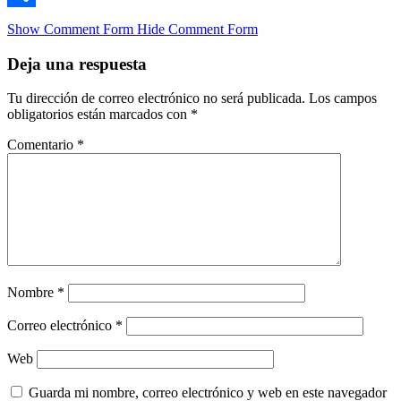
Compartir
Show Comment Form
Hide Comment Form
Deja una respuesta
Tu dirección de correo electrónico no será publicada.
Los campos
obligatorios están marcados con
*
Comentario
*
Nombre
*
Correo electrónico
*
Web
Guarda mi nombre, correo electrónico y web en este navegador