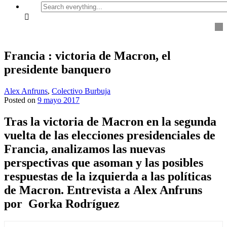
Search
everything...
Francia : victoria de Macron, el
presidente banquero
Alex Anfruns
,
Colectivo Burbuja
Posted on
9 mayo 2017
Tras la victoria de Macron en la segunda
vuelta de las elecciones presidenciales de
Francia, analizamos las nuevas
perspectivas que asoman y las posibles
respuestas de la izquierda a las políticas
de Macron. Entrevista a Alex Anfruns
por Gorka Rodríguez