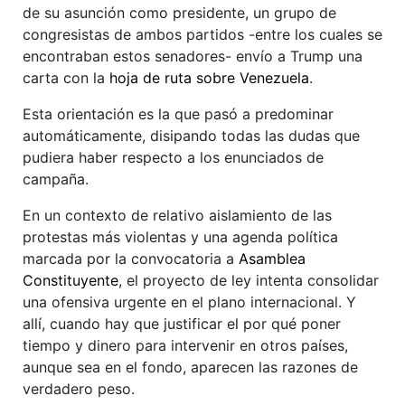
de su asunción como presidente, un grupo de
congresistas de ambos partidos -entre los cuales se
encontraban estos senadores- envío a Trump una
carta con la
hoja de ruta sobre Venezuela
.
Esta orientación es la que pasó a predominar
automáticamente, disipando todas las dudas que
pudiera haber respecto a los enunciados de
campaña.
En un contexto de relativo aislamiento de las
protestas más violentas y una agenda política
marcada por la convocatoria a
Asamblea
Constituyente
, el proyecto de ley intenta consolidar
una ofensiva urgente en el plano internacional. Y
allí, cuando hay que justificar el por qué poner
tiempo y dinero para intervenir en otros países,
aunque sea en el fondo, aparecen las razones de
verdadero peso.