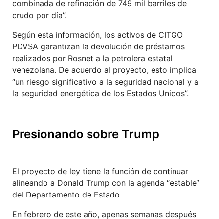
combinada de refinación de 749 mil barriles de
crudo por día”.
Según esta información, los activos de CITGO
PDVSA garantizan la devolución de préstamos
realizados por Rosnet a la petrolera estatal
venezolana. De acuerdo al proyecto, esto implica
“un riesgo significativo a la seguridad nacional y a
la seguridad energética de los Estados Unidos”.
Presionando sobre Trump
El proyecto de ley tiene la función de continuar
alineando a Donald Trump con la agenda “estable”
del Departamento de Estado.
En febrero de este año, apenas semanas después