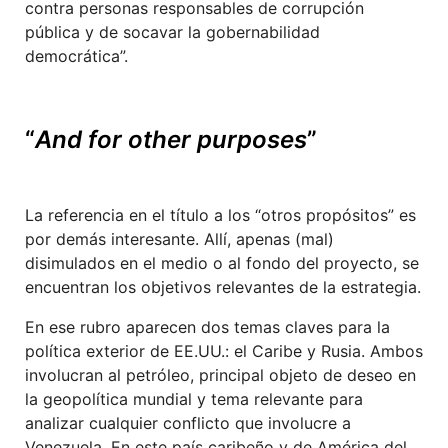
contra personas responsables de corrupción
pública y de socavar la gobernabilidad
democrática”.
“
And for other purposes
”
La referencia en el título a los “otros propósitos” es
por demás interesante. Allí, apenas (mal)
disimulados en el medio o al fondo del proyecto, se
encuentran los objetivos relevantes de la estrategia.
En ese rubro aparecen dos temas claves para la
política exterior de EE.UU.: el Caribe y Rusia. Ambos
involucran al petróleo, principal objeto de deseo en
la geopolítica mundial y tema relevante para
analizar cualquier conflicto que involucre a
Venezuela. En este país caribeño y de América del