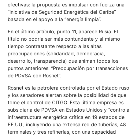
efectivas: la propuesta es impulsar con fuerza una
“Iniciativa de Seguridad Energética del Caribe”
basada en el apoyo a la “energía limpia”.
En el último artículo, punto 11, aparece Rusia. El
título no podría ser más contundente y al mismo
tiempo contrastante respecto a las altas
preocupaciones (solidaridad, democracia,
desarrollo, transparencia) que animan todos los
puntos anteriores: “Preocupación por transacciones
de PDVSA con Rosnet”.
Rosnet es la petrolera controlada por el Estado ruso
y los senadores alertan sobre la posibilidad de que
tome el control de CITGO. Esta última empresa es
subsidiaria de PDVSA en Estados Unidos y “controla
infraestructura energética crítica en 19 estados de
EE.UU., incluyendo una extensa red de tuberías, 48
terminales y tres refinerías, con una capacidad