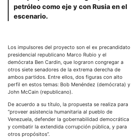
petróleo como eje y con Rusia en el
escenario.
Los impulsores del proyecto son el ex precandidato
presidencial republicano Marco Rubio y el
demócrata Ben Cardin, que lograron congregar a
otros siete senadores de la extrema derecha de
ambos partidos. Entre ellos, dos figuras con alto
perfil en estos temas: Bob Menéndez (demócrata) y
John McCain (republicano).
De acuerdo a su título, la propuesta se realiza para
“proveer asistencia humanitaria al pueblo de
Venezuela, defender la gobernabilidad democrática
y combatir la extendida corrupción pública, y para
otros propósitos”.