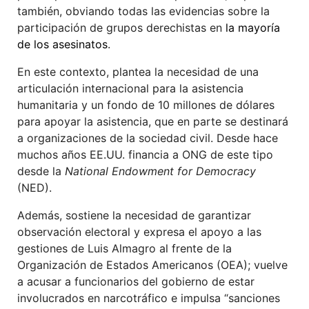
también, obviando todas las evidencias sobre la
participación de grupos derechistas en
la mayoría
de los asesinatos
.
En este contexto, plantea la necesidad de una
articulación internacional para la asistencia
humanitaria y un fondo de 10 millones de dólares
para apoyar la asistencia, que en parte se destinará
a organizaciones de la sociedad civil. Desde hace
muchos años EE.UU. financia a ONG de este tipo
desde la
National Endowment for Democracy
(NED).
Además, sostiene la necesidad de garantizar
observación electoral y expresa el apoyo a las
gestiones de Luis Almagro al frente de la
Organización de Estados Americanos (OEA); vuelve
a acusar a funcionarios del gobierno de estar
involucrados en narcotráfico e impulsa “sanciones