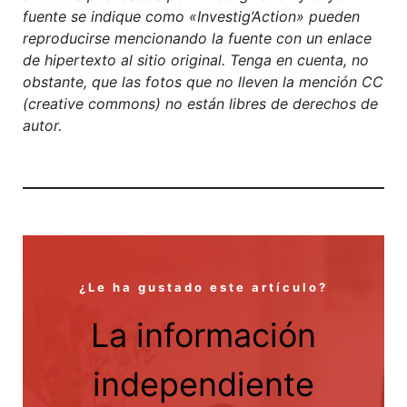
fuente se indique como «Investig’Action» pueden
reproducirse mencionando la fuente con un enlace
de hipertexto al sitio original. Tenga en cuenta, no
obstante, que las fotos que no lleven la mención CC
(creative commons) no están libres de derechos de
autor.
¿Le ha gustado este artículo?
La información
independiente