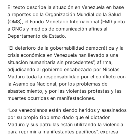
El texto describe la situación en Venezuela en base
a reportes de la Organización Mundial de la Salud
(OMS), el Fondo Monetario Internacional (FMI) junto
a ONGs y medios de comunicación afines al
Departamento de Estado.
“El deterioro de la gobernabilidad democrática y la
crisis económica en Venezuela han llevado a una
situación humanitaria sin precedentes”, afirma,
adjudicando al gobierno encabezado por Nicolás
Maduro toda la responsabilidad por el conflicto con
la Asamblea Nacional, por los problemas de
abastecimiento, y por las violentas protestas y las
muertes ocurridas en manifestaciones.
“Los venezolanos están siendo heridos y asesinados
por su propio Gobierno dado que el dictador
Maduro y sus patrullas están utilizando la violencia
para reprimir a manifestantes pacíficos”, expresa