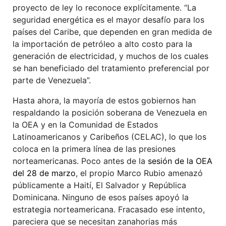
proyecto de ley lo reconoce explícitamente. “La
seguridad energética es el mayor desafío para los
países del Caribe, que dependen en gran medida de
la importación de petróleo a alto costo para la
generación de electricidad, y muchos de los cuales
se han beneficiado del tratamiento preferencial por
parte de Venezuela”.
Hasta ahora, la mayoría de estos gobiernos han
respaldando la posición soberana de Venezuela en
la OEA y en la Comunidad de Estados
Latinoamericanos y Caribeños (CELAC), lo que los
coloca en la primera línea de las presiones
norteamericanas. Poco antes de la
sesión de la OEA
del 28 de marzo
, el propio Marco Rubio amenazó
públicamente a Haití, El Salvador y República
Dominicana. Ninguno de esos países apoyó la
estrategia norteamericana. Fracasado ese intento,
pareciera que se necesitan zanahorias más