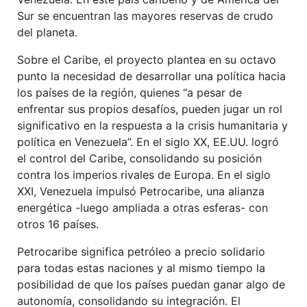
Sur se encuentran las mayores reservas de crudo
del planeta.
Sobre el Caribe, el proyecto plantea en su octavo
punto la necesidad de desarrollar una política hacia
los países de la región, quienes “a pesar de
enfrentar sus propios desafíos, pueden jugar un rol
significativo en la respuesta a la crisis humanitaria y
política en Venezuela”. En el siglo XX, EE.UU. logró
el control del Caribe, consolidando su posición
contra los imperios rivales de Europa. En el siglo
XXI, Venezuela impulsó Petrocaribe, una alianza
energética -luego ampliada a otras esferas- con
otros 16 países.
Petrocaribe significa petróleo a precio solidario
para todas estas naciones y al mismo tiempo la
posibilidad de que los países puedan ganar algo de
autonomía, consolidando su integración. El