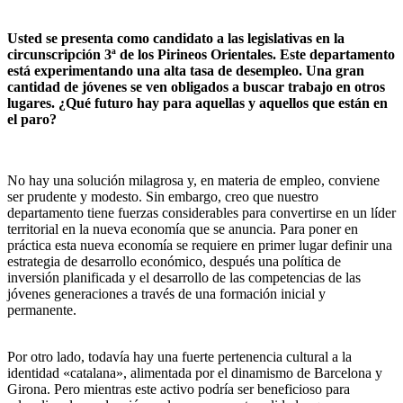
Usted se presenta como candidato a las legislativas en la
circunscripción 3ª de los Pirineos Orientales. Este departamento
está experimentando una alta tasa de desempleo. Una gran
cantidad de jóvenes se ven obligados a buscar trabajo en otros
lugares. ¿Qué futuro hay para aquellas y aquellos que están en
el paro?
No hay una solución milagrosa y, en materia de empleo, conviene
ser prudente y modesto. Sin embargo, creo que nuestro
departamento tiene fuerzas considerables para convertirse en un líder
territorial en la nueva economía que se anuncia. Para poner en
práctica esta nueva economía se requiere en primer lugar definir una
estrategia de desarrollo económico, después una política de
inversión planificada y el desarrollo de las competencias de las
jóvenes generaciones a través de una formación inicial y
permanente.
Por otro lado, todavía hay una fuerte pertenencia cultural a la
identidad «catalana», alimentada por el dinamismo de Barcelona y
Girona. Pero mientras este activo podría ser beneficioso para