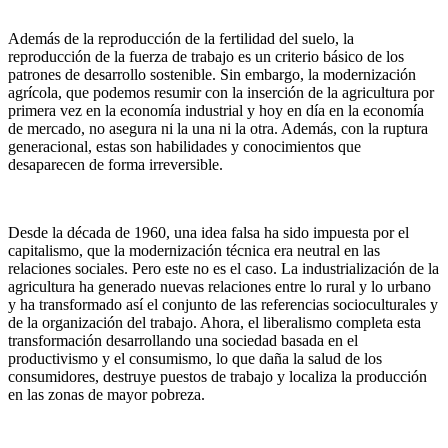
Además de la reproducción de la fertilidad del suelo, la
reproducción de la fuerza de trabajo es un criterio básico de los
patrones de desarrollo sostenible. Sin embargo, la modernización
agrícola, que podemos resumir con la inserción de la agricultura por
primera vez en la economía industrial y hoy en día en la economía
de mercado, no asegura ni la una ni la otra. Además, con la ruptura
generacional, estas son habilidades y conocimientos que
desaparecen de forma irreversible.
Desde la década de 1960, una idea falsa ha sido impuesta por el
capitalismo, que la modernización técnica era neutral en las
relaciones sociales. Pero este no es el caso. La industrialización de la
agricultura ha generado nuevas relaciones entre lo rural y lo urbano
y ha transformado así el conjunto de las referencias socioculturales y
de la organización del trabajo. Ahora, el liberalismo completa esta
transformación desarrollando una sociedad basada en el
productivismo y el consumismo, lo que daña la salud de los
consumidores, destruye puestos de trabajo y localiza la producción
en las zonas de mayor pobreza.