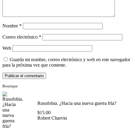
Nombre
*
Correo electrónico
*
Web
Guarda mi nombre, correo electrónico y web en este navegador
para la próxima vez que comente.
Boutique
Rusofobia. ¿Hacia una nueva guerra fría?
$
15.00
Robert Charvin