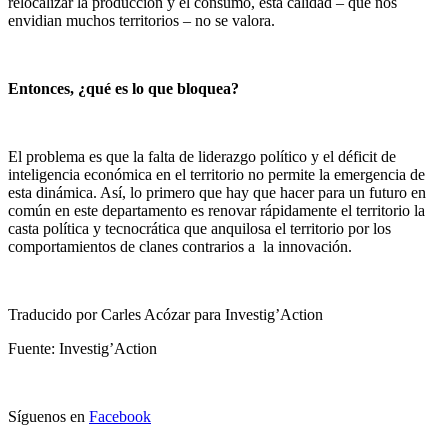
relocalizar la producción y el consumo, esta calidad – que nos
envidian muchos territorios – no se valora.
Entonces, ¿qué es lo que bloquea?
El problema es que la falta de liderazgo político y el déficit de
inteligencia económica en el territorio no permite la emergencia de
esta dinámica. Así, lo primero que hay que hacer para un futuro en
común en este departamento es renovar rápidamente el territorio la
casta política y tecnocrática que anquilosa el territorio por los
comportamientos de clanes contrarios a la innovación.
Traducido por Carles Acózar para Investig’Action
Fuente: Investig’Action
Síguenos en
Facebook