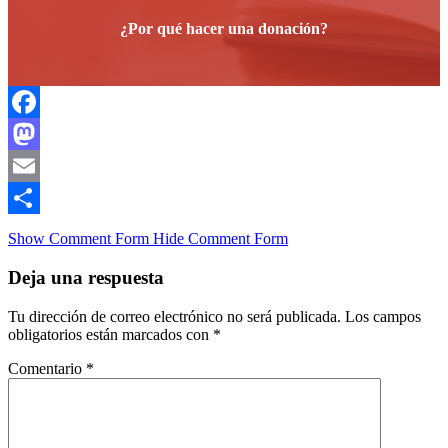
¿Por qué hacer una donación?
Facebook
Mastodon
Email
Compartir
Show Comment Form
Hide Comment Form
Deja una respuesta
Tu dirección de correo electrónico no será publicada.
Los campos
obligatorios están marcados con
*
Comentario
*