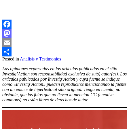
Facebook
Mastodon
Email
Posted in
Analisis y Testimonios
Compartir
Las opiniones expresadas en los artículos publicados en el sitio
Investig’Action son responsabilidad exclusiva de su(s) autor(es). Los
artículos publicados por Investig’Action y cuya fuente se indique
como «Investig’Action» pueden reproducirse mencionando la fuente
con un enlace de hipertexto al sitio original. Tenga en cuenta, no
obstante, que las fotos que no lleven la mención CC (creative
commons) no están libres de derechos de autor.