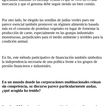
mercancía y que el genoma debe seguir siendo un bien común.
Por otro lado, he elegido las semillas de judías verdes pues me
parece esencial también promover un régimen alimenticio basado
más en el consumo de proteínas vegetales en lugar de fomentar la
producción de carne, especialmente en las granjas industriales
monstruosas, perjudiciales para el medio ambiente y terribles para la
condición animal.
En fin, este método participativo de financiación también simboliza
la independencia necesaria de una política frente a los grupos de
presión financieros e industriales.
En un mundo donde las corporaciones multinacionales reinan
sin competencia, su discurso parece particularmente audaz,
¿qué acogida ha tenido?