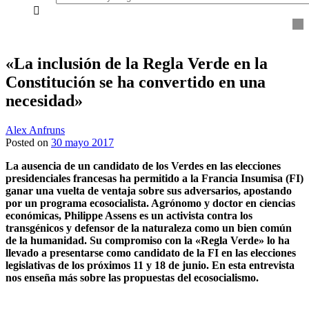
everything...
«La inclusión de la Regla Verde en la
Constitución se ha convertido en una
necesidad»
Alex Anfruns
Posted on
30 mayo 2017
La ausencia de un candidato de los Verdes en las elecciones
presidenciales francesas ha permitido a la Francia Insumisa (FI)
ganar una vuelta de ventaja sobre sus adversarios, apostando
por un programa ecosocialista. Agrónomo y doctor en ciencias
económicas, Philippe Assens es un activista contra los
transgénicos y defensor de la naturaleza como un bien común
de la humanidad. Su compromiso con la «Regla Verde» lo ha
llevado a presentarse como candidato de la FI en las elecciones
legislativas de los próximos 11 y 18 de junio. En esta entrevista
nos enseña más sobre las propuestas del ecosocialismo.