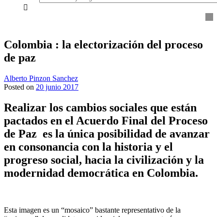
everything...
Colombia : la electorización del proceso
de paz
Alberto Pinzon Sanchez
Posted on
20 junio 2017
Realizar los cambios sociales que están
pactados en el Acuerdo Final del Proceso
de Paz es la única posibilidad de avanzar
en consonancia con la historia y el
progreso social, hacia la civilización y la
modernidad democrática en Colombia.
Esta imagen es un “mosaico” bastante representativo de la