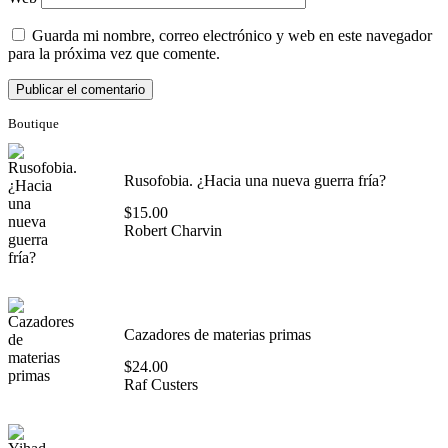
Guarda mi nombre, correo electrónico y web en este navegador
para la próxima vez que comente.
Boutique
Rusofobia. ¿Hacia una nueva guerra fría?
$
15.00
Robert Charvin
Cazadores de materias primas
$
24.00
Raf Custers