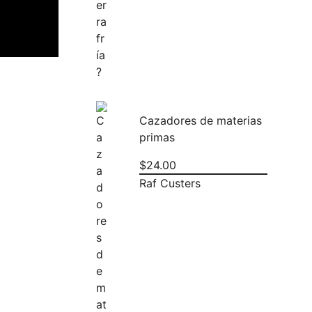
Cazadores de materias
primas
$
24.00
Raf Custers