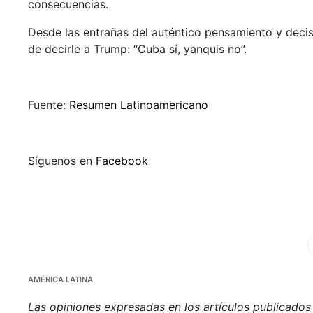
consecuencias.
Desde las entrañas del auténtico pensamiento y decisió
de decirle a Trump: “Cuba sí, yanquis no”.
Fuente:
Resumen Latinoamericano
Síguenos en
Facebook
Fa
AMÉRICA LATINA
Las opiniones expresadas en los artículos publicados e