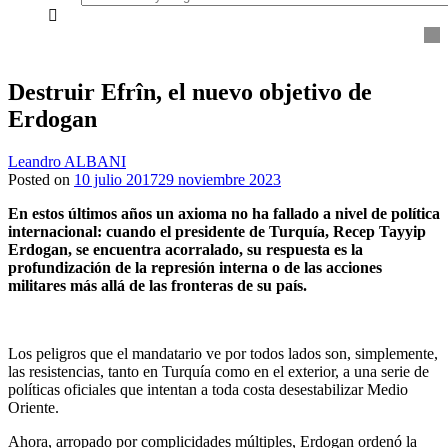
everything...
Destruir Efrîn, el nuevo objetivo de
Erdogan
Leandro ALBANI
Posted on
10 julio 2017
29 noviembre 2023
En estos últimos años un axioma no ha fallado a nivel de política
internacional: cuando el presidente de Turquía, Recep Tayyip
Erdogan, se encuentra acorralado, su respuesta es la
profundización de la represión interna o de las acciones
militares más allá de las fronteras de su país.
Los peligros que el mandatario ve por todos lados son, simplemente,
las resistencias, tanto en Turquía como en el exterior, a una serie de
políticas oficiales que intentan a toda costa desestabilizar Medio
Oriente.
Ahora, arropado por complicidades múltiples, Erdogan ordenó la