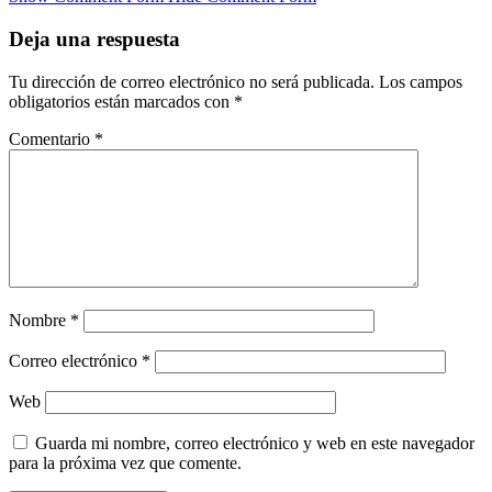
Deja una respuesta
Tu dirección de correo electrónico no será publicada.
Los campos
obligatorios están marcados con
*
Comentario
*
Nombre
*
Correo electrónico
*
Web
Guarda mi nombre, correo electrónico y web en este navegador
para la próxima vez que comente.