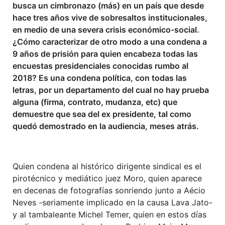
busca un cimbronazo (más) en un país que desde
hace tres años vive de sobresaltos institucionales,
en medio de una severa crisis económico-social.
¿Cómo caracterizar de otro modo a una condena a
9 años de prisión para quien encabeza todas las
encuestas presidenciales conocidas rumbo al
2018? Es una condena política, con todas las
letras, por un departamento del cual no hay prueba
alguna (firma, contrato, mudanza, etc) que
demuestre que sea del ex presidente, tal como
quedó demostrado en la audiencia, meses atrás.
Quien condena al histórico dirigente sindical es el
pirotécnico y mediático juez Moro, quien aparece
en decenas de fotografías sonriendo junto a Aécio
Neves -seriamente implicado en la causa Lava Jato-
y al tambaleante Michel Temer, quien en estos días