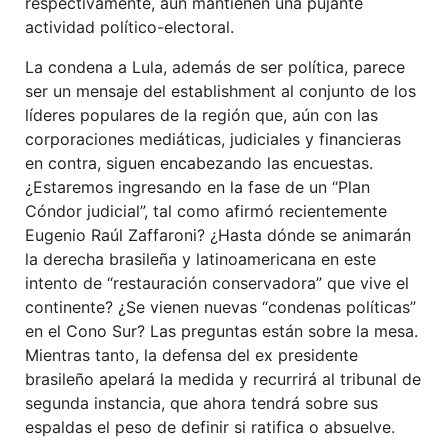
respectivamente, aún mantienen una pujante
actividad político-electoral.
La condena a Lula, además de ser política, parece
ser un mensaje del establishment al conjunto de los
líderes populares de la región que, aún con las
corporaciones mediáticas, judiciales y financieras
en contra, siguen encabezando las encuestas.
¿Estaremos ingresando en la fase de un “Plan
Cóndor judicial”, tal como afirmó recientemente
Eugenio Raúl Zaffaroni? ¿Hasta dónde se animarán
la derecha brasileña y latinoamericana en este
intento de “restauración conservadora” que vive el
continente? ¿Se vienen nuevas “condenas políticas”
en el Cono Sur? Las preguntas están sobre la mesa.
Mientras tanto, la defensa del ex presidente
brasileño apelará la medida y recurrirá al tribunal de
segunda instancia, que ahora tendrá sobre sus
espaldas el peso de definir si ratifica o absuelve.