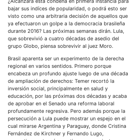
¿Alcanzará esta condena en primera instancia para
bajar sus indíces de popularidad, o podrá esto ser
visto como una arbitraria decisión de aquellos que
ya efectuaron un golpe a la democracia brasileña
durante 2016? Las próximas semanas dirán. Lula,
que sobrevivió a cuatro décadas de asedio del
grupo Globo, piensa sobrevivir al juez Moro.
Brasil aparenta ser un experimento de la derecha
regional en varios sentidos. Primero porque
encabeza un profundo ajuste luego de una década
de ampliación de derechos: Temer recortó la
inversión social, principalmente en salud y
educación, por las próximas dos décadas y acaba
de aprobar en el Senado una reforma laboral
profundamente regresiva. Pero además porque la
persecución a Lula puede mostrar un espejo en el
cual mirarse Argentina y Paraguay, donde Cristina
Fernández de Kirchner y Fernando Lugo,