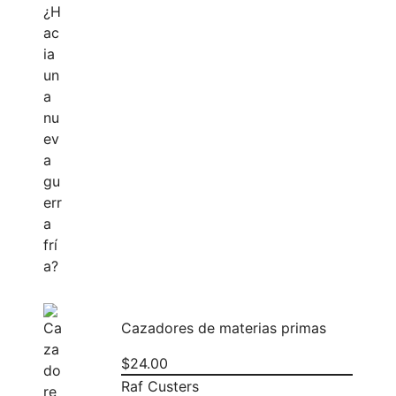
Cazadores de materias primas
$
24.00
Raf Custers