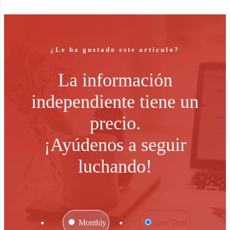
¿Le ha gustado este artículo?
La información
independiente tiene un
precio.
¡Ayúdenos a seguir
luchando!
Monthly
One Time