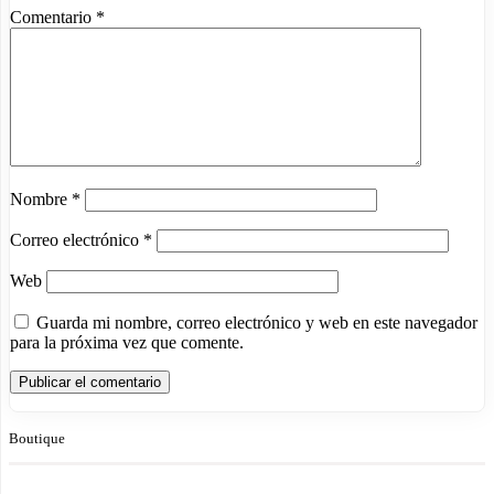
Comentario
*
Nombre
*
Correo electrónico
*
Web
Guarda mi nombre, correo electrónico y web en este navegador
para la próxima vez que comente.
Boutique