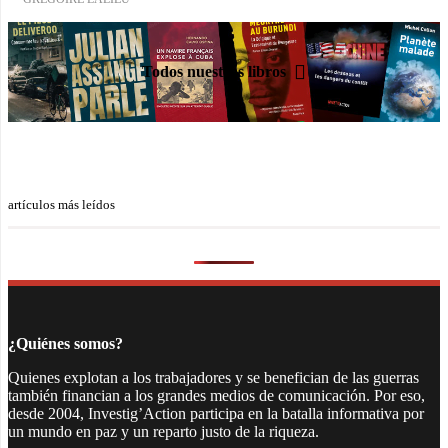
Todos nuestros libros
artículos más leídos
¿Quiénes somos?
Quienes explotan a los trabajadores y se benefician de las guerras
también financian a los grandes medios de comunicación. Por eso,
desde 2004, Investig’Action participa en la batalla informativa por
un mundo en paz y un reparto justo de la riqueza.