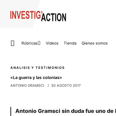
Skip to main content
Rúbricas
Videos
Tienda
Qienes somos
ANALISIS Y TESTIMONIOS
«La guerra y las colonias»
ANTONIO GRAMSCI
30 AGOSTO 2017
Antonio Gramsci sin duda fue uno de 