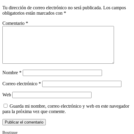
Tu dirección de correo electrónico no será publicada.
Los campos
obligatorios están marcados con
*
Comentario
*
Nombre
*
Correo electrónico
*
Web
Guarda mi nombre, correo electrónico y web en este navegador
para la próxima vez que comente.
Boutique