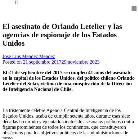
everything...
El asesinato de Orlando Letelier y las
agencias de espionaje de los Estados
Unidos
Jose Luis Mendez Mendez
Posted on
21 septiembre 2017
29 noviembre 2023
El 21 de septiembre del 2017 se cumplen 41 años del asesinato
en la capital de los Estados Unidos, del político chileno Orlando
Letelier del Solar, víctima de una conspiración de la Dirección
de Inteligencia Nacional de Chile.
La tristemente célebre Agencia Central de Inteligencia de los
Estados Unidos, acaba de cumplir setenta años, durante esas siete
décadas ha urdido y ejecutado cientos de asesinatos políticos contra
figuras prominentes de todos los continentes, que constituyeron
obstáculos para los objetivos políticos de las administraciones de
turno.