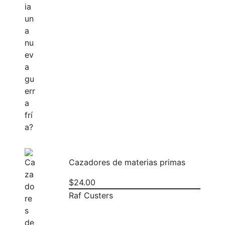
Cazadores de materias primas
$
24.00
Raf Custers