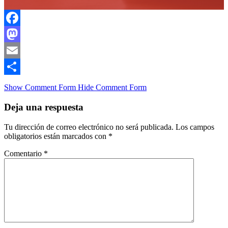
Facebook
Mastodon
Email
Compartir
Show Comment Form
Hide Comment Form
Deja una respuesta
Tu dirección de correo electrónico no será publicada.
Los campos
obligatorios están marcados con
*
Comentario
*