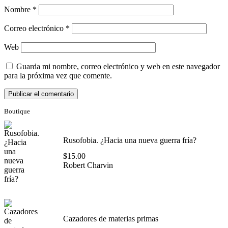
Nombre
*
Correo electrónico
*
Web
Guarda mi nombre, correo electrónico y web en este navegador
para la próxima vez que comente.
Boutique
Rusofobia. ¿Hacia una nueva guerra fría?
$
15.00
Robert Charvin
Cazadores de materias primas