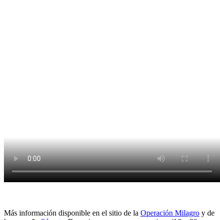
Más información disponible en el sitio de la
Operación Milagro
y de