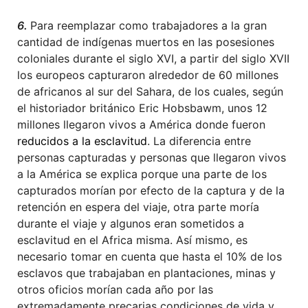
6.
Para reemplazar como trabajadores a la gran
cantidad de indígenas muertos en las posesiones
coloniales durante el siglo XVI, a partir del siglo XVII
los europeos capturaron alrededor de 60 millones
de africanos al sur del Sahara, de los cuales, según
el historiador británico Eric Hobsbawm, unos 12
millones llegaron vivos a América donde fueron
reducidos a la esclavitud
. La diferencia entre
personas capturadas y personas que llegaron vivos
a la América se explica porque una parte de los
capturados morían por efecto de la captura y de la
retención en espera del viaje, otra parte moría
durante el viaje y algunos eran sometidos a
esclavitud en el Africa misma. Así mismo, es
necesario tomar en cuenta que hasta el 10% de los
esclavos que trabajaban en plantaciones, minas y
otros oficios morían cada año por las
extremadamente precarias condiciones de vida y