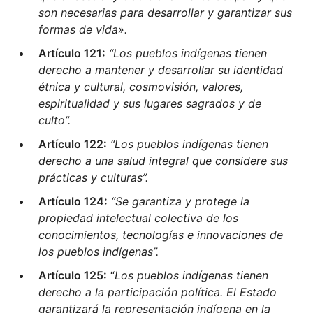
son necesarias para desarrollar y garantizar sus
formas de vida».
Artículo 121:
“Los pueblos indígenas tienen
derecho a mantener y desarrollar su identidad
étnica y cultural, cosmovisión, valores,
espiritualidad y sus lugares sagrados y de
culto”.
Artículo 122:
“Los pueblos indígenas tienen
derecho a una salud integral que considere sus
prácticas y culturas”.
Artículo 124:
“Se garantiza y protege la
propiedad intelectual colectiva de los
conocimientos, tecnologías e innovaciones de
los pueblos indígenas”.
Artículo 125:
“
Los pueblos indígenas tienen
derecho a la participación política. El Estado
garantizará la representación indígena en la