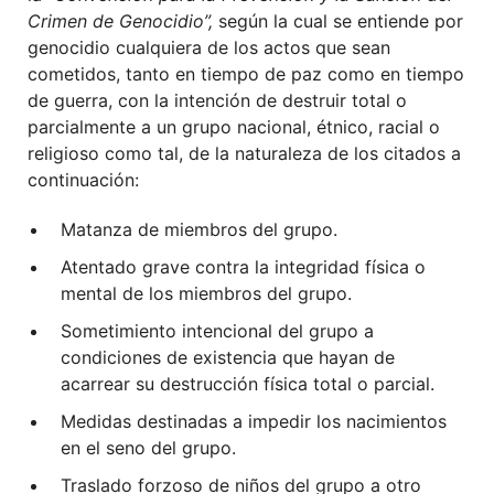
Crimen de Genocidio”,
según la cual se entiende por
genocidio cualquiera de los actos que sean
cometidos, tanto en tiempo de paz como en tiempo
de guerra, con la intención de destruir total o
parcialmente a un grupo nacional, étnico, racial o
religioso como tal, de la naturaleza de los citados a
continuación:
Matanza de miembros del grupo.
Atentado grave contra la integridad física o
mental de los miembros del grupo.
Sometimiento intencional del grupo a
condiciones de existencia que hayan de
acarrear su destrucción física total o parcial.
Medidas destinadas a impedir los nacimientos
en el seno del grupo.
Traslado forzoso de niños del grupo a otro