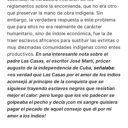
reglamentos sobre la encomienda, que no era otro
que preservar la mano de obra indígena. Sin
embargo, la verdadera respuesta a este problema
que para ellos no era realmente de carácter
humanitario, sino de índole económica, fue la de
traer esclavos africanos para sustituir las extintas o
muy diezmadas comunidades indígenas como entes
productivos.
En una interesante nota sobre el
padre Las Casas, el escritor José Martí, prócer
augusto de la independencia de Cuba,
señalaba
:
«es verdad que Las Casas por el amor de los indios
aconsejó al principio de la conquista que se
siguiese trayendo esclavos negros que resistían
mejor el calor: pero luego que los vio padecer se
golpeaba el pecho y decía ¡con mi sangre quisiera
pagar el pecado de aquel consejo que di por mi
amor a los indios!