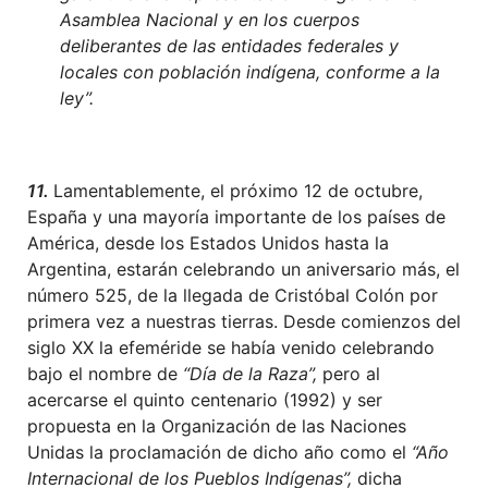
Asamblea Nacional y en los cuerpos
deliberantes de las entidades federales y
locales con población indígena, conforme a la
ley”.
11.
Lamentablemente, el próximo 12 de octubre,
España y una mayoría importante de los países de
América, desde los Estados Unidos hasta la
Argentina, estarán celebrando un aniversario más, el
número 525, de la llegada de Cristóbal Colón por
primera vez a nuestras tierras. Desde comienzos del
siglo XX la efeméride se había venido celebrando
bajo el nombre de
“Día de la Raza”,
pero al
acercarse el quinto centenario (1992) y ser
propuesta en la Organización de las Naciones
Unidas la proclamación de dicho año como el
“Año
Internacional de los Pueblos Indígenas”,
dicha