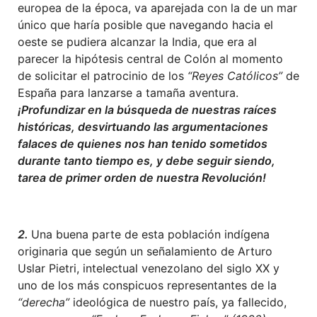
europea de la época, va aparejada con la de un mar
único que haría posible que navegando hacia el
oeste se pudiera alcanzar la India, que era al
parecer la hipótesis central de Colón al momento
de solicitar el patrocinio de los
“Reyes Católicos”
de
España para lanzarse a tamaña aventura.
¡Profundizar en la búsqueda de nuestras raíces
históricas, desvirtuando las argumentaciones
falaces de quienes nos han tenido sometidos
durante tanto tiempo es, y debe seguir siendo,
tarea de primer orden de nuestra Revolución!
2.
Una buena parte de esta población indígena
originaria que según un señalamiento de Arturo
Uslar Pietri, intelectual venezolano del siglo XX y
uno de los más conspicuos representantes de la
“derecha”
ideológica de nuestro país, ya fallecido,