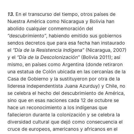
13.
En el transcurso del tiempo, otros países de
Nuestra América como Nicaragua y Bolivia han
abolido cualquier conmemoración del
“descubrimiento”
, habiendo emitido sus gobiernos
sendos decretos que para esa fecha han instaurado
el
“Día de la Resistencia Indígena”
(Nicaragua, 2007)
y el
“Día de la Descolonización”
(Bolivia 2011); así
mismo, en países como Argentina (donde retiraron
una estatua de Colón ubicada en las cercanías de la
Casa de Gobierno y la sustituyeron por otra de la
lideresa independentista Juana Azurduy) y Chile, no
se celebra el hecho del descubrimiento de América,
sino que en esas naciones cada 12 de octubre se
hace un reconocimiento a los indígenas que
fallecieron durante la colonización y se celebra la
diversidad cultural que dejó como consecuencia el
cruce de europeos, americanos y africanos en el