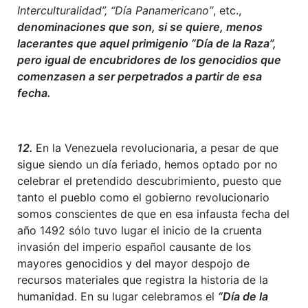
Interculturalidad”,
“Día Panamericano”
, etc.,
denominaciones que son, si se quiere, menos
lacerantes que aquel primigenio “Día de la Raza”,
pero igual de encubridores de los genocidios que
comenzasen a ser perpetrados a partir de esa
fecha.
12.
En la Venezuela revolucionaria, a pesar de que
sigue siendo un día feriado, hemos optado por no
celebrar el pretendido descubrimiento, puesto que
tanto el pueblo como el gobierno revolucionario
somos conscientes de que en esa infausta fecha del
año 1492 sólo tuvo lugar el inicio de la cruenta
invasión del imperio español causante de los
mayores genocidios y del mayor despojo de
recursos materiales que registra la historia de la
humanidad. En su lugar celebramos el
“Día de la