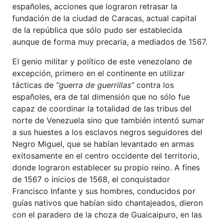
españoles, acciones que lograron retrasar la
fundación de la ciudad de Caracas, actual capital
de la república que sólo pudo ser establecida
aunque de forma muy precaria, a mediados de 1567.
El genio militar y político de este venezolano de
excepción, primero en el continente en utilizar
tácticas de
“guerra de guerrillas”
contra los
españoles, era de tal dimensión que no sólo fue
capaz de coordinar la totalidad de las tribus del
norte de Venezuela sino que también intentó sumar
a sus huestes a los esclavos negros seguidores del
Negro Miguel, que se habían levantado en armas
exitosamente en el centro occidente del territorio,
donde lograron establecer su propio reino. A fines
de 1567 o inicios de 1568, el conquistador
Francisco Infante y sus hombres, conducidos por
guías nativos que habían sido chantajeados, dieron
con el paradero de la choza de Guaicaipuro, en las