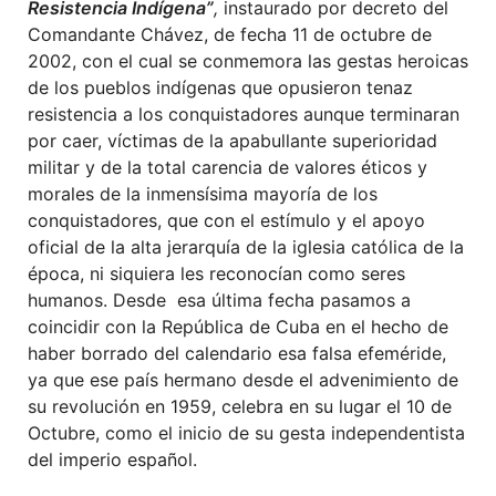
Resistencia Indígena”
,
instaurado por decreto del
Comandante Chávez, de fecha 11 de octubre de
2002, con el cual se conmemora las gestas heroicas
de los pueblos indígenas que opusieron tenaz
resistencia a los conquistadores aunque terminaran
por caer, víctimas de la apabullante superioridad
militar y de la total carencia de valores éticos y
morales de la inmensísima mayoría de los
conquistadores, que con el estímulo y el apoyo
oficial de la alta jerarquía de la iglesia católica de la
época, ni siquiera les reconocían como seres
humanos. Desde esa última fecha pasamos a
coincidir con la República de Cuba en el hecho de
haber borrado del calendario esa falsa efeméride,
ya que ese país hermano desde el advenimiento de
su revolución en 1959, celebra en su lugar el 10 de
Octubre, como el inicio de su gesta independentista
del imperio español.