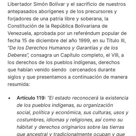
Libertador Simón Bolívar y el sacrificio de nuestros
antepasados aborígenes y de los precursores y
forjadores de una patria libre y soberana, la
Constitución de la República Bolivariana de
Venezuela, aprobada por un referéndum popular de
fecha 15 de diciembre del año 1999, en su Título III,
“De los Derechos Humanos y Garantías y de los
Deberes”,
consagra un Capítulo completo, el VIII, a
los derechos de los pueblos indígenas, derechos
que habían venido siendo cercenados durante
siglos y que presentamos a continuación de manera
resumida:
Artículo 119:
“El estado reconocerá la existencia
de los pueblos indígenas, su organización
social, política y económica, sus culturas, usos y
costumbres, idiomas y religiones, así como su
hábitat y derechos originarios sobre las tierras
que ancestral y tradicionalmente ocupan y que