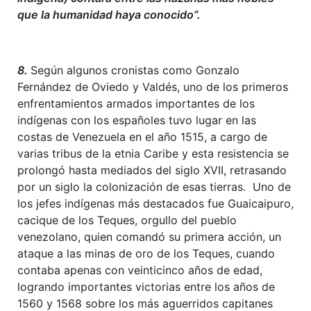
que la humanidad haya conocido”.
8.
Según algunos cronistas como Gonzalo
Fernández de Oviedo y Valdés, uno de los primeros
enfrentamientos armados importantes de los
indígenas con los españoles tuvo lugar en las
costas de Venezuela en el año 1515, a cargo de
varias tribus de la etnia Caribe y esta resistencia se
prolongó hasta mediados del siglo XVII, retrasando
por un siglo la colonización de esas tierras. Uno de
los jefes indígenas más destacados fue Guaicaipuro,
cacique de los Teques, orgullo del pueblo
venezolano, quien comandó su primera acción, un
ataque a las minas de oro de los Teques, cuando
contaba apenas con veinticinco años de edad,
logrando importantes victorias entre los años de
1560 y 1568 sobre los más aguerridos capitanes