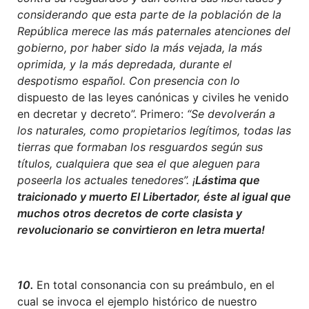
considerando que esta parte de la población de la
República merece las más paternales atenciones del
gobierno, por haber sido la más vejada, la más
oprimida, y la más depredada, durante el
despotismo español. Con presencia con lo
dispuesto de las leyes canónicas y civiles he venido
en decretar y decreto”. Primero:
“Se devolverán a
los naturales, como propietarios legítimos, todas las
tierras que formaban los resguardos según sus
títulos, cualquiera que sea el que aleguen para
poseerla los actuales tenedores”. ¡
Lástima que
traicionado y muerto El Libertador, éste al igual que
muchos otros decretos de corte clasista y
revolucionario se convirtieron en letra muerta!
10.
En total consonancia con su preámbulo, en el
cual se invoca el ejemplo histórico de nuestro