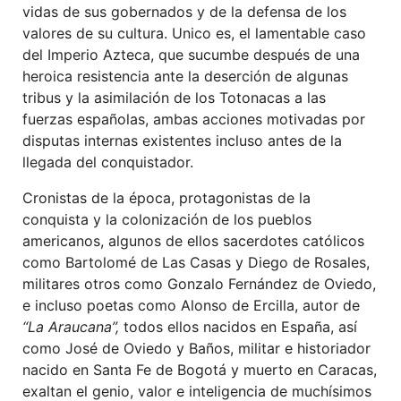
vidas de sus gobernados y de la defensa de los
valores de su cultura. Unico es, el lamentable caso
del Imperio Azteca, que sucumbe después de una
heroica resistencia ante la deserción de algunas
tribus y la asimilación de los Totonacas a las
fuerzas españolas, ambas acciones motivadas por
disputas internas existentes incluso antes de la
llegada del conquistador.
Cronistas de la época, protagonistas de la
conquista y la colonización de los pueblos
americanos, algunos de ellos sacerdotes católicos
como Bartolomé de Las Casas y Diego de Rosales,
militares otros como Gonzalo Fernández de Oviedo,
e incluso poetas como Alonso de Ercilla, autor de
“La Araucana”,
todos ellos nacidos en España, así
como José de Oviedo y Baños, militar e historiador
nacido en Santa Fe de Bogotá y muerto en Caracas,
exaltan el genio, valor e inteligencia de muchísimos