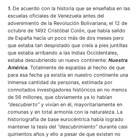
1.
De acuerdo con la historia que se enseñaba en las
escuelas oficiales de Venezuela antes del
advenimiento de la Revolución Bolivariana, el 12 de
octubre de 1492 Cristóbal Colón, que había salido
de España hacía un poco más de dos meses pero
que estaba tan despistado que creía a pies juntillas
que estaba arribando a las Indias Occidentales,
estaba descubriendo un nuevo continente:
Nuestra
América
. Totalmente de espaldas al hecho de que
para esa fecha ya existía en nuestro continente una
inmensa cantidad de personas, estimada por
connotados investigadores históricos en no menos
de 56 millones, que obviamente ya lo habían
“descubierto”
y vivían en él, mayoritariamente en
comunas y en total armonía con la naturaleza. La
historiografía de base eurocéntrica había logrado
mantener la tesis del
“descubrimiento”
durante casi
quinientos años y ello a pesar de que existen no