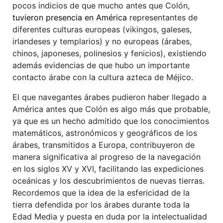
pocos indicios de que mucho antes que Colón,
tuvieron presencia en América
representantes de
diferentes culturas europeas (vikingos, galeses,
irlandeses y templarios) y no europeas (árabes,
chinos, japoneses, polinesios y fenicios), existiendo
además evidencias de que hubo un importante
contacto árabe con la cultura azteca de Méjico.
El que navegantes árabes pudieron haber llegado a
América antes que Colón es algo más que probable,
ya que es un hecho admitido que los conocimientos
matemáticos, astronómicos y geográficos de los
árabes, transmitidos a Europa, contribuyeron de
manera significativa al progreso de la navegación
en los siglos XV y XVI, facilitando las expediciones
oceánicas y los descubrimientos de nuevas tierras.
Recordemos que la idea de la esfericidad de la
tierra defendida por los árabes durante toda la
Edad Media y puesta en duda por la intelectualidad