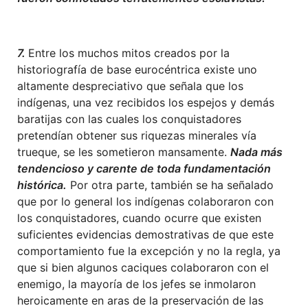
7.
Entre los muchos mitos creados por la
historiografía de base eurocéntrica existe uno
altamente despreciativo que señala que los
indígenas, una vez recibidos los espejos y demás
baratijas con las cuales los conquistadores
pretendían obtener sus riquezas minerales vía
trueque, se les sometieron mansamente.
Nada más
tendencioso y carente de toda fundamentación
histórica.
Por otra parte, también se ha señalado
que por lo general los indígenas colaboraron con
los conquistadores, cuando ocurre que existen
suficientes evidencias demostrativas de que este
comportamiento fue la excepción y no la regla, ya
que si bien algunos caciques colaboraron con el
enemigo, la mayoría de los jefes se inmolaron
heroicamente en aras de la preservación de las