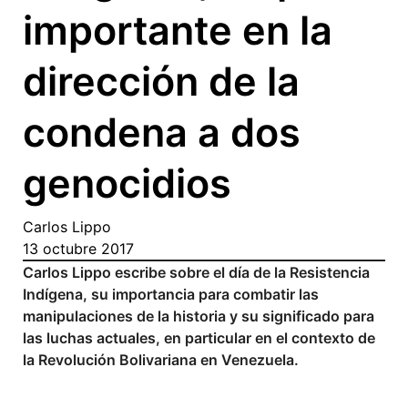
importante en la
dirección de la
condena a dos
genocidios
Carlos Lippo
13 octubre 2017
Carlos Lippo escribe sobre el día de la Resistencia
Indígena, su importancia para combatir las
manipulaciones de la historia y su significado para
las luchas actuales, en particular en el contexto de
la Revolución Bolivariana en Venezuela.