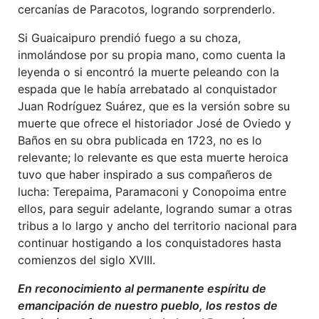
cercanías de Paracotos, logrando sorprenderlo.
Si Guaicaipuro prendió fuego a su choza,
inmolándose por su propia mano, como cuenta la
leyenda o si encontró la muerte peleando con la
espada que le había arrebatado al conquistador
Juan Rodríguez Suárez, que es la versión sobre su
muerte que ofrece el historiador José de Oviedo y
Baños en su obra publicada en 1723, no es lo
relevante; lo relevante es que esta muerte heroica
tuvo que haber inspirado a sus compañeros de
lucha: Terepaima, Paramaconi y Conopoima entre
ellos, para seguir adelante, logrando sumar a otras
tribus a lo largo y ancho del territorio nacional para
continuar hostigando a los conquistadores hasta
comienzos del siglo XVIII.
En reconocimiento al permanente espíritu de
emancipación de nuestro pueblo, los restos de