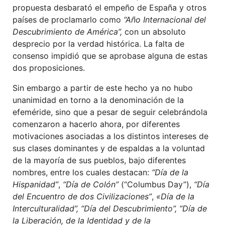
propuesta desbarató el empeño de España y otros
países de proclamarlo como
“Año Internacional del
Descubrimiento de América”,
con un absoluto
desprecio por la verdad histórica. La falta de
consenso impidió que se aprobase alguna de estas
dos proposiciones.
Sin embargo a partir de este hecho ya no hubo
unanimidad en torno a la denominación de la
efeméride, sino que a pesar de seguir celebrándola
comenzaron a hacerlo ahora, por diferentes
motivaciones asociadas a los distintos intereses de
sus clases dominantes y de espaldas a la voluntad
de la mayoría de sus pueblos, bajo diferentes
nombres, entre los cuales destacan:
“Día de la
Hispanidad”
,
“Día de Colón”
(“Columbus Day”),
“Día
del Encuentro de dos Civilizaciones”
,
«Día de la
Interculturalidad”,
“Día del Descubrimiento”,
“Día de
la Liberación, de la Identidad y de la