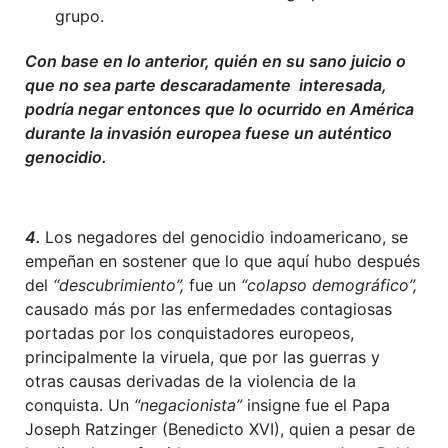
grupo.
Con base en lo anterior, quién en su sano juicio o
que no sea parte descaradamente interesada,
podría negar entonces que lo ocurrido en América
durante la invasión europea fuese un auténtico
genocidio.
4.
Los negadores del genocidio indoamericano, se
empeñan en sostener que lo que aquí hubo después
del
“descubrimiento”,
fue un
“colapso demográfico”,
causado más por las enfermedades contagiosas
portadas por los conquistadores europeos,
principalmente la viruela, que por las guerras y
otras causas derivadas de la violencia de la
conquista. Un
“negacionista”
insigne fue el Papa
Joseph Ratzinger (Benedicto XVI), quien a pesar de