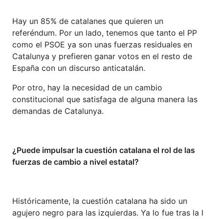
Hay un 85% de catalanes que quieren un
referéndum. Por un lado, tenemos que tanto el PP
como el PSOE ya son unas fuerzas residuales en
Catalunya y prefieren ganar votos en el resto de
España con un discurso anticatalán.
Por otro, hay la necesidad de un cambio
constitucional que satisfaga de alguna manera las
demandas de Catalunya.
¿Puede impulsar la cuestión catalana el rol de las
fuerzas de cambio a nivel estatal?
Históricamente, la cuestión catalana ha sido un
agujero negro para las izquierdas. Ya lo fue tras la I