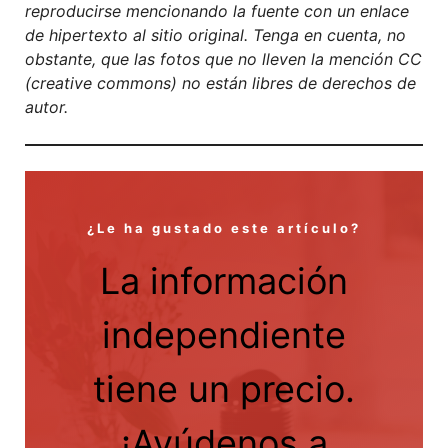
reproducirse mencionando la fuente con un enlace
de hipertexto al sitio original. Tenga en cuenta, no
obstante, que las fotos que no lleven la mención CC
(creative commons) no están libres de derechos de
autor.
¿Le ha gustado este artículo?
La información
independiente
tiene un precio.
¡Ayúdenos a