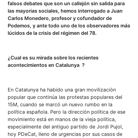
falsos debates que son un callejón sin salida para
las mayorias sociales, hemos interrogado a Juan
Carlos Monedero, profesor y cofundador de
Podemos, y ante todo uno de los observadores más
lúcidos de la crisis del régimen del 78.
¿Cual es su mirada sobre los recientes
acontecimientos en Catalunya ?
En Catalunya ha habido una gran movilización
popular que continúa las protestas populares del
15M, cuando se marcó un nuevo rumbo en la
política española. Pero la dirección política de ese
movimiento está en manos de la vieja política,
especialmente del antiguo partido de Jordi Pujol,
hoy PDeCat, lleno de urgencias por sus casos de