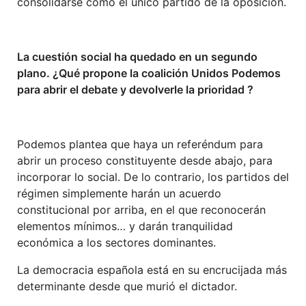
consolidarse como el único partido de la oposición.
La cuestión social ha quedado en un segundo
plano. ¿Qué propone la coalición Unidos Podemos
para abrir el debate y devolverle la prioridad ?
Podemos plantea que haya un referéndum para
abrir un proceso constituyente desde abajo, para
incorporar lo social. De lo contrario, los partidos del
régimen simplemente harán un acuerdo
constitucional por arriba, en el que reconocerán
elementos mínimos… y darán tranquilidad
económica a los sectores dominantes.
La democracia española está en su encrucijada más
determinante desde que murió el dictador.