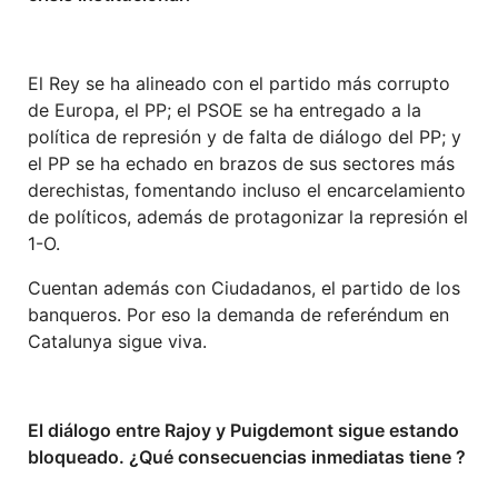
El Rey se ha alineado con el partido más corrupto
de Europa, el PP; el PSOE se ha entregado a la
política de represión y de falta de diálogo del PP; y
el PP se ha echado en brazos de sus sectores más
derechistas, fomentando incluso el encarcelamiento
de políticos, además de protagonizar la represión el
1-O.
Cuentan además con Ciudadanos, el partido de los
banqueros. Por eso la demanda de referéndum en
Catalunya sigue viva.
El diálogo entre Rajoy y Puigdemont sigue estando
bloqueado. ¿Qué consecuencias
inmediatas tiene ?