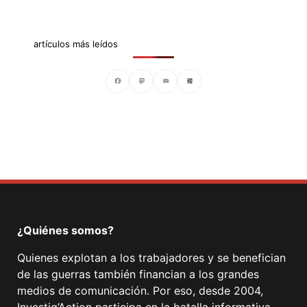
artículos más leídos
Facebook
Mastodon
Email
Compartir
¿Quiénes somos?
Quienes explotan a los trabajadores y se benefician
de las guerras también financian a los grandes
medios de comunicación. Por eso, desde 2004,