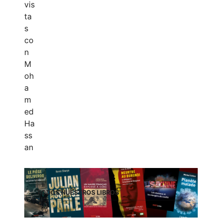
TODOS NUESTROS LIBROS