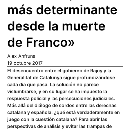
más determinante
desde la muerte
de Franco»
Alex Anfruns
19 octubre 2017
El desencuentro entre el gobierno de Rajoy y la
Generalitat de Catalunya sigue profundizándose
cada dia que pasa. La solución no parece
vislumbrarse, y en su lugar se ha impuesto la
respuesta policial y las persecuciones judiciales.
Más allá del diálogo de sordos entre las derechas
catalana y española, ¿qué está verdaderamente en
juego con la cuestión catalana? Para abrir las
perspectivas de análisis y evitar las trampas de