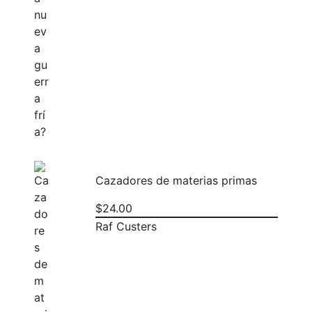
Cazadores de materias primas
$
24.00
Raf Custers