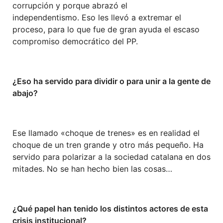
corrupción y porque abrazó el
independentismo. Eso les llevó a extremar el
proceso, para lo que fue de gran ayuda el escaso
compromiso democrático del PP.
¿
Eso ha servido para dividir o para unir a la gente de
abajo?
Ese llamado «choque de trenes» es en realidad el
choque de un tren grande y otro más pequeño. Ha
servido para polarizar a la sociedad catalana en dos
mitades. No se han hecho bien las cosas…
¿Qué papel han tenido los distintos actores de esta
crisis institucional?