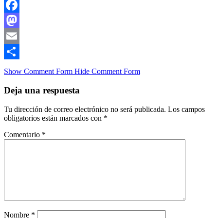
Facebook
Mastodon
Email
Compartir
Show Comment Form
Hide Comment Form
Deja una respuesta
Tu dirección de correo electrónico no será publicada.
Los campos
obligatorios están marcados con
*
Comentario
*
Nombre
*