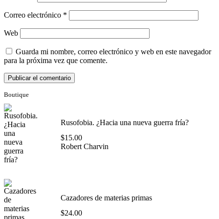
Correo electrónico
*
Web
Guarda mi nombre, correo electrónico y web en este navegador
para la próxima vez que comente.
Boutique
Rusofobia. ¿Hacia una nueva guerra fría?
$
15.00
Robert Charvin
Cazadores de materias primas
$
24.00