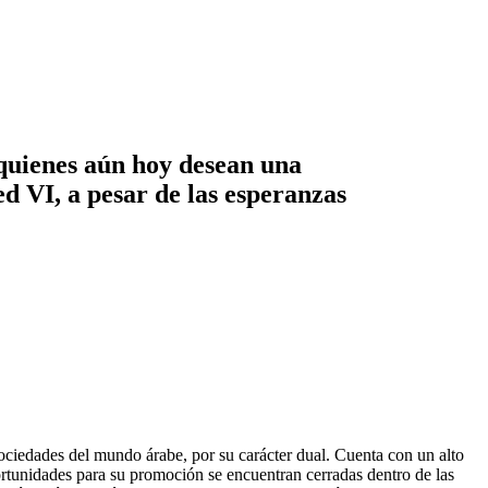
 quienes aún hoy desean una
VI, a pesar de las esperanzas
ociedades del mundo árabe, por su carácter dual. Cuenta con un alto
ortunidades para su promoción se encuentran cerradas dentro de las