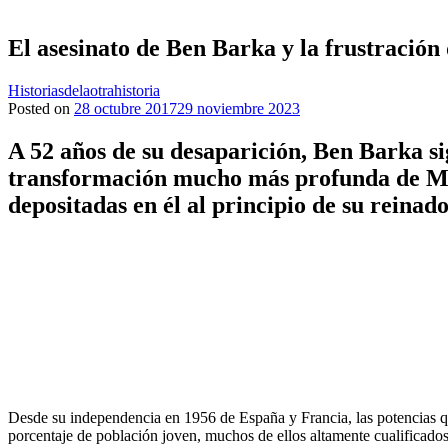
El asesinato de Ben Barka y la frustración
Historiasdelaotrahistoria
Posted on
28 octubre 2017
29 noviembre 2023
A 52 años de su desaparición, Ben Barka si
transformación mucho más profunda de Ma
depositadas en él al principio de su reinado
Desde su independencia en 1956 de España y Francia, las potencias qu
porcentaje de población joven, muchos de ellos altamente cualificados