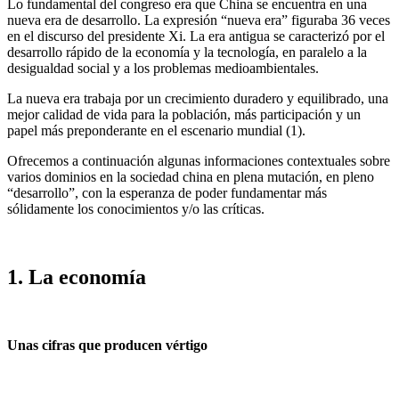
Lo fundamental del congreso era que China se encuentra en una
nueva era de desarrollo. La expresión “nueva era” figuraba 36 veces
en el discurso del presidente Xi. La era antigua se caracterizó por el
desarrollo rápido de la economía y la tecnología, en paralelo a la
desigualdad social y a los problemas medioambientales.
La nueva era trabaja por un crecimiento duradero y equilibrado, una
mejor calidad de vida para la población, más participación y un
papel más preponderante en el escenario mundial (1).
Ofrecemos a continuación algunas informaciones contextuales sobre
varios dominios en la sociedad china en plena mutación, en pleno
“desarrollo”, con la esperanza de poder fundamentar más
sólidamente los conocimientos y/o las críticas.
1. La economía
Unas cifras que producen vértigo