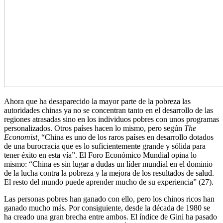
Ahora que ha desaparecido la mayor parte de la pobreza las
autoridades chinas ya no se concentran tanto en el desarrollo de las
regiones atrasadas sino en los individuos pobres con unos programas
personalizados. Otros países hacen lo mismo, pero según
The
Economist
,
“China es uno de los raros países en desarrollo dotados
de una burocracia que es lo suficientemente grande y sólida para
tener éxito en esta vía”. El Foro Económico Mundial opina lo
mismo: “China es sin lugar a dudas un líder mundial en el dominio
de la lucha contra la pobreza y la mejora de los resultados de salud.
El resto del mundo puede aprender mucho de su experiencia” (27).
Las personas pobres han ganado con ello, pero los chinos ricos han
ganado mucho más. Por consiguiente, desde la década de 1980 se
ha creado una gran brecha entre ambos. El índice de Gini ha pasado