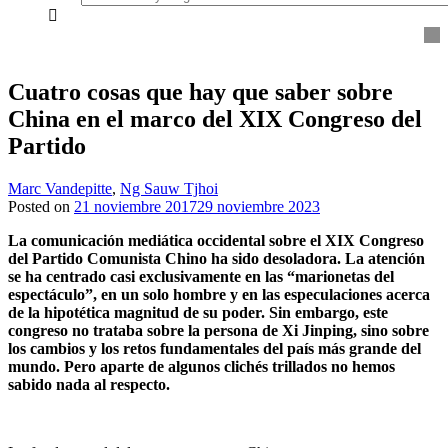
everything...
Cuatro cosas que hay que saber sobre
China en el marco del XIX Congreso del
Partido
Marc Vandepitte
,
Ng Sauw Tjhoi
Posted on
21 noviembre 2017
29 noviembre 2023
La comunicación mediática occidental sobre el XIX Congreso
del Partido Comunista Chino ha sido desoladora. La atención
se ha centrado casi exclusivamente en las “marionetas del
espectáculo”, en un solo hombre y en las especulaciones acerca
de la hipotética magnitud de su poder. Sin embargo, este
congreso no trataba sobre la persona de Xi Jinping, sino sobre
los cambios y los retos fundamentales del país más grande del
mundo. Pero aparte de algunos clichés trillados no hemos
sabido nada al respecto.