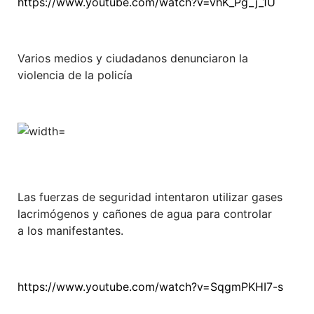
https://www.youtube.com/watch?v=vhK_Pg_j_1U
Varios medios y ciudadanos denunciaron la
violencia de la policía
Las fuerzas de seguridad intentaron utilizar gases
lacrimógenos y cañones de agua para controlar
a los manifestantes.
https://www.youtube.com/watch?v=SqgmPKHI7-s