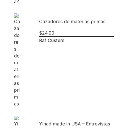
Cazadores de materias primas
$
24.00
Raf Custers
Yihad made in USA – Entrevistas