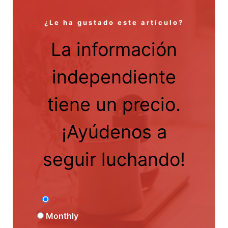
¿Le ha gustado este artículo?
La información
independiente
tiene un precio.
¡Ayúdenos a
seguir luchando!
One Time
Monthly