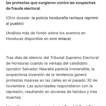
las protestas que surgieron contra las sospechas
de fraude electoral.
(Otro dossier:
la policía hondureña rechaza reprimir
al pueblo
)
(Análisis más de fondo sobre los eventos en
Honduras disponible en este
enlace
)
Tras días de silencio del Tribunal Supremo Electoral
de Honduras cuando la ventaja del candidato
opositor Salvador Nasralla parecía irreversible, la
sospechosa inversión de la tendencia generó
protestas masivas en las calles en el pasado 30 de
noviembre. Las autoridades respondieron con la
represión, resultando en docenas de heridos y tres
muertes.