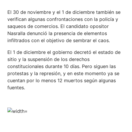
El 30 de noviembre y el 1 de diciembre también se
verifican algunas confrontaciones con la policía y
saqueos de comercios. El candidato opositor
Nasralla denunció la presencia de elementos
infiltrados con el objetivo de sembrar el caos.
El 1 de diciembre el gobierno decretó el estado de
sitio y la suspensión de los derechos
constitucionales durante 10 días. Pero siguen las
protestas y la represión, y en este momento ya se
cuentan por lo menos 12 muertos según algunas
fuentes.