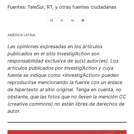
Fuentes: TeleSur, RT, y otras fuentes ciudadanas
Facebook
Mastodon
Email
Compartir
AMÉRICA LATINA
Las opiniones expresadas en los artículos
publicados en el sitio Investig’Action son
responsabilidad exclusiva de su(s) autor(es). Los
artículos publicados por Investig’Action y cuya
fuente se indique como «Investig’Action» pueden
reproducirse mencionando la fuente con un enlace
de hipertexto al sitio original. Tenga en cuenta, no
obstante, que las fotos que no lleven la mención CC
(creative commons) no están libres de derechos de
autor.