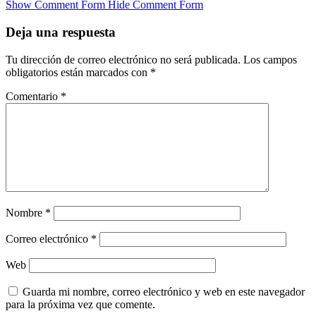
Show Comment Form
Hide Comment Form
Deja una respuesta
Tu dirección de correo electrónico no será publicada.
Los campos
obligatorios están marcados con
*
Comentario
*
Nombre
*
Correo electrónico
*
Web
Guarda mi nombre, correo electrónico y web en este navegador
para la próxima vez que comente.