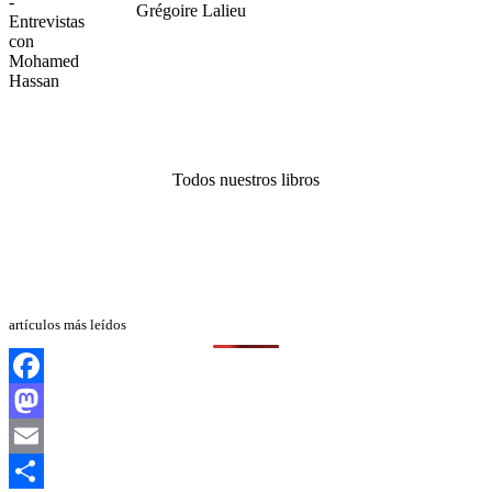
Grégoire Lalieu
Todos nuestros libros
artículos más leídos
Facebook
Mastodon
Email