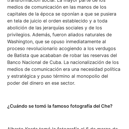
medios de comunicación en las manos de los
capitales de la época se oponían a que se pusiera
en tela de juicio el orden establecido y a toda
abolición de las jerarquías sociales y de los
privilegios. Además, fueron aliados naturales de
Washington, que se opuso inmediatamente al
proceso revolucionario acogiendo a los verdugos
de Batista que acababan de robar las reservas del
Banco Nacional de Cuba. La nacionalización de los
medios de comunicación era una necesidad política
y estratégica y puso término al monopolio del
poder del dinero en ese sector.
¿Cuándo se tomó la famoso fotografía del Che?
Alberto Korda tomó la fotografía el 6 de marzo de