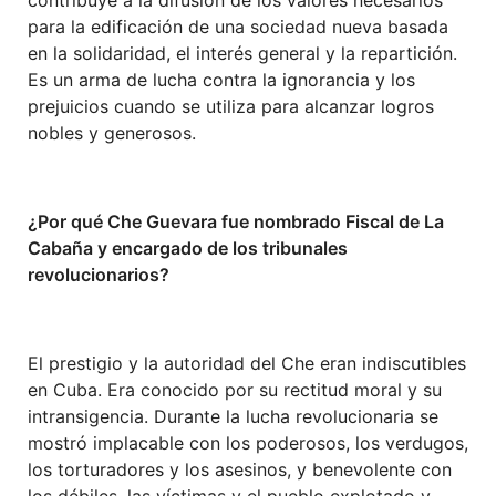
para la edificación de una sociedad nueva basada
en la solidaridad, el interés general y la repartición.
Es un arma de lucha contra la ignorancia y los
prejuicios cuando se utiliza para alcanzar logros
nobles y generosos.
¿Por qué Che Guevara fue nombrado Fiscal de La
Cabaña y encargado de los tribunales
revolucionarios?
El prestigio y la autoridad del Che eran indiscutibles
en Cuba. Era conocido por su rectitud moral y su
intransigencia. Durante la lucha revolucionaria se
mostró implacable con los poderosos, los verdugos,
los torturadores y los asesinos, y benevolente con
los débiles, las víctimas y el pueblo explotado y