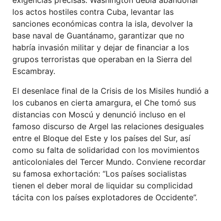
los actos hostiles contra Cuba, levantar las
sanciones económicas contra la isla, devolver la
base naval de Guantánamo, garantizar que no
habría invasión militar y dejar de financiar a los
grupos terroristas que operaban en la Sierra del
Escambray.
El desenlace final de la Crisis de los Misiles hundió a
los cubanos en cierta amargura, el Che tomó sus
distancias con Moscú y denunció incluso en el
famoso discurso de Argel las relaciones desiguales
entre el Bloque del Este y los países del Sur, así
como su falta de solidaridad con los movimientos
anticoloniales del Tercer Mundo. Conviene recordar
su famosa exhortación: “Los países socialistas
tienen el deber moral de liquidar su complicidad
tácita con los países explotadores de Occidente”.