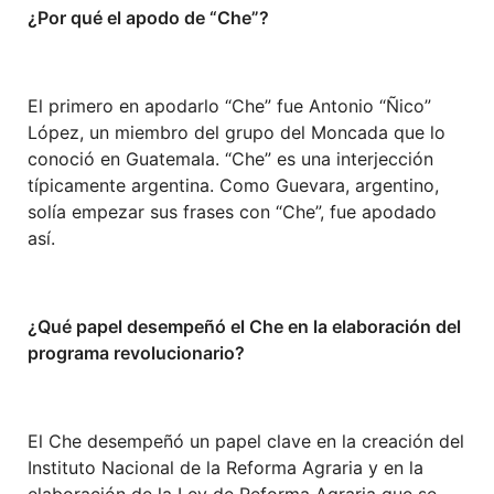
¿Por qué el apodo de “Che”?
El primero en apodarlo “Che” fue Antonio “Ñico”
López, un miembro del grupo del Moncada que lo
conoció en Guatemala. “Che” es una interjección
típicamente argentina. Como Guevara, argentino,
solía empezar sus frases con “Che”, fue apodado
así.
¿Qué papel desempeñó el Che en la elaboración del
programa revolucionario?
El Che desempeñó un papel clave en la creación del
Instituto Nacional de la Reforma Agraria y en la
elaboración de la Ley de Reforma Agraria que se