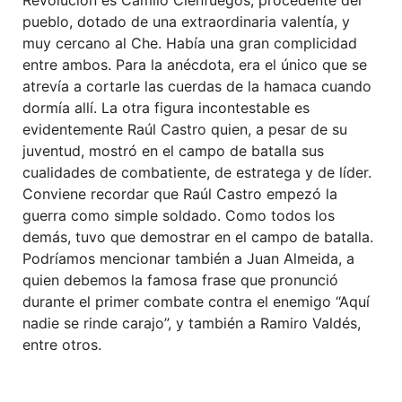
pueblo, dotado de una extraordinaria valentía, y
muy cercano al Che. Había una gran complicidad
entre ambos. Para la anécdota, era el único que se
atrevía a cortarle las cuerdas de la hamaca cuando
dormía allí. La otra figura incontestable es
evidentemente Raúl Castro quien, a pesar de su
juventud, mostró en el campo de batalla sus
cualidades de combatiente, de estratega y de líder.
Conviene recordar que Raúl Castro empezó la
guerra como simple soldado. Como todos los
demás, tuvo que demostrar en el campo de batalla.
Podríamos mencionar también a Juan Almeida, a
quien debemos la famosa frase que pronunció
durante el primer combate contra el enemigo “Aquí
nadie se rinde carajo”, y también a Ramiro Valdés,
entre otros.