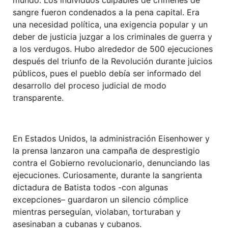
sangre fueron condenados a la pena capital. Era
una necesidad política, una exigencia popular y un
deber de justicia juzgar a los criminales de guerra y
a los verdugos. Hubo alrededor de 500 ejecuciones
después del triunfo de la Revolución durante juicios
públicos, pues el pueblo debía ser informado del
desarrollo del proceso judicial de modo
transparente.
En Estados Unidos, la administración Eisenhower y
la prensa lanzaron una campaña de desprestigio
contra el Gobierno revolucionario, denunciando las
ejecuciones. Curiosamente, durante la sangrienta
dictadura de Batista todos -con algunas
excepciones– guardaron un silencio cómplice
mientras perseguían, violaban, torturaban y
asesinaban a cubanas y cubanos.