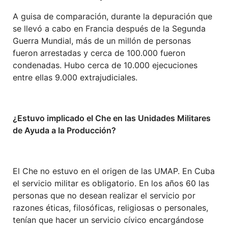
A guisa de comparación, durante la depuración que
se llevó a cabo en Francia después de la Segunda
Guerra Mundial, más de un millón de personas
fueron arrestadas y cerca de 100.000 fueron
condenadas. Hubo cerca de 10.000 ejecuciones
entre ellas 9.000 extrajudiciales.
¿Estuvo implicado el Che en las Unidades Militares
de Ayuda a la Producción?
El Che no estuvo en el origen de las UMAP. En Cuba
el servicio militar es obligatorio. En los años 60 las
personas que no desean realizar el servicio por
razones éticas, filosóficas, religiosas o personales,
tenían que hacer un servicio cívico encargándose