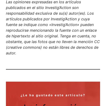
Las opiniones expresadas en los artículos
publicados en el sitio Investig’Action son
responsabilidad exclusiva de su(s) autor(es). Los
artículos publicados por Investig’Action y cuya
fuente se indique como «Investig’Action» pueden
reproducirse mencionando la fuente con un enlace
de hipertexto al sitio original. Tenga en cuenta, no
obstante, que las fotos que no lleven la mención CC
(creative commons) no están libres de derechos de
autor.
¿Le ha gustado este artículo?