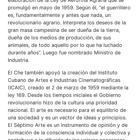
promulgó en mayo de 1959. Según él, “
el guerrillero
es, fundamentalmente y antes que nada, un
revolucionario agrario. Interpreta los deseos de la
gran masa campesina de ser dueña de la tierra,
dueña de los medios de producción, de sus
animales, de todo aquello por lo que ha luchado
durante años”. Luego fue nombrado Ministro de
Industria.
El Che también apoyó la creación del Instituto
Cubano de Artes e Industrias Cinematográficas
(ICAIC), creado el 2 de marzo de 1959 mediante la
ley 169. Desde los tiempos iniciales el Gobierno
revolucionario hizo de la cultura una prioridad
nacional. El arte es necesario para el equilibrio de
una sociedad y es un vector de ideas y principios.
El Séptimo Arte es un instrumento de opinión y de
formación de la consciencia individual y colectiva y
contribuye a la difusión de los valores necesarios