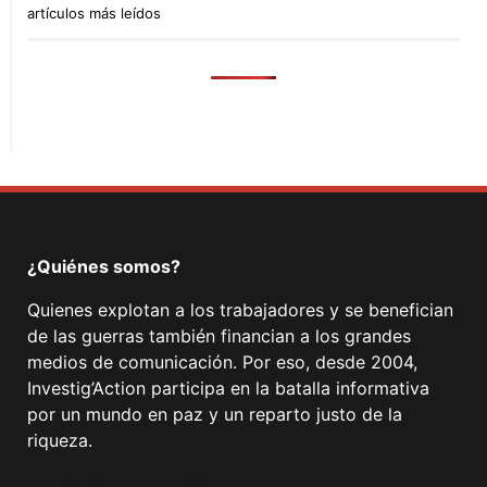
artículos más leídos
¿Quiénes somos?
Quienes explotan a los trabajadores y se benefician
de las guerras también financian a los grandes
medios de comunicación. Por eso, desde 2004,
Investig’Action participa en la batalla informativa
por un mundo en paz y un reparto justo de la
riqueza.