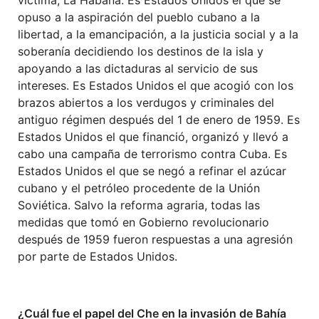
opuso a la aspiración del pueblo cubano a la
libertad, a la emancipación, a la justicia social y a la
soberanía decidiendo los destinos de la isla y
apoyando a las dictaduras al servicio de sus
intereses. Es Estados Unidos el que acogió con los
brazos abiertos a los verdugos y criminales del
antiguo régimen después del 1 de enero de 1959. Es
Estados Unidos el que financió, organizó y llevó a
cabo una campaña de terrorismo contra Cuba. Es
Estados Unidos el que se negó a refinar el azúcar
cubano y el petróleo procedente de la Unión
Soviética. Salvo la reforma agraria, todas las
medidas que tomó en Gobierno revolucionario
después de 1959 fueron respuestas a una agresión
por parte de Estados Unidos.
¿Cuál fue el papel del Che en la invasión de Bahía