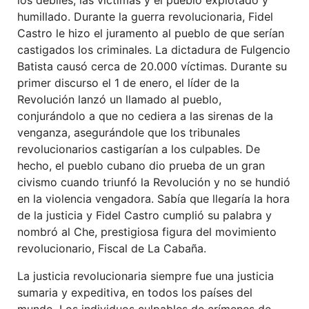
humillado. Durante la guerra revolucionaria, Fidel
Castro le hizo el juramento al pueblo de que serían
castigados los criminales. La dictadura de Fulgencio
Batista causó cerca de 20.000 víctimas. Durante su
primer discurso el 1 de enero, el líder de la
Revolución lanzó un llamado al pueblo,
conjurándolo a que no cediera a las sirenas de la
venganza, asegurándole que los tribunales
revolucionarios castigarían a los culpables. De
hecho, el pueblo cubano dio prueba de un gran
civismo cuando triunfó la Revolución y no se hundió
en la violencia vengadora. Sabía que llegaría la hora
de la justicia y Fidel Castro cumplió su palabra y
nombró al Che, prestigiosa figura del movimiento
revolucionario, Fiscal de La Cabaña.
La justicia revolucionaria siempre fue una justicia
sumaria y expeditiva, en todos los países del
mundo. Los individuos culpables de crímenes de