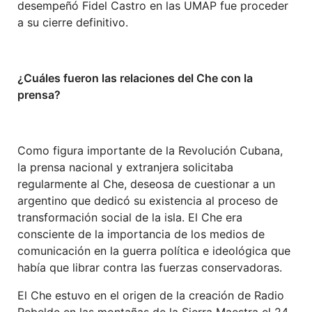
desempeñó Fidel Castro en las UMAP fue proceder
a su cierre definitivo.
¿Cuáles fueron las relaciones del Che con la
prensa?
Como figura importante de la Revolución Cubana,
la prensa nacional y extranjera solicitaba
regularmente al Che, deseosa de cuestionar a un
argentino que dedicó su existencia al proceso de
transformación social de la isla. El Che era
consciente de la importancia de los medios de
comunicación en la guerra política e ideológica que
había que librar contra las fuerzas conservadoras.
El Che estuvo en el origen de la creación de Radio
Rebelde en las montañas de la Sierra Maestra el 24