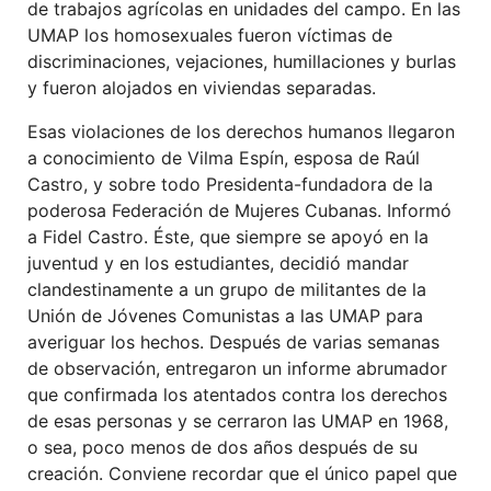
de trabajos agrícolas en unidades del campo. En las
UMAP los homosexuales fueron víctimas de
discriminaciones, vejaciones, humillaciones y burlas
y fueron alojados en viviendas separadas.
Esas violaciones de los derechos humanos llegaron
a conocimiento de Vilma Espín, esposa de Raúl
Castro, y sobre todo Presidenta-fundadora de la
poderosa Federación de Mujeres Cubanas. Informó
a Fidel Castro. Éste, que siempre se apoyó en la
juventud y en los estudiantes, decidió mandar
clandestinamente a un grupo de militantes de la
Unión de Jóvenes Comunistas a las UMAP para
averiguar los hechos. Después de varias semanas
de observación, entregaron un informe abrumador
que confirmada los atentados contra los derechos
de esas personas y se cerraron las UMAP en 1968,
o sea, poco menos de dos años después de su
creación. Conviene recordar que el único papel que