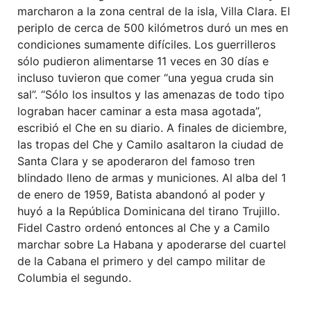
marcharon a la zona central de la isla, Villa Clara. El
periplo de cerca de 500 kilómetros duró un mes en
condiciones sumamente difíciles. Los guerrilleros
sólo pudieron alimentarse 11 veces en 30 días e
incluso tuvieron que comer “una yegua cruda sin
sal”. “Sólo los insultos y las amenazas de todo tipo
lograban hacer caminar a esta masa agotada”,
escribió el Che en su diario. A finales de diciembre,
las tropas del Che y Camilo asaltaron la ciudad de
Santa Clara y se apoderaron del famoso tren
blindado lleno de armas y municiones. Al alba del 1
de enero de 1959, Batista abandonó al poder y
huyó a la República Dominicana del tirano Trujillo.
Fidel Castro ordenó entonces al Che y a Camilo
marchar sobre La Habana y apoderarse del cuartel
de la Cabana el primero y del campo militar de
Columbia el segundo.