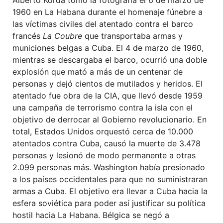
1960 en La Habana durante el homenaje fúnebre a
las víctimas civiles del atentado contra el barco
francés
La Coubre
que transportaba armas y
municiones belgas a Cuba. El 4 de marzo de 1960,
mientras se descargaba el barco, ocurrió una doble
explosión que mató a más de un centenar de
personas y dejó cientos de mutilados y heridos. El
atentado fue obra de la CIA, que llevó desde 1959
una campaña de terrorismo contra la isla con el
objetivo de derrocar al Gobierno revolucionario. En
total, Estados Unidos orquestó cerca de 10.000
atentados contra Cuba, causó la muerte de 3.478
personas y lesionó de modo permanente a otras
2.099 personas más. Washington había presionado
a los países occidentales para que no suministraran
armas a Cuba. El objetivo era llevar a Cuba hacia la
esfera soviética para poder así justificar su política
hostil hacia La Habana. Bélgica se negó a