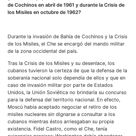
de Cochinos en abril de 1961 y durante la Crisis de
los Misiles en octubre de 1962?
Durante la invasión de Bahía de Cochinos y la Crisis
de los Misiles, el Che se encargó del mando militar
de la zona occidental del país.
Tras la Crisis de los Misiles y su desenlace, los
cubanos tuvieron la certeza de que la defensa de la
soberanía nacional solo dependía de ellos y que en
caso de invasión militar por parte de Estados
Unidos, la Unión Soviética no brindaría su concurso
para la defensa del territorio nacional. En efecto,
Moscú había aceptado negociar el retiro de los
misiles nucleares sin dignarse a consultar a los
cubanos mientras éstos arriesgaban su propia
existencia. Fidel Castro, como el Che, tenía
exigencias precisas: Washington debía abandonar