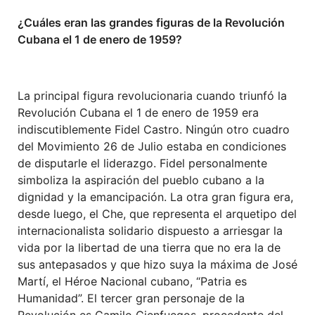
¿Cuáles eran las grandes figuras de la Revolución
Cubana el 1 de enero de 1959?
La principal figura revolucionaria cuando triunfó la
Revolución Cubana el 1 de enero de 1959 era
indiscutiblemente Fidel Castro. Ningún otro cuadro
del Movimiento 26 de Julio estaba en condiciones
de disputarle el liderazgo. Fidel personalmente
simboliza la aspiración del pueblo cubano a la
dignidad y la emancipación. La otra gran figura era,
desde luego, el Che, que representa el arquetipo del
internacionalista solidario dispuesto a arriesgar la
vida por la libertad de una tierra que no era la de
sus antepasados y que hizo suya la máxima de José
Martí, el Héroe Nacional cubano, “Patria es
Humanidad”. El tercer gran personaje de la
Revolución es Camilo Cienfuegos, procedente del