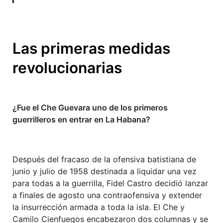
Las primeras medidas
revolucionarias
¿Fue el Che Guevara uno de los primeros
guerrilleros en entrar en La Habana?
Después del fracaso de la ofensiva batistiana de
junio y julio de 1958 destinada a liquidar una vez
para todas a la guerrilla, Fidel Castro decidió lanzar
a finales de agosto una contraofensiva y extender
la insurrección armada a toda la isla. El Che y
Camilo Cienfuegos encabezaron dos columnas y se