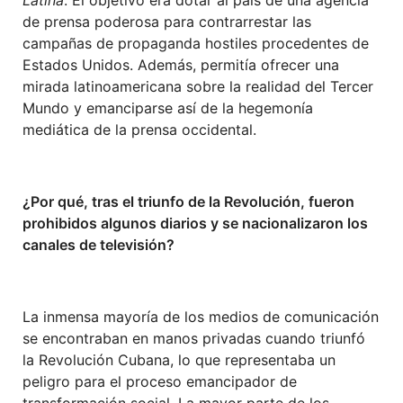
de prensa poderosa para contrarrestar las
campañas de propaganda hostiles procedentes de
Estados Unidos. Además, permitía ofrecer una
mirada latinoamericana sobre la realidad del Tercer
Mundo y emanciparse así de la hegemonía
mediática de la prensa occidental.
¿Por qué, tras el triunfo de la Revolución, fueron
prohibidos algunos diarios y se nacionalizaron los
canales de televisión?
La inmensa mayoría de los medios de comunicación
se encontraban en manos privadas cuando triunfó
la Revolución Cubana, lo que representaba un
peligro para el proceso emancipador de
transformación social. La mayor parte de los