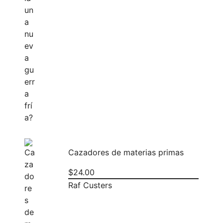
Cazadores de materias primas
$
24.00
Raf Custers