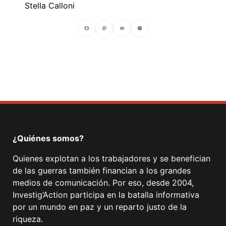
Stella Calloni
Facebook
Mastodon
Email
Compartir
¿Quiénes somos?
Quienes explotan a los trabajadores y se benefician
de las guerras también financian a los grandes
medios de comunicación. Por eso, desde 2004,
Investig’Action participa en la batalla informativa
por un mundo en paz y un reparto justo de la
riqueza.