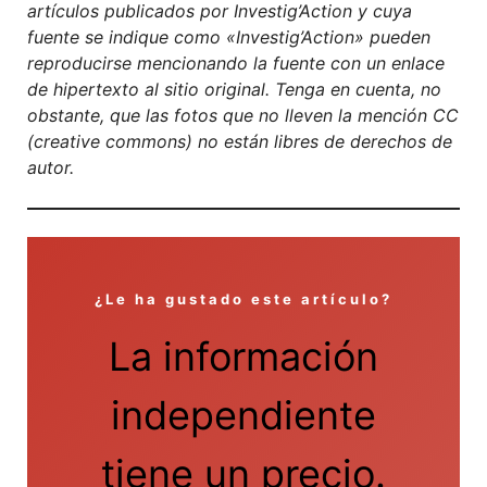
artículos publicados por Investig’Action y cuya
fuente se indique como «Investig’Action» pueden
reproducirse mencionando la fuente con un enlace
de hipertexto al sitio original. Tenga en cuenta, no
obstante, que las fotos que no lleven la mención CC
(creative commons) no están libres de derechos de
autor.
¿Le ha gustado este artículo?
La información
independiente
tiene un precio.