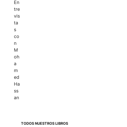
TODOS NUESTROS LIBROS