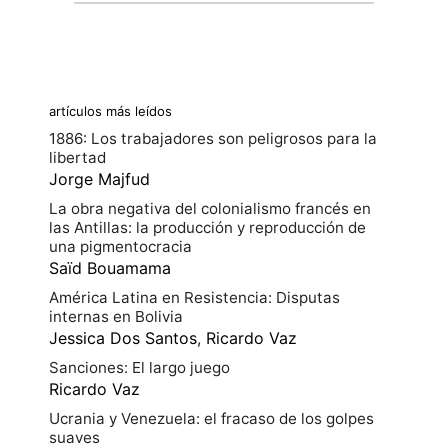
artículos más leídos
1886: Los trabajadores son peligrosos para la
libertad
Jorge Majfud
La obra negativa del colonialismo francés en
las Antillas: la producción y reproducción de
una pigmentocracia
Saïd Bouamama
América Latina en Resistencia: Disputas
internas en Bolivia
Jessica Dos Santos
,
Ricardo Vaz
Sanciones: El largo juego
Ricardo Vaz
Ucrania y Venezuela: el fracaso de los golpes
suaves