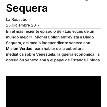
Sequera
La Rédaction
25 diciembre 2017
En el más reciente episodio de «Las voces de un
mundo mejor», Michel Collon entrevista a Diego
Sequera, del medio independiente venezolano
Misión Verdad
, para hablar de la cobertura
mediática sobre Venezuela, la guerra económica, la
oposición venezolana y el papel de Estados Unidos.