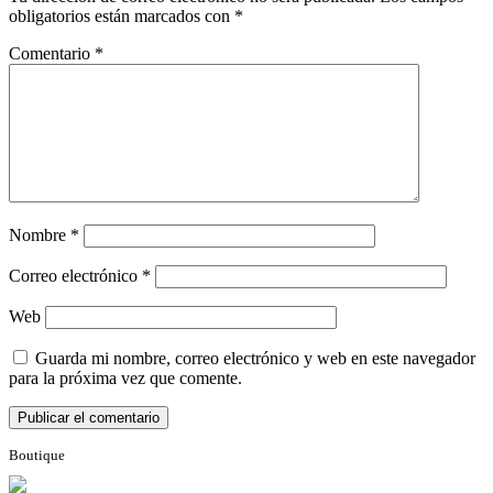
obligatorios están marcados con
*
Comentario
*
Nombre
*
Correo electrónico
*
Web
Guarda mi nombre, correo electrónico y web en este navegador
para la próxima vez que comente.
Boutique