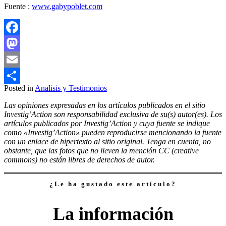
Fuente :
www.gabypoblet.com
Facebook
Mastodon
Email
Posted in
Analisis y Testimonios
Compartir
Las opiniones expresadas en los artículos publicados en el sitio
Investig’Action son responsabilidad exclusiva de su(s) autor(es). Los
artículos publicados por Investig’Action y cuya fuente se indique
como «Investig’Action» pueden reproducirse mencionando la fuente
con un enlace de hipertexto al sitio original. Tenga en cuenta, no
obstante, que las fotos que no lleven la mención CC (creative
commons) no están libres de derechos de autor.
¿Le ha gustado este artículo?
La información