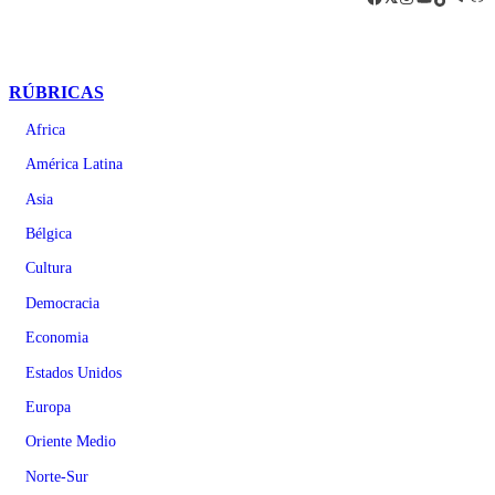
RÚBRICAS
Africa
América Latina
Asia
Bélgica
Cultura
Democracia
Economia
Estados Unidos
Europa
Oriente Medio
Norte-Sur