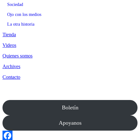
Sociedad
Ojo con los medios
La otra historia
Tienda
Videos
Quienes somos
Archives
Contacto
Boletín
Apoyanos