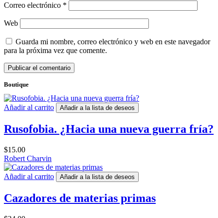
Correo electrónico
*
Web
Guarda mi nombre, correo electrónico y web en este navegador
para la próxima vez que comente.
Boutique
Añadir al carrito
Añadir a la lista de deseos
Rusofobia. ¿Hacia una nueva guerra fría?
$
15.00
Robert Charvin
Añadir al carrito
Añadir a la lista de deseos
Cazadores de materias primas