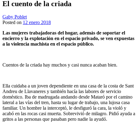
El cuento de la criada
Gaby Poblet
Posted on
12 enero 2018
Las mujeres trabajadoras del hogar, además de soportar el
encierro y la explotación en el espacio privado, se ven expuestas
a la violencia machista en el espacio público.
Cuentos de la criada hay muchos y casi nunca acaban bien.
Ella cuidaba a un joven dependiente en una casa de la costa de Sant
Andreu de Llavaneres y también hacía las labores de servicio
doméstico. Iba de madrugada andando desde Mataró por el camino
lateral a las vías del tren, hasta su lugar de trabajo, una lujosa casa
familiar. Un hombre la interceptó, le desfiguró la cara, la violó y
acabó en las rocas casi muerta. Sobrevivió de milagro. Pidió ayuda a
gritos a las personas que pasaban pero nadie la ayudó.