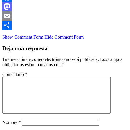
Facebook
Mastodon
Email
Compartir
Show Comment Form
Hide Comment Form
Deja una respuesta
Tu dirección de correo electrónico no será publicada.
Los campos
obligatorios están marcados con
*
Comentario
*
Nombre
*