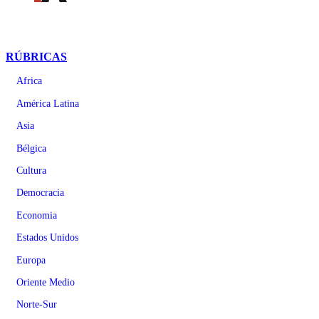
RÚBRICAS
Africa
América Latina
Asia
Bélgica
Cultura
Democracia
Economia
Estados Unidos
Europa
Oriente Medio
Norte-Sur