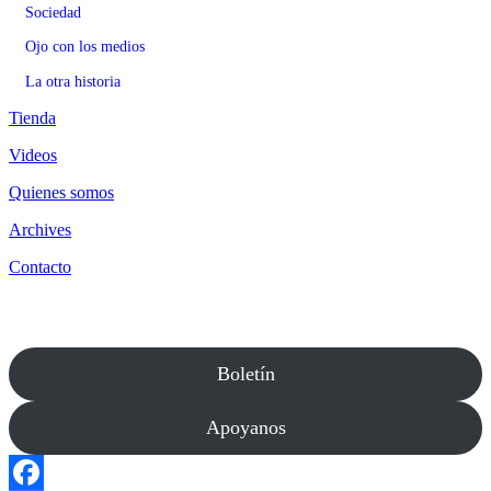
Sociedad
Ojo con los medios
La otra historia
Tienda
Videos
Quienes somos
Archives
Contacto
Boletín
Apoyanos