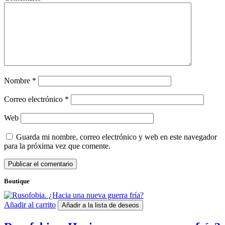
Nombre
*
Correo electrónico
*
Web
Guarda mi nombre, correo electrónico y web en este navegador
para la próxima vez que comente.
Boutique
Añadir al carrito
Añadir a la lista de deseos