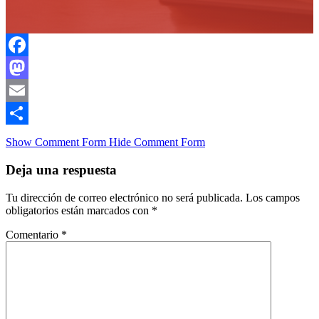
Facebook
Mastodon
Email
Compartir
Show Comment Form
Hide Comment Form
Deja una respuesta
Tu dirección de correo electrónico no será publicada.
Los campos
obligatorios están marcados con
*
Comentario
*