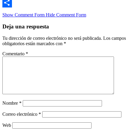
Email
Compartir
Show Comment Form
Hide Comment Form
Deja una respuesta
Tu dirección de correo electrónico no será publicada.
Los campos
obligatorios están marcados con
*
Comentario
*
Nombre
*
Correo electrónico
*
Web