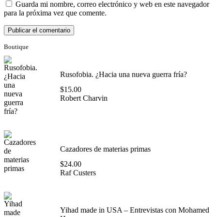
Guarda mi nombre, correo electrónico y web en este navegador
para la próxima vez que comente.
Boutique
Rusofobia. ¿Hacia una nueva guerra fría?
$
15.00
Robert Charvin
Cazadores de materias primas
$
24.00
Raf Custers
Yihad made in USA – Entrevistas con Mohamed