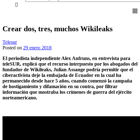
everything...
Crear dos, tres, muchos Wikileaks
Telesur
Posted on
29 enero 2018
El periodista independiente Alex Anfruns, en entrevista para
teleSUR, explicó que el recurso interpuesto por los abogados del
fundador de Wikileaks, Julian Assange podría permitir que el
ciberactivista deje la embajada de Ecuador en la cual ha
permanecido desde hace 5 años, cuando comenzó la campaña
de hostigamiento y difamación en su contra, por filtrar
información que mostraba los crímenes de guerra del ejército
norteamericano.