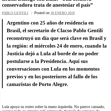
conservadora trata de anestesiar el país”
Posted on
PABLO GENTILI
30 ENERO 2018
Argentino con 25 años de residencia en
Brasil, el secretario de Clacso Pablo Gentili
reconstruyó un día que será clave en Brasil y
la región: el miércoles 24 de enero, cuando la
Justicia dejó a Lula al borde de no poder
postularse a la Presidencia. Aquí sus
conversaciones con Lula en los momentos
previos y en los posteriores al fallo de los
camaristas de Porto Alegre.
Lula apoya su rostro sobre la mano izquierda. No parece cansado,