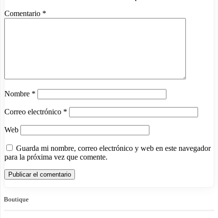
Comentario
*
Nombre
*
Correo electrónico
*
Web
Guarda mi nombre, correo electrónico y web en este navegador
para la próxima vez que comente.
Boutique