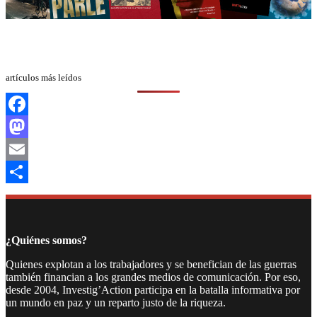
artículos más leídos
Facebook
Mastodon
Email
Compartir
¿Quiénes somos?
Quienes explotan a los trabajadores y se benefician de las guerras
también financian a los grandes medios de comunicación. Por eso,
desde 2004, Investig’Action participa en la batalla informativa por
un mundo en paz y un reparto justo de la riqueza.