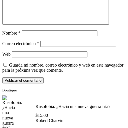
Nombre
*
Correo electrónico
*
Web
Guarda mi nombre, correo electrónico y web en este navegador
para la próxima vez que comente.
Boutique
Rusofobia. ¿Hacia una nueva guerra fría?
$
15.00
Robert Charvin