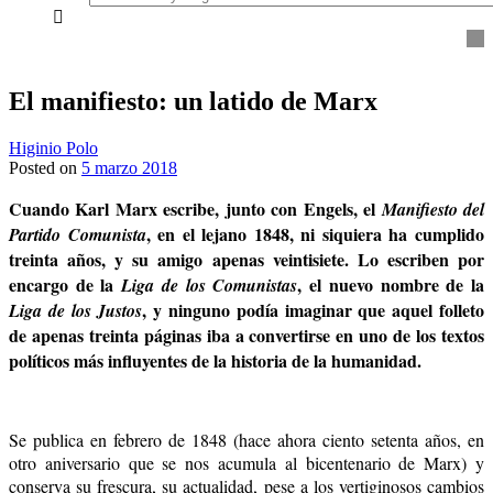
everything...
El manifiesto: un latido de Marx
Higinio Polo
Posted on
5 marzo 2018
Cuando Karl Marx escribe, junto con Engels, el
Manifiesto del
, en el lejano 1848, ni siquiera ha cumplido
Partido Comunista
treinta años, y su amigo apenas veintisiete. Lo escriben por
encargo de la
, el nuevo nombre de la
Liga de los Comunistas
, y ninguno podía imaginar que aquel folleto
Liga de los Justos
de apenas treinta páginas iba a convertirse en uno de los textos
políticos más influyentes de la historia de la humanidad.
Se publica en febrero de 1848 (hace ahora ciento setenta años, en
otro aniversario que se nos acumula al bicentenario de Marx) y
conserva su frescura, su actualidad, pese a los vertiginosos cambios