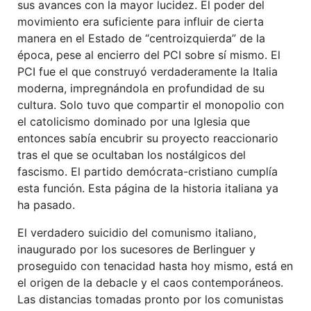
sus avances con la mayor lucidez. El poder del
movimiento era suficiente para influir de cierta
manera en el Estado de “centroizquierda” de la
época, pese al encierro del PCI sobre sí mismo. El
PCI fue el que construyó verdaderamente la Italia
moderna, impregnándola en profundidad de su
cultura. Solo tuvo que compartir el monopolio con
el catolicismo dominado por una Iglesia que
entonces sabía encubrir su proyecto reaccionario
tras el que se ocultaban los nostálgicos del
fascismo. El partido demócrata-cristiano cumplía
esta función. Esta página de la historia italiana ya
ha pasado.
El verdadero suicidio del comunismo italiano,
inaugurado por los sucesores de Berlinguer y
proseguido con tenacidad hasta hoy mismo, está en
el origen de la debacle y el caos contemporáneos.
Las distancias tomadas pronto por los comunistas