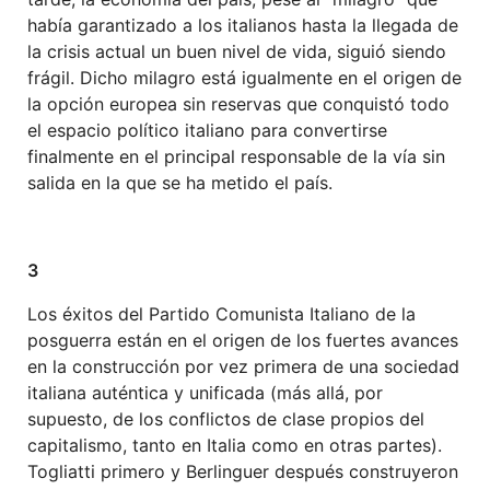
había garantizado a los italianos hasta la llegada de
la crisis actual un buen nivel de vida, siguió siendo
frágil. Dicho milagro está igualmente en el origen de
la opción europea sin reservas que conquistó todo
el espacio político italiano para convertirse
finalmente en el principal responsable de la vía sin
salida en la que se ha metido el país.
3
Los éxitos del Partido Comunista Italiano de la
posguerra están en el origen de los fuertes avances
en la construcción por vez primera de una sociedad
italiana auténtica y unificada (más allá, por
supuesto, de los conflictos de clase propios del
capitalismo, tanto en Italia como en otras partes).
Togliatti primero y Berlinguer después construyeron