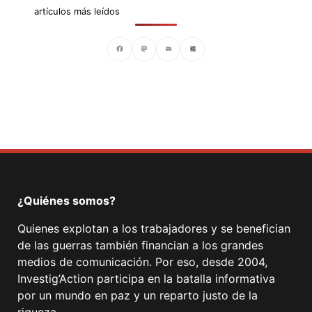
artículos más leídos
Facebook
Mastodon
Email
Compartir
¿Quiénes somos?
Quienes explotan a los trabajadores y se benefician
de las guerras también financian a los grandes
medios de comunicación. Por eso, desde 2004,
Investig’Action participa en la batalla informativa
por un mundo en paz y un reparto justo de la