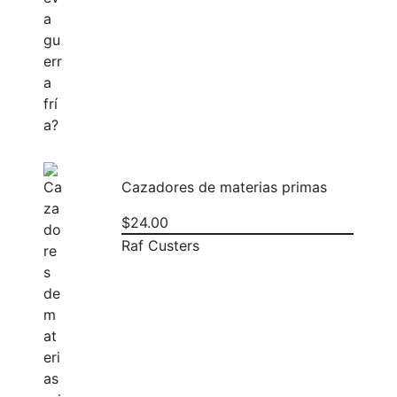
Cazadores de materias primas
$
24.00
Raf Custers