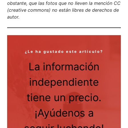
obstante, que las fotos que no lleven la mención CC
(creative commons) no están libres de derechos de
autor.
¿Le ha gustado este artículo?
La información
independiente
tiene un precio.
¡Ayúdenos a