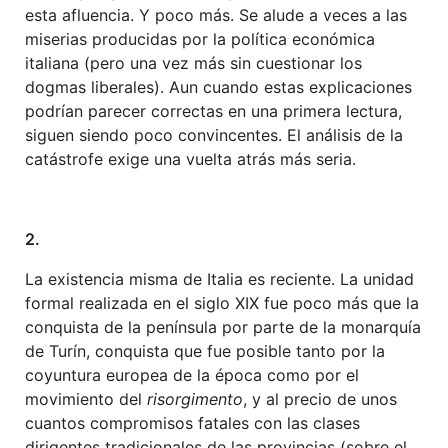
esta afluencia. Y poco más. Se alude a veces a las
miserias producidas por la política económica
italiana (pero una vez más sin cuestionar los
dogmas liberales). Aun cuando estas explicaciones
podrían parecer correctas en una primera lectura,
siguen siendo poco convincentes. El análisis de la
catástrofe exige una vuelta atrás más seria.
2.
La existencia misma de Italia es reciente. La unidad
formal realizada en el siglo XIX fue poco más que la
conquista de la península por parte de la monarquía
de Turín, conquista que fue posible tanto por la
coyuntura europea de la época como por el
movimiento del
risorgimento
, y al precio de unos
cuantos compromisos fatales con las clases
dirigentes tradicionales de las provincias (sobre el