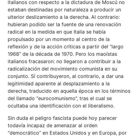
italianos con respecto a la dictadura de Moscú no
estaban destinadas por naturaleza a producir un
ulterior deslizamiento a la derecha. Al contrario:
hubieran podido ser la fuente de una renovación
radical en la medida en que Italia se había
propulsado por un momento al centro de la
reflexión y de la acción críticas a partir del “largo
1968” de la década de 1970. Pero los maoístas
italianos fracasaron: no llegaron a contribuir a la
radicalización del movimiento comunista en su
conjunto. Sí contribuyeron, al contrario, a dar una
legitimidad aparente al desplazamiento a la
derecha, traducido en aquella época en los términos
del llamado “eurocomunismo”, tras el cual se
ocultaba una identificación con el liberalismo.
Sin duda el peligro fascista puede hoy parecer
todavía incapaz de amenazar al orden
“democrático” en Estados Unidos y en Europa, por