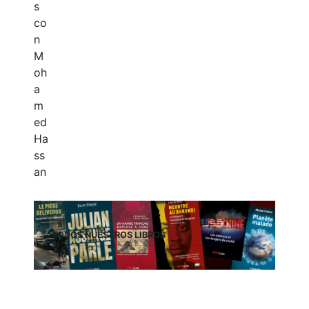
TODOS NUESTROS LIBROS