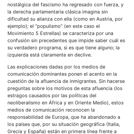
nostálgica del fascismo ha regresado con fuerza, y
la derecha parlamentaria clásica imagina sin
dificultad su alianza con ella (como en Austria, por
ejemplo); el “populismo” (en este caso el
Movimiento 5 Estrellas) se caracteriza por una
confusión sin precedentes que impide saber cuál es
su verdadero programa, si es que tiene alguno; la
izquierda está claramente en declive.
Las explicaciones dadas por los medios de
comunicación dominantes ponen el acento en la
cuestión de la afluencia de inmigrantes. Sin hacerse
preguntas sobre los motivos de esta afluencia (los
estragos causados por las políticas del
neoliberalismo en África y en Oriente Medio), estos
medios de comunicación reconocen la
responsabilidad de Europa, que ha abandonado a
los países que, por su situación geográfica (Italia,
Grecia y España) están en primera línea frente a