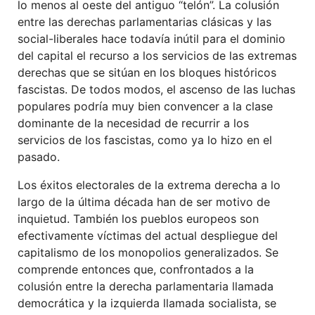
lo menos al oeste del antiguo “telón”. La colusión
entre las derechas parlamentarias clásicas y las
social-liberales hace todavía inútil para el dominio
del capital el recurso a los servicios de las extremas
derechas que se sitúan en los bloques históricos
fascistas. De todos modos, el ascenso de las luchas
populares podría muy bien convencer a la clase
dominante de la necesidad de recurrir a los
servicios de los fascistas, como ya lo hizo en el
pasado.
Los éxitos electorales de la extrema derecha a lo
largo de la última década han de ser motivo de
inquietud. También los pueblos europeos son
efectivamente víctimas del actual despliegue del
capitalismo de los monopolios generalizados. Se
comprende entonces que, confrontados a la
colusión entre la derecha parlamentaria llamada
democrática y la izquierda llamada socialista, se