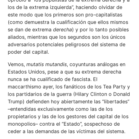
los de la extrema izquierda”, haciendo olvidar de
este modo que los primeros son pro-capitalistas
(como demuestra la cualificación que ellos mismos
se dan de extrema
derecha
) y por lo tanto posibles
aliados, mientras que los segundos son los únicos
adversarios potenciales peligrosos del sistema de
poder del capital.
Vemos,
mutatis mutandis
, coyunturas análogas en
Estados Unidos, pese a que su extrema derecha
nunca se ha cualificado de fascista. El
maccarthismo ayer, los fanáticos de los Tea Party y
los partidarios de la guerra (Hilary Clinton o Donald
Trump) defienden hoy abiertamente las “libertades”
–entendidas exclusivamente como las de los
propietarios y las de los gestores del capital de los
monopolios– contra el “Estado”, sospechoso de
ceder a las demandas de las víctimas del sistema.