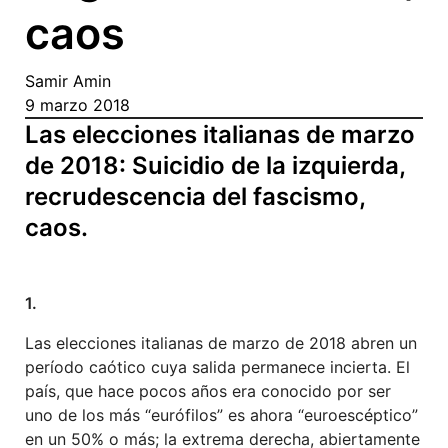
caos
Samir Amin
9 marzo 2018
Las elecciones italianas de marzo
de 2018: Suicidio de la izquierda,
recrudescencia del fascismo,
caos.
1.
Las elecciones italianas de marzo de 2018 abren un
período caótico cuya salida permanece incierta. El
país, que hace pocos años era conocido por ser
uno de los más “eurófilos” es ahora “euroescéptico”
en un 50% o más; la extrema derecha, abiertamente