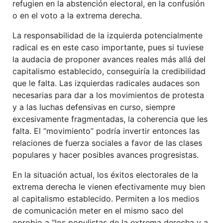
refugien en la abstención electoral, en la confusión
o en el voto a la extrema derecha.
La responsabilidad de la izquierda potencialmente
radical es en este caso importante, pues si tuviese
la audacia de proponer avances reales más allá del
capitalismo establecido, conseguiría la credibilidad
que le falta. Las izquierdas radicales audaces son
necesarias para dar a los movimientos de protesta
y a las luchas defensivas en curso, siempre
excesivamente fragmentadas, la coherencia que les
falta. El “movimiento” podría invertir entonces las
relaciones de fuerza sociales a favor de las clases
populares y hacer posibles avances progresistas.
En la situación actual, los éxitos electorales de la
extrema derecha le vienen efectivamente muy bien
al capitalismo establecido. Permiten a los medios
de comunicación meter en el mismo saco del
oprobio a “los populistas de la extrema derecha y a