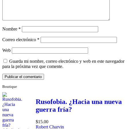
Nombre
*
Correo electrónico
*
Web
Guarda mi nombre, correo electrónico y web en este navegador
para la próxima vez que comente.
Boutique
Rusofobia. ¿Hacia una nueva
guerra fría?
$
15.00
Robert Charvin