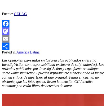
Fuente:
CELAG
Facebook
Mastodon
Email
Posted in
América Latina
Compartir
Las opiniones expresadas en los artículos publicados en el sitio
Investig’Action son responsabilidad exclusiva de su(s) autor(es). Los
artículos publicados por Investig’Action y cuya fuente se indique
como «Investig’Action» pueden reproducirse mencionando la fuente
con un enlace de hipertexto al sitio original. Tenga en cuenta, no
obstante, que las fotos que no lleven la mención CC (creative
commons) no están libres de derechos de autor.