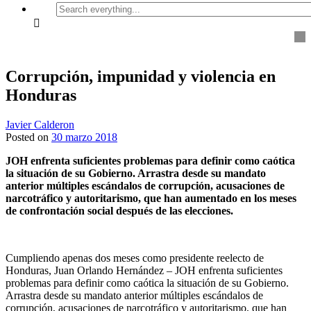
Search
everything...
Corrupción, impunidad y violencia en
Honduras
Javier Calderon
Posted on
30 marzo 2018
JOH enfrenta suficientes problemas para definir como caótica
la situación de su Gobierno. Arrastra desde su mandato
anterior múltiples escándalos de corrupción, acusaciones de
narcotráfico y autoritarismo, que han aumentado en los meses
de confrontación social después de las elecciones.
Cumpliendo apenas dos meses como presidente reelecto de
Honduras, Juan Orlando Hernández – JOH enfrenta suficientes
problemas para definir como caótica la situación de su Gobierno.
Arrastra desde su mandato anterior múltiples escándalos de
corrupción, acusaciones de narcotráfico y autoritarismo, que han