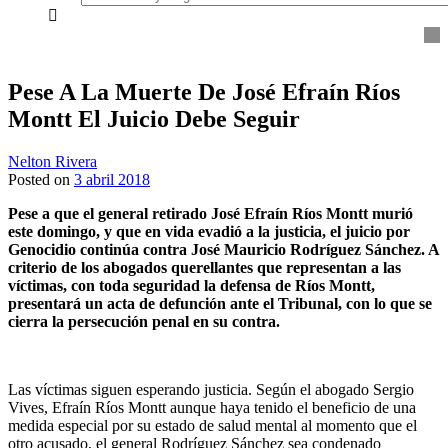
everything...
Pese A La Muerte De José Efraín Ríos
Montt El Juicio Debe Seguir
Nelton Rivera
Posted on
3 abril 2018
Pese a que el general retirado José Efraín Ríos Montt murió
este domingo, y que en vida evadió a la justicia, el juicio por
Genocidio continúa contra José Mauricio Rodríguez Sánchez. A
criterio de los abogados querellantes que representan a las
víctimas, con toda seguridad la defensa de Ríos Montt,
presentará un acta de defunción ante el Tribunal, con lo que se
cierra la persecución penal en su contra.
Las víctimas siguen esperando justicia. Según el abogado Sergio
Vives, Efraín Ríos Montt aunque haya tenido el beneficio de una
medida especial por su estado de salud mental al momento que el
otro acusado, el general Rodríguez Sánchez sea condenado