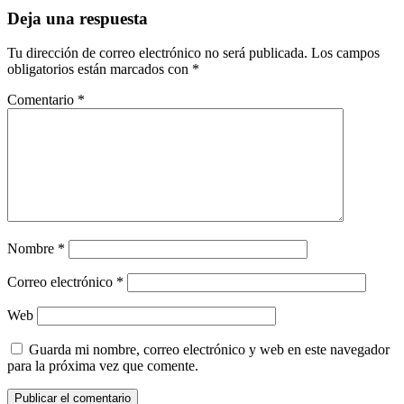
Deja una respuesta
Tu dirección de correo electrónico no será publicada.
Los campos
obligatorios están marcados con
*
Comentario
*
Nombre
*
Correo electrónico
*
Web
Guarda mi nombre, correo electrónico y web en este navegador
para la próxima vez que comente.