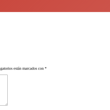
gatorios están marcados con
*