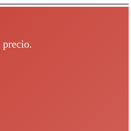
 precio.