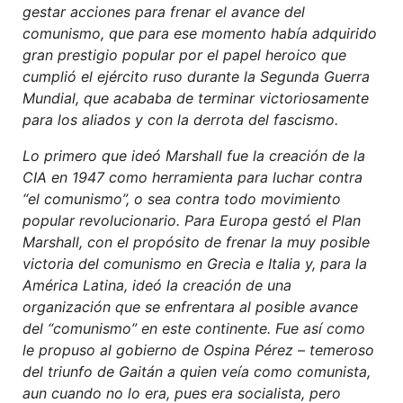
gestar acciones para frenar el avance del
comunismo, que para ese momento había adquirido
gran prestigio popular por el papel heroico que
cumplió el ejército ruso durante la Segunda Guerra
Mundial, que acababa de terminar victoriosamente
para los aliados y con la derrota del fascismo.
Lo primero que ideó Marshall fue la creación de la
CIA en 1947 como herramienta para luchar contra
“el comunismo”, o sea contra todo movimiento
popular revolucionario. Para Europa gestó el Plan
Marshall, con el propósito de frenar la muy posible
victoria del comunismo en Grecia e Italia y, para la
América Latina, ideó la creación de una
organización que se enfrentara al posible avance
del “comunismo” en este continente. Fue así como
le propuso al gobierno de Ospina Pérez – temeroso
del triunfo de Gaitán a quien veía como comunista,
aun cuando no lo era, pues era socialista, pero