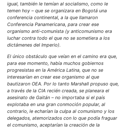
igual, también le temían al socialismo, como le
temen hoy – que se organizara en Bogotá una
conferencia continental, a la que llamaron
Conferencia Panamericana, para crear ese
organismo anti-comunista (y anticomunismo era
luchar contra todo el que no se sometiera a los
dictámenes del Imperio).
El único obstáculo que veían en el camino era que,
para ese momento, había muchos gobiernos
progresistas en la América Latina, que no se
interesarían en crear ese organismo al que
bautizaron OEA. Por lo tanto Marshall propuso que,
a través de la CIA recién creada, se planeara el
asesinato de Gaitán – no importaba si el país
explotaba en una gran conmoción popular, al
contrario, le echarían la culpa al comunismo y los
delegados, atemorizados con lo que podía fraguar
el comunismo, aceptarían la creación de la