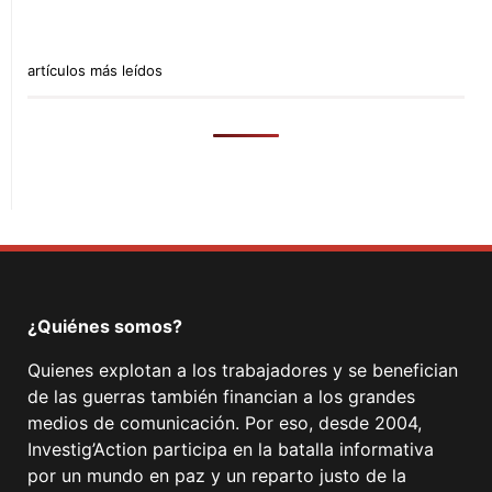
artículos más leídos
¿Quiénes somos?
Quienes explotan a los trabajadores y se benefician
de las guerras también financian a los grandes
medios de comunicación. Por eso, desde 2004,
Investig’Action participa en la batalla informativa
por un mundo en paz y un reparto justo de la