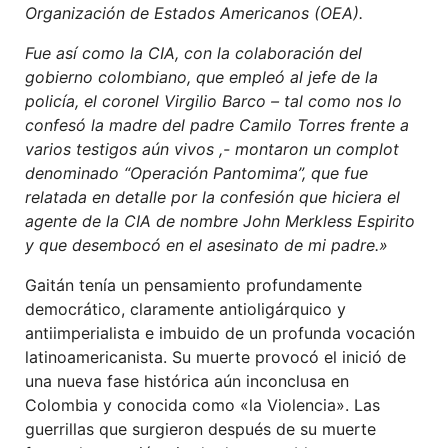
Organización de Estados Americanos (OEA).
Fue así como la CIA, con la colaboración del
gobierno colombiano, que empleó al jefe de la
policía, el coronel Virgilio Barco – tal como nos lo
confesó la madre del padre Camilo Torres frente a
varios testigos aún vivos ,- montaron un complot
denominado “Operación Pantomima”, que fue
relatada en detalle por la confesión que hiciera el
agente de la CIA de nombre John Merkless Espirito
y que desembocó en el asesinato de mi padre.»
Gaitán tenía un pensamiento profundamente
democrático, claramente antioligárquico y
antiimperialista e imbuido de un profunda vocación
latinoamericanista. Su muerte provocó el inició de
una nueva fase histórica aún inconclusa en
Colombia y conocida como «la Violencia». Las
guerrillas que surgieron después de su muerte