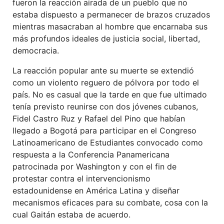
fueron la reacción airada de un pueblo que no
estaba dispuesto a permanecer de brazos cruzados
mientras masacraban al hombre que encarnaba sus
más profundos ideales de justicia social, libertad,
democracia.
La reacción popular ante su muerte se extendió
como un violento reguero de pólvora por todo el
país. No es casual que la tarde en que fue ultimado
tenía previsto reunirse con dos jóvenes cubanos,
Fidel Castro Ruz y Rafael del Pino que habían
llegado a Bogotá para participar en el Congreso
Latinoamericano de Estudiantes convocado como
respuesta a la Conferencia Panamericana
patrocinada por Washington y con el fin de
protestar contra el intervencionismo
estadounidense en América Latina y diseñar
mecanismos eficaces para su combate, cosa con la
cual Gaitán estaba de acuerdo.