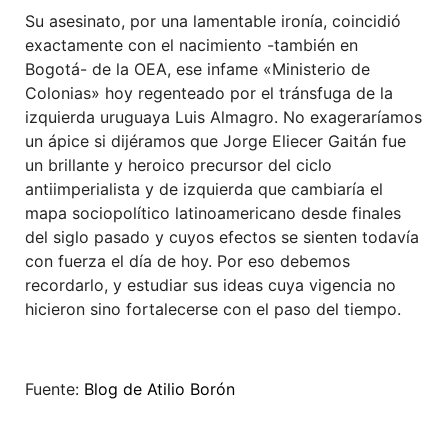
Su asesinato, por una lamentable ironía, coincidió
exactamente con el nacimiento -también en
Bogotá- de la OEA, ese infame «Ministerio de
Colonias» hoy regenteado por el tránsfuga de la
izquierda uruguaya Luis Almagro. No exageraríamos
un ápice si dijéramos que Jorge Eliecer Gaitán fue
un brillante y heroico precursor del ciclo
antiimperialista y de izquierda que cambiaría el
mapa sociopolítico latinoamericano desde finales
del siglo pasado y cuyos efectos se sienten todavía
con fuerza el día de hoy. Por eso debemos
recordarlo, y estudiar sus ideas cuya vigencia no
hicieron sino fortalecerse con el paso del tiempo.
Fuente:
Blog de Atilio Borón