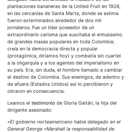
plantaciones bananeras de la United Fruit en 1928,
en las cercanías de Santa Marta, donde se estima
fueron exterminados alrededor de dos mil
jornaleros. Fue un líder poseedor de un
extraordinario carisma que suscitaba el entusiasmo
de grandes masas populares en toda Colombia;
creía en la democracia directa y popular
(protagónica, diríamos hoy) y combatía sin cuartel
a la oligarquía y a los agentes del imperialismo en
su país. Era, sin duda, el hombre llamado a cambiar
el destino de Colombia. Sus enemigos, de adentro y
de afuera (Estados Unidos) así lo percibieron y
obraron en consecuencia.
Leamos el
testimonio
de Gloria Gaitán, la hija del
dirigente asesinado:
«El gobierno norteamericano había delegado en el
General George «Marshall la responsabilidad de