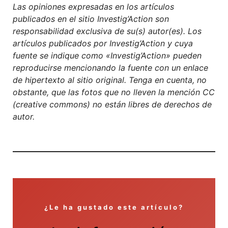
Las opiniones expresadas en los artículos
publicados en el sitio Investig’Action son
responsabilidad exclusiva de su(s) autor(es). Los
artículos publicados por Investig’Action y cuya
fuente se indique como «Investig’Action» pueden
reproducirse mencionando la fuente con un enlace
de hipertexto al sitio original. Tenga en cuenta, no
obstante, que las fotos que no lleven la mención CC
(creative commons) no están libres de derechos de
autor.
¿Le ha gustado este artículo?