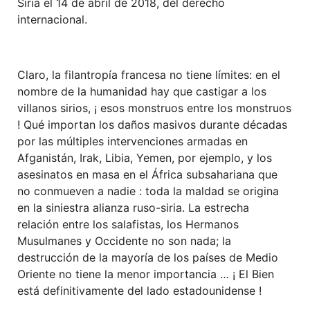
Siria el 14 de abril de 2018, del derecho
internacional.
Claro, la filantropía francesa no tiene límites: en el
nombre de la humanidad hay que castigar a los
villanos sirios, ¡ esos monstruos entre los monstruos
! Qué importan los daños masivos durante décadas
por las múltiples intervenciones armadas en
Afganistán, Irak, Libia, Yemen, por ejemplo, y los
asesinatos en masa en el África subsahariana que
no conmueven a nadie : toda la maldad se origina
en la siniestra alianza ruso-siria. La estrecha
relación entre los salafistas, los Hermanos
Musulmanes y Occidente no son nada; la
destrucción de la mayoría de los países de Medio
Oriente no tiene la menor importancia … ¡ El Bien
está definitivamente del lado estadounidense !