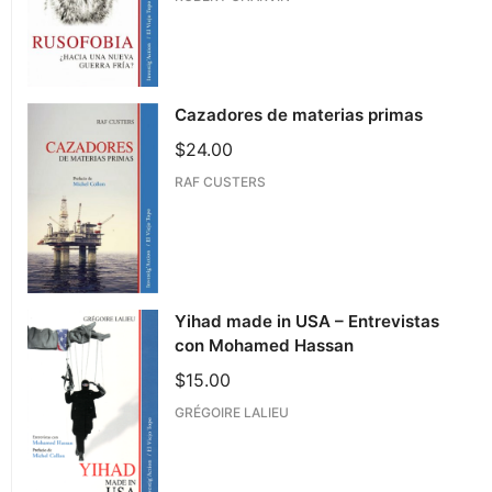
Cazadores de materias primas
$
24.00
RAF CUSTERS
Yihad made in USA – Entrevistas
con Mohamed Hassan
$
15.00
GRÉGOIRE LALIEU