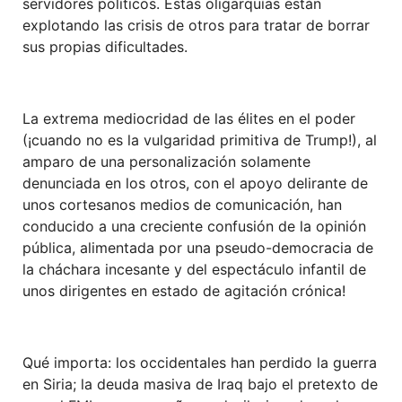
servidores políticos. Estas oligarquías están
explotando las crisis de otros para tratar de borrar
sus propias dificultades.
La extrema mediocridad de las élites en el poder
(¡cuando no es la vulgaridad primitiva de Trump!), al
amparo de una personalización solamente
denunciada en los otros, con el apoyo delirante de
unos cortesanos medios de comunicación, han
conducido a una creciente confusión de la opinión
pública, alimentada por una pseudo-democracia de
la cháchara incesante y del espectáculo infantil de
unos dirigentes en estado de agitación crónica!
Qué importa: los occidentales han perdido la guerra
en Siria; la deuda masiva de Iraq bajo el pretexto de