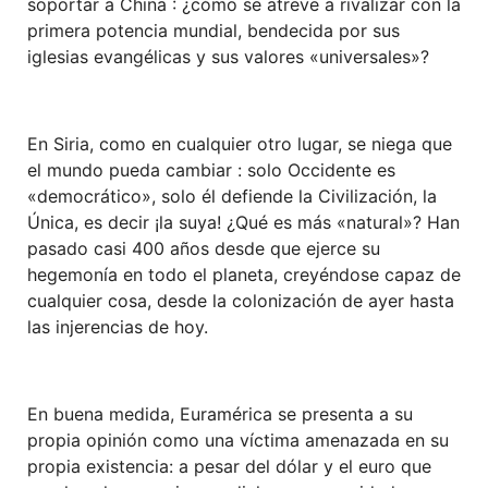
soportar a China : ¿cómo se atreve a rivalizar con la
primera potencia mundial, bendecida por sus
iglesias evangélicas y sus valores «universales»?
En Siria, como en cualquier otro lugar, se niega que
el mundo pueda cambiar : solo Occidente es
«democrático», solo él defiende la Civilización, la
Única, es decir ¡la suya! ¿Qué es más «natural»? Han
pasado casi 400 años desde que ejerce su
hegemonía en todo el planeta, creyéndose capaz de
cualquier cosa, desde la colonización de ayer hasta
las injerencias de hoy.
En buena medida, Euramérica se presenta a su
propia opinión como una víctima amenazada en su
propia existencia: a pesar del dólar y el euro que