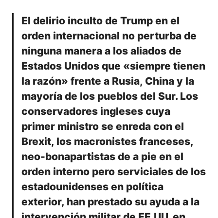
El delirio inculto de Trump en el
orden internacional no perturba de
ninguna manera a los aliados de
Estados Unidos que «siempre tienen
la razón» frente a Rusia, China y la
mayoría de los pueblos del Sur. Los
conservadores ingleses cuya
primer ministro se enreda con el
Brexit, los macronistes franceses,
neo-bonapartistas de a pie en el
orden interno pero serviciales de los
estadounidenses en política
exterior, han prestado su ayuda a la
intervención militar de EE.UU. en