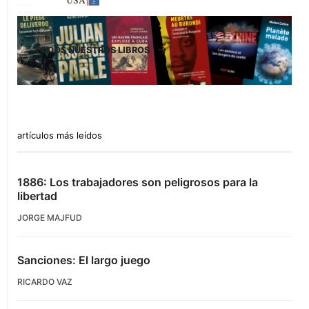
TODOS NUESTROS LIBROS
artículos más leídos
1886: Los trabajadores son peligrosos para la
libertad
JORGE MAJFUD
Sanciones: El largo juego
RICARDO VAZ