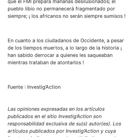
que el FMI prepara mañanas desilusionados; el
pueblo libio no permanecerá fragmentado por
siempre; ¡ los africanos no serán siempre sumisos !
En cuanto a los ciudadanos de Occidente, a pesar
de los tiempos muertos, a lo largo de la historia ¡
han sabido derrocar a quienes les saqueaban
mientras trataban de atontarlos !
Fuente : Investig’Action
Las opiniones expresadas en los artículos
publicados en el sitio Investig’Action son
responsabilidad exclusiva de su(s) autor(es). Los
artículos publicados por Investig’Action y cuya