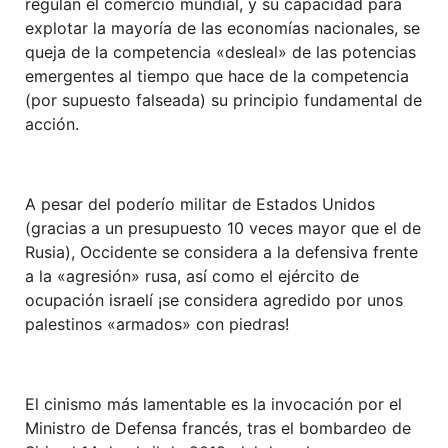
regulan el comercio mundial, y su capacidad para
explotar la mayoría de las economías nacionales, se
queja de la competencia «desleal» de las potencias
emergentes al tiempo que hace de la competencia
(por supuesto falseada) su principio fundamental de
acción.
A pesar del poderío militar de Estados Unidos
(gracias a un presupuesto 10 veces mayor que el de
Rusia), Occidente se considera a la defensiva frente
a la «agresión» rusa, así como el ejército de
ocupación israelí ¡se considera agredido por unos
palestinos «armados» con piedras!
El cinismo más lamentable es la invocación por el
Ministro de Defensa francés, tras el bombardeo de