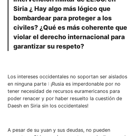
Siria ¿ Hay algo más lógico que
bombardear para proteger a los
civiles? ¿Qué es más coherente que
violar el derecho internacional para
garantizar su respeto?
Los intereses occidentales no soportan ser aislados
en ninguna parte : ¡Rusia es imperdonable por no
tener necesidad de recursos euramericanos para
poder renacer y por haber resuelto la cuestión de
Daesh en Siria sin los occidentales!
A pesar de su yuan y sus deudas, no pueden