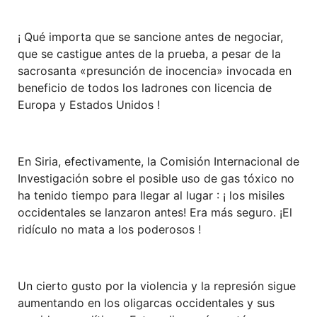
¡ Qué importa que se sancione antes de negociar,
que se castigue antes de la prueba, a pesar de la
sacrosanta «presunción de inocencia» invocada en
beneficio de todos los ladrones con licencia de
Europa y Estados Unidos !
En Siria, efectivamente, la Comisión Internacional de
Investigación sobre el posible uso de gas tóxico no
ha tenido tiempo para llegar al lugar : ¡ los misiles
occidentales se lanzaron antes! Era más seguro. ¡El
ridículo no mata a los poderosos !
Un cierto gusto por la violencia y la represión sigue
aumentando en los oligarcas occidentales y sus