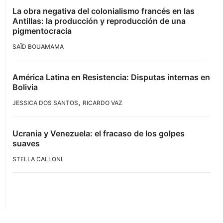
La obra negativa del colonialismo francés en las
Antillas: la producción y reproducción de una
pigmentocracia
SAÏD BOUAMAMA
América Latina en Resistencia: Disputas internas en
Bolivia
,
JESSICA DOS SANTOS
RICARDO VAZ
Ucrania y Venezuela: el fracaso de los golpes
suaves
STELLA CALLONI