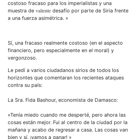
costoso fracaso para los imperialistas y una
valiente
muestra de
desafío por parte de Siria frente
a una fuerza asimétrica. »
Sí, una fracaso realmente costoso (en el aspecto
financiero, pero especialmente en el moral) y
vergonzoso.
Le pedí a varios ciudadanos sirios de todos los
horizontes que comentaran los recientes ataques
contra su país:
La Sra. Fida Bashour, economista de Damasco:
«Tenía miedo cuando me desperté, pero ahora las
cosas están mejor. Fui al centro de la ciudad por la
mañana y acabo de regresar a casa. Las cosas van
bien y sí, ¡vamos a ganar! »