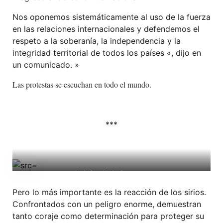
Nos oponemos sistemáticamente al uso de la fuerza
en las relaciones internacionales y defendemos el
respeto a la soberanía, la independencia y la
integridad territorial de todos los países «, dijo en
un comunicado. »
Las protestas se escuchan en todo el mundo.
***
La infancia de Damasco
Pero lo más importante es la reacción de los sirios.
Confrontados con un peligro enorme, demuestran
tanto coraje como determinación para proteger su