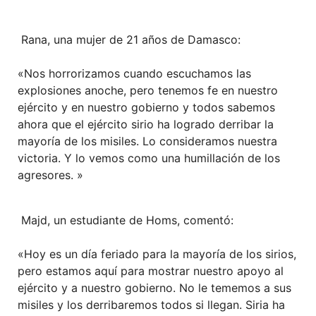
Rana, una mujer de 21 años de Damasco:
«Nos horrorizamos cuando escuchamos las
explosiones anoche, pero tenemos fe en nuestro
ejército y en nuestro gobierno y todos sabemos
ahora que el ejército sirio ha logrado derribar la
mayoría de los misiles. Lo consideramos nuestra
victoria. Y lo vemos como una humillación de los
agresores. »
Majd, un estudiante de Homs, comentó:
«Hoy es un día feriado para la mayoría de los sirios,
pero estamos aquí para mostrar nuestro apoyo al
ejército y a nuestro gobierno. No le tememos a sus
misiles y los derribaremos todos si llegan. Siria ha