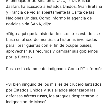
El embajador de Siria en la ONU, el Dr. Bashar
Jaafari, ha acusado a Estados Unidos, Gran Bretaña
y Francia de violar abiertamente la Carta de las
Naciones Unidas. Como informó la agencia de
noticias siria SANA, dijo:
«Digo aquí que la historia de estos tres estados se
basa en el uso de mentiras e historias inventadas
para librar guerras con el fin de ocupar países,
aprovechar sus recursos y cambiar sus gobiernos
por la fuerza.»
Rusia está claramente indignada. Como RT informó:
«Si bien ninguno de los misiles de crucero lanzados
por Estados Unidos y sus aliados alcanzaron las
defensas aéreas rusas, los ataques despertaron la
indignación de Moscú.