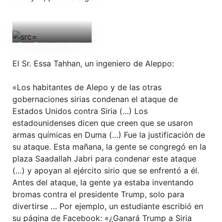
Essa Tahhan de Alepo
El Sr. Essa Tahhan, un ingeniero de Aleppo:
«Los habitantes de Alepo y de las otras
gobernaciones sirias condenan el ataque de
Estados Unidos contra Siria (…) Los
estadounidenses dicen que creen que se usaron
armas químicas en Duma (…) Fue la justificación de
su ataque. Esta mañana, la gente se congregó en la
plaza Saadallah Jabri para condenar este ataque
(…) y apoyan al ejército sirio que se enfrentó a él.
Antes del ataque, la gente ya estaba inventando
bromas contra el presidente Trump, solo para
divertirse … Por ejemplo, un estudiante escribió en
su página de Facebook: «¿Ganará Trump a Siria