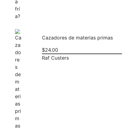
Cazadores de materias primas
$
24.00
Raf Custers