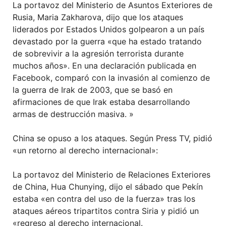
La portavoz del Ministerio de Asuntos Exteriores de
Rusia, Maria Zakharova, dijo que los ataques
liderados por Estados Unidos golpearon a un país
devastado por la guerra «que ha estado tratando
de sobrevivir a la agresión terrorista durante
muchos años». En una declaración publicada en
Facebook, comparó con la invasión al comienzo de
la guerra de Irak de 2003, que se basó en
afirmaciones de que Irak estaba desarrollando
armas de destrucción masiva. »
China se opuso a los ataques. Según Press TV, pidió
«un retorno al derecho internacional»:
La portavoz del Ministerio de Relaciones Exteriores
de China, Hua Chunying, dijo el sábado que Pekín
estaba «en contra del uso de la fuerza» tras los
ataques aéreos tripartitos contra Siria y pidió un
«regreso al derecho internacional.