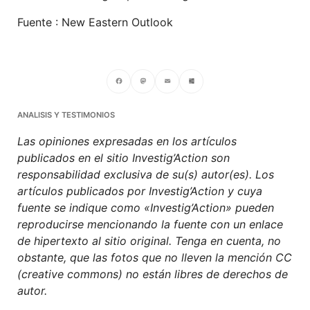
Fuente : New Eastern Outlook
Facebook
Mastodon
Email
Compartir
ANALISIS Y TESTIMONIOS
Las opiniones expresadas en los artículos
publicados en el sitio Investig’Action son
responsabilidad exclusiva de su(s) autor(es). Los
artículos publicados por Investig’Action y cuya
fuente se indique como «Investig’Action» pueden
reproducirse mencionando la fuente con un enlace
de hipertexto al sitio original. Tenga en cuenta, no
obstante, que las fotos que no lleven la mención CC
(creative commons) no están libres de derechos de
autor.