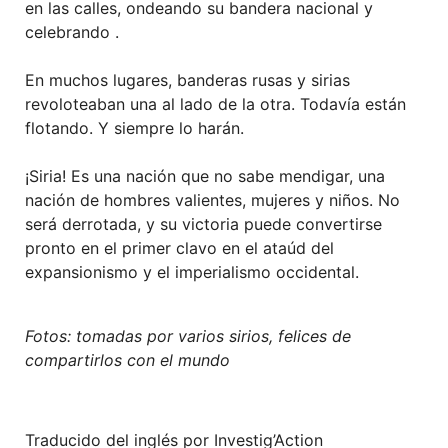
en las calles, ondeando su bandera nacional y
celebrando .
En muchos lugares, banderas rusas y sirias
revoloteaban una al lado de la otra. Todavía están
flotando. Y siempre lo harán.
¡Siria! Es una nación que no sabe mendigar, una
nación de hombres valientes, mujeres y niños. No
será derrotada, y su victoria puede convertirse
pronto en el primer clavo en el ataúd del
expansionismo y el imperialismo occidental.
Fotos: tomadas por varios sirios, felices de
compartirlos con el mundo
Traducido del inglés por Investig’Action