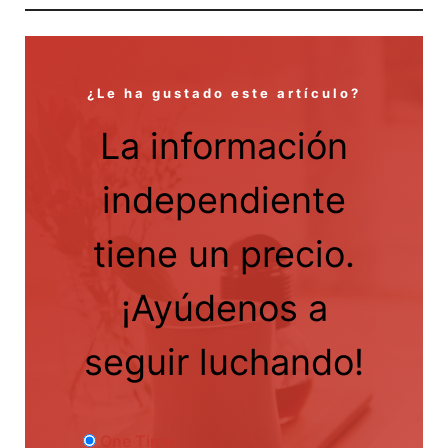
¿Le ha gustado este artículo?
La información
independiente
tiene un precio.
¡Ayúdenos a
seguir luchando!
One Time