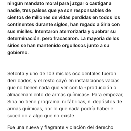
ningún mandato moral para juzgar o castigar a
nadie, tres países que ya son responsables de
cientos de millones de vidas perdidas en todos los
continentes durante siglos, han regado a Siria con
sus misiles. Intentaron aterrorizarla y quebrar su
determinación, pero fracasaron. La mayoría de los
sirios se han mantenido orgullosos junto a su
gobierno.
Setenta y uno de 103 misiles occidentales fueron
derribados, y el resto cayó en instalaciones vacías
que no tienen nada que ver con la «producción o
almacenamiento de armas químicas». Para empezar,
Siria no tiene programa, ni fábricas, ni depósitos de
armas químicas, por lo que nada podría haberle
sucedido a algo que no existe.
Fue una nueva y flagrante violación del derecho