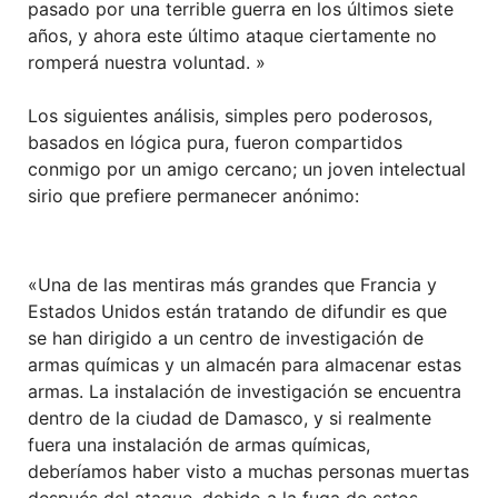
pasado por una terrible guerra en los últimos siete
años, y ahora este último ataque ciertamente no
romperá nuestra voluntad. »
Los siguientes análisis, simples pero poderosos,
basados ​​en lógica pura, fueron compartidos
conmigo por un amigo cercano; un joven intelectual
sirio que prefiere permanecer anónimo:
«Una de las mentiras más grandes que Francia y
Estados Unidos están tratando de difundir es que
se han dirigido a un centro de investigación de
armas químicas y un almacén para almacenar estas
armas. La instalación de investigación se encuentra
dentro de la ciudad de Damasco, y si realmente
fuera una instalación de armas químicas,
deberíamos haber visto a muchas personas muertas