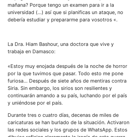
mañana? Porque tengo un examen para ir a la
universidad (…) así que si planificas un ataque, no
debería estudiar y prepararme para vosotros «.
La Dra. Hiam Bashour, una doctora que vive y
trabaja en Damasco:
«Estoy muy enojada después de la noche de horror
por la que tuvimos que pasar. Todo esto me pone
furiosa… Después de siete años de mentiras contra
Siria. Sin embargo, los sirios son resilientes y
continuarán amando a su país, luchando por el país
y uniéndose por el país.
Durante tres o cuatro días, decenas de miles de
caricaturas se han burlado de la situación. Activaron
las redes sociales y los grupos de WhatsApp. Estos