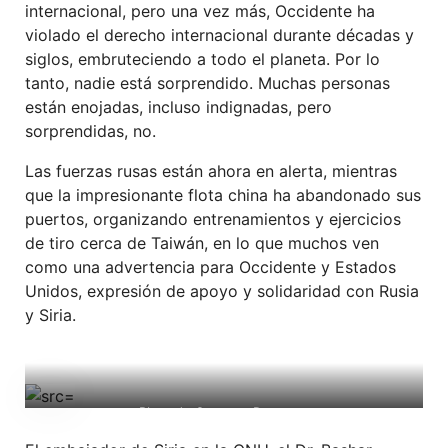
internacional, pero una vez más, Occidente ha
violado el derecho internacional durante décadas y
siglos, embruteciendo a todo el planeta. Por lo
tanto, nadie está sorprendido. Muchas personas
están enojadas, incluso indignadas, pero
sorprendidas, no.
Las fuerzas rusas están ahora en alerta, mientras
que la impresionante flota china ha abandonado sus
puertos, organizando entrenamientos y ejercicios
de tiro cerca de Taiwán, en lo que muchos ven
como una advertencia para Occidente y Estados
Unidos, expresión de apoyo y solidaridad con Rusia
y Siria.
Plaza de Omeyas, Damasco