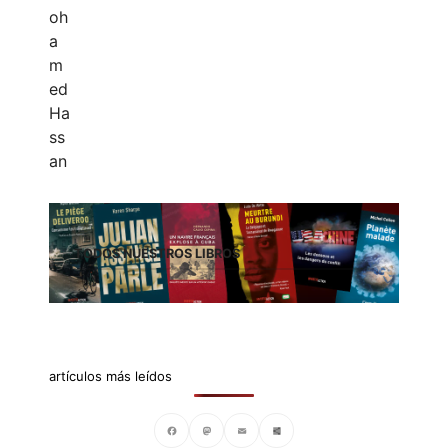
TODOS NUESTROS LIBROS
artículos más leídos