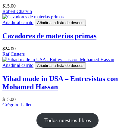
$
15.00
Robert Charvin
Añadir al carrito
Añadir a la lista de deseos
Cazadores de materias primas
$
24.00
Raf Custers
Añadir al carrito
Añadir a la lista de deseos
Yihad made in USA – Entrevistas con
Mohamed Hassan
$
15.00
Grégoire Lalieu
Todos nuestros libros