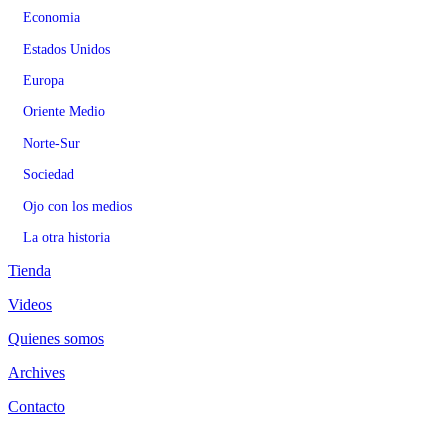
Economia
Estados Unidos
Europa
Oriente Medio
Norte-Sur
Sociedad
Ojo con los medios
La otra historia
Tienda
Videos
Quienes somos
Archives
Contacto