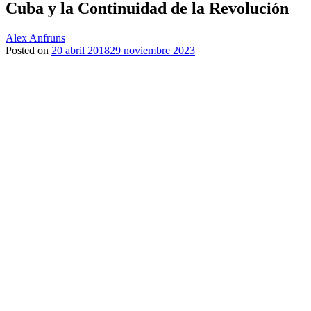
Cuba y la Continuidad de la Revolución
Alex Anfruns
Posted on
20 abril 2018
29 noviembre 2023