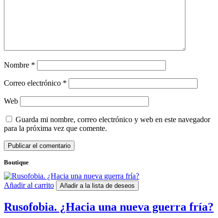
Nombre
*
Correo electrónico
*
Web
Guarda mi nombre, correo electrónico y web en este navegador
para la próxima vez que comente.
Boutique
Añadir al carrito
Añadir a la lista de deseos
Rusofobia. ¿Hacia una nueva guerra fría?