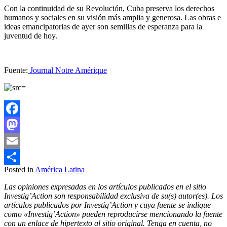
Con la continuidad de su Revolución, Cuba preserva los derechos
humanos y sociales en su visión más amplia y generosa. Las obras e
ideas emancipatorias de ayer son semillas de esperanza para la
juventud de hoy.
Fuente:
Journal Notre Amérique
Facebook
Mastodon
Email
Posted in
América Latina
Compartir
Las opiniones expresadas en los artículos publicados en el sitio
Investig’Action son responsabilidad exclusiva de su(s) autor(es). Los
artículos publicados por Investig’Action y cuya fuente se indique
como «Investig’Action» pueden reproducirse mencionando la fuente
con un enlace de hipertexto al sitio original. Tenga en cuenta, no