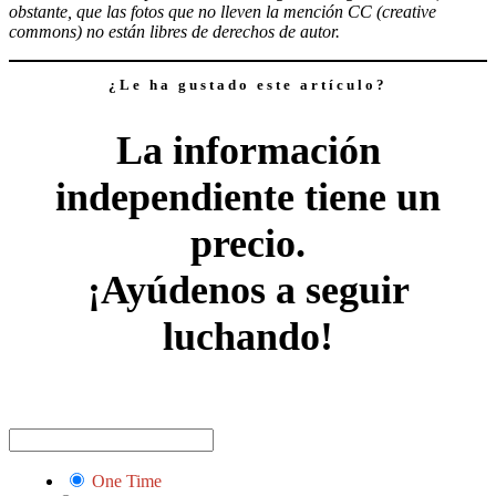
obstante, que las fotos que no lleven la mención CC (creative
commons) no están libres de derechos de autor.
¿Le ha gustado este artículo?
La información
independiente tiene un
precio.
¡Ayúdenos a seguir
luchando!
One Time