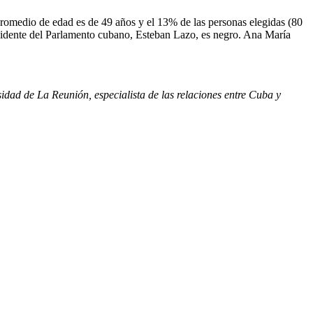
romedio de edad es de 49 años y el 13% de las personas elegidas (80
sidente del Parlamento cubano, Esteban Lazo, es negro. Ana María
idad de La Reunión, especialista de las relaciones entre Cuba y