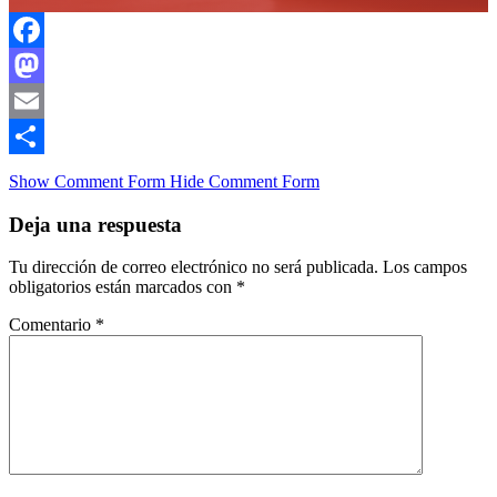
Facebook
Mastodon
Email
Compartir
Show Comment Form
Hide Comment Form
Deja una respuesta
Tu dirección de correo electrónico no será publicada.
Los campos
obligatorios están marcados con
*
Comentario
*