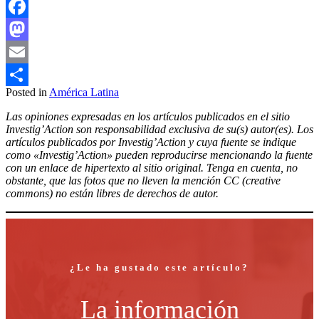
Facebook
Mastodon
Email
Posted in
América Latina
Compartir
Las opiniones expresadas en los artículos publicados en el sitio
Investig’Action son responsabilidad exclusiva de su(s) autor(es). Los
artículos publicados por Investig’Action y cuya fuente se indique
como «Investig’Action» pueden reproducirse mencionando la fuente
con un enlace de hipertexto al sitio original. Tenga en cuenta, no
obstante, que las fotos que no lleven la mención CC (creative
commons) no están libres de derechos de autor.
¿Le ha gustado este artículo?
La información