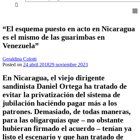
everything...
“El esquema puesto en acto en Nicaragua
es el mismo de las guarimbas en
Venezuela”
Geraldina Colotti
Posted on
24 abril 2018
29 noviembre 2023
En Nicaragua, el viejo dirigente
sandinista Daniel Ortega ha tratado de
evitar la privatización del sistema de
jubilación haciéndo pagar más a los
patrones. Demasiado, de todas maneras,
para las oligarquías que – no obstante
hubieran firmado el acuerdo – tenían ya
listo el escenario y que han tratado de