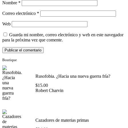
Nombre
*
Correo electrónico
*
Web
Guarda mi nombre, correo electrónico y web en este navegador
para la próxima vez que comente.
Boutique
Rusofobia. ¿Hacia una nueva guerra fría?
$
15.00
Robert Charvin
Cazadores de materias primas