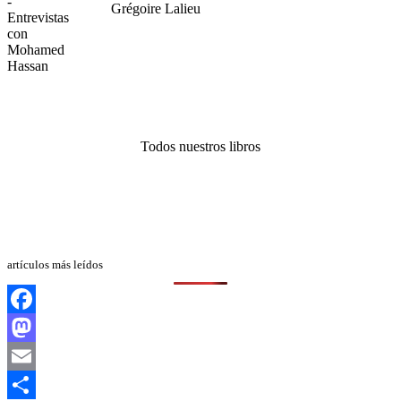
Grégoire Lalieu
Todos nuestros libros
artículos más leídos
Facebook
Mastodon
Email