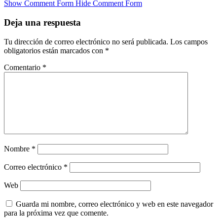
Show Comment Form
Hide Comment Form
Deja una respuesta
Tu dirección de correo electrónico no será publicada.
Los campos
obligatorios están marcados con
*
Comentario
*
Nombre
*
Correo electrónico
*
Web
Guarda mi nombre, correo electrónico y web en este navegador
para la próxima vez que comente.