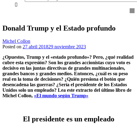
everything...
Donald Trump y el Estado profundo
Michel Collon
Posted on
27 abril 2018
29 noviembre 2023
¿Opuestos, Trump y el «estado profundo»? Pero, ¿qué realidad
cubre esta expresión? Son los grandes accionistas cuyo voto es
decisivo en las juntas directivas de grandes multinacionales,
grandes bancos y grandes medios. Entonces, ¿cuál es su peso
real en la toma de decisiones? ¿Quién presiona el botón que
desencadena las guerras? ¿Sería el presidente de los Estados
Unidos solo un empleado? Lea este extracto del último libro de
Michel Collon,
«El mundo según Trump»
El presidente es un empleado