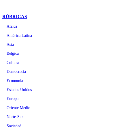
RÚBRICAS
Africa
América Latina
Asia
Bélgica
Cultura
Democracia
Economia
Estados Unidos
Europa
Oriente Medio
Norte-Sur
Sociedad