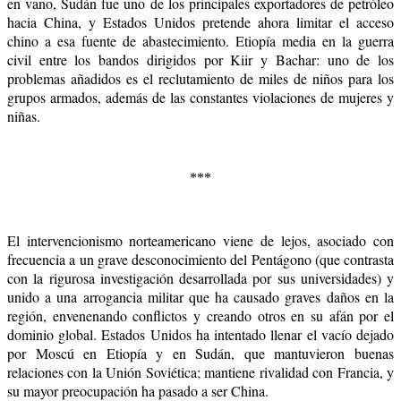
en vano, Sudán fue uno de los principales exportadores de petróleo
hacia China, y Estados Unidos pretende ahora limitar el acceso
chino a esa fuente de abastecimiento. Etiopía media en la guerra
civil entre los bandos dirigidos por Kiir y Bachar: uno de los
problemas añadidos es el reclutamiento de miles de niños para los
grupos armados, además de las constantes violaciones de mujeres y
niñas.
***
El intervencionismo norteamericano viene de lejos, asociado con
frecuencia a un grave desconocimiento del Pentágono (que contrasta
con la rigurosa investigación desarrollada por sus universidades) y
unido a una arrogancia militar que ha causado graves daños en la
región, envenenando conflictos y creando otros en su afán por el
dominio global. Estados Unidos ha intentado llenar el vacío dejado
por Moscú en Etiopía y en Sudán, que mantuvieron buenas
relaciones con la Unión Soviética; mantiene rivalidad con Francia, y
su mayor preocupación ha pasado a ser China.