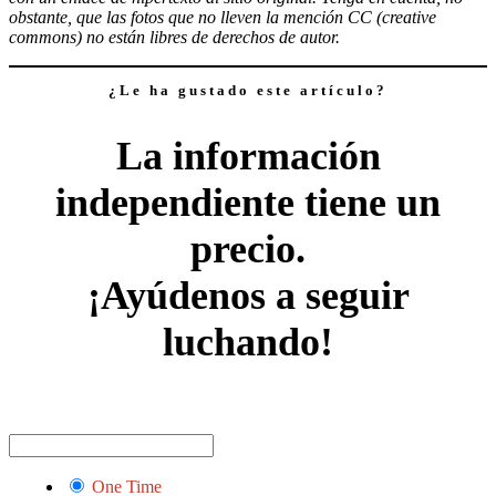
obstante, que las fotos que no lleven la mención CC (creative
commons) no están libres de derechos de autor.
¿Le ha gustado este artículo?
La información
independiente tiene un
precio.
¡Ayúdenos a seguir
luchando!
One Time