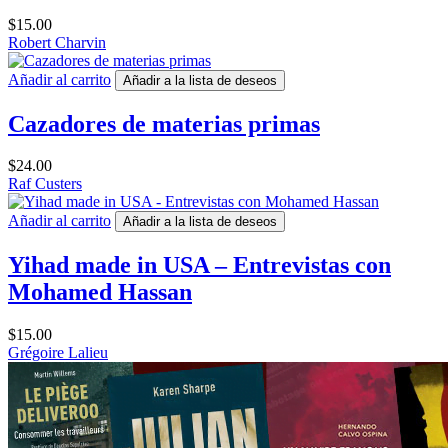
$
15.00
Robert Charvin
Añadir al carrito
Añadir a la lista de deseos
Cazadores de materias primas
$
24.00
Raf Custers
Añadir al carrito
Añadir a la lista de deseos
Yihad made in USA – Entrevistas con
Mohamed Hassan
$
15.00
Grégoire Lalieu