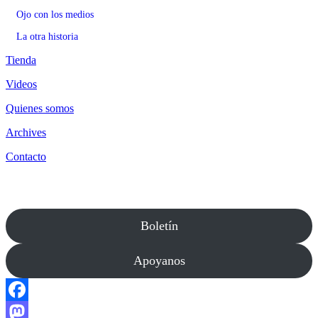
Ojo con los medios
La otra historia
Tienda
Videos
Quienes somos
Archives
Contacto
Boletín
Apoyanos
Facebook