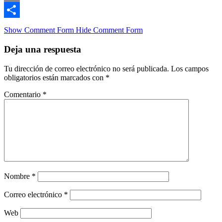
Email
Compartir
Show Comment Form
Hide Comment Form
Deja una respuesta
Tu dirección de correo electrónico no será publicada.
Los campos
obligatorios están marcados con
*
Comentario
*
Nombre
*
Correo electrónico
*
Web