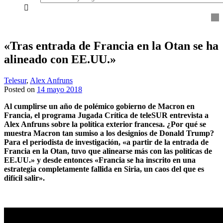
everything...
«Tras entrada de Francia en la Otan se ha
alineado con EE.UU.»
Telesur
,
Alex Anfruns
Posted on
14 mayo 2018
Al cumplirse un año de polémico gobierno de Macron en
Francia, el programa Jugada Crítica de teleSUR entrevista a
Alex Anfruns sobre la política exterior francesa. ¿Por qué se
muestra Macron tan sumiso a los designios de Donald Trump?
Para el periodista de investigación, «a partir de la entrada de
Francia en la Otan, tuvo que alinearse más con las políticas de
EE.UU.» y desde entonces «Francia se ha inscrito en una
estrategia completamente fallida en Siria, un caos del que es
difícil salir».