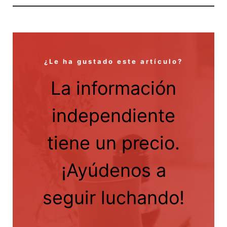
¿Le ha gustado este artículo?
La información
independiente
tiene un precio.
¡Ayúdenos a
seguir luchando!