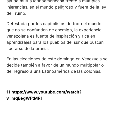
ayuda mutua latinoamericana frente a múltiples
injerencias, en el mundo peligroso y fuera de la ley
de Trump.
Detestada por los capitalistas de todo el mundo
que no se confunden de enemigo, la experiencia
venezolana es fuente de inspiraci
ón
y rica en
aprendizajes para los pueblos del sur que buscan
liberarse de la tiranía.
En las elecciones de este domingo en Venezuela se
decide también a favor de un mundo multipolar o
del regreso a una Latinoamérica de las colonias.
1)
https://www.youtube.com/watch?
v=mqEegWFtMRI