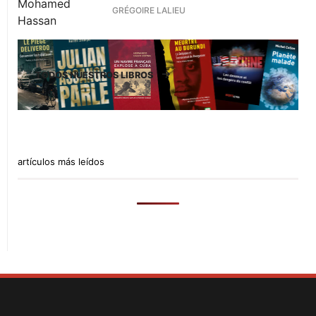
GRÉGOIRE LALIEU
TODOS NUESTROS LIBROS
artículos más leídos