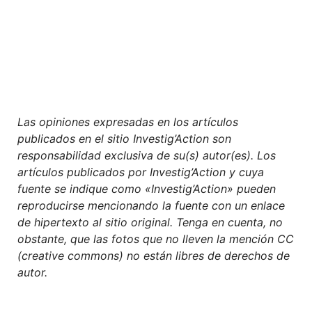
Las opiniones expresadas en los artículos
publicados en el sitio Investig’Action son
responsabilidad exclusiva de su(s) autor(es). Los
artículos publicados por Investig’Action y cuya
fuente se indique como «Investig’Action» pueden
reproducirse mencionando la fuente con un enlace
de hipertexto al sitio original. Tenga en cuenta, no
obstante, que las fotos que no lleven la mención CC
(creative commons) no están libres de derechos de
autor.