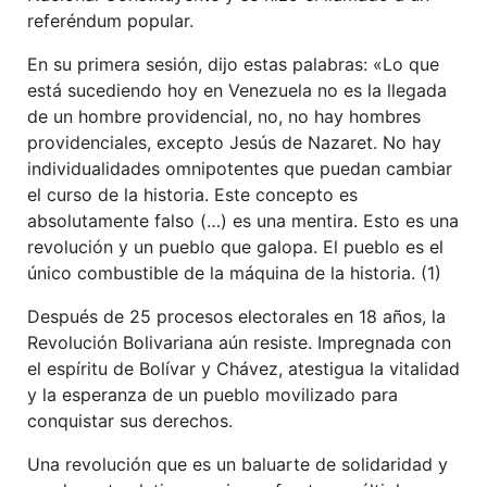
referéndum popular.
En su primera sesión, dijo estas palabras: «Lo que
está sucediendo hoy en Venezuela no es la llegada
de un hombre providencial, no, no hay hombres
providenciales, excepto
Jesús de Nazaret. No hay
individualidades omnipotentes que puedan cambiar
el curso de la historia. Este concepto es
absolutamente falso (…) es una mentira. Esto es una
revolución y un pueblo que galopa. El pueblo es el
único combustible de la máquina de la historia.
(1)
Después de 25 procesos electorales en 18 años, la
Revolución Bolivariana aún resiste.
Impregnada con
el espíritu de Bolívar y Chávez, atestigua la vitalidad
y la esperanza de un pueblo movilizado para
conquistar sus derechos.
Una revolución que es un baluarte de solidaridad y