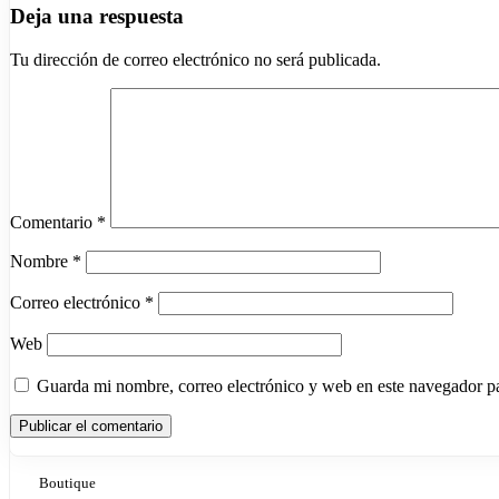
Deja una respuesta
Tu dirección de correo electrónico no será publicada.
Comentario
*
Nombre
*
Correo electrónico
*
Web
Guarda mi nombre, correo electrónico y web en este navegador p
Boutique