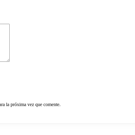
ara la próxima vez que comente.