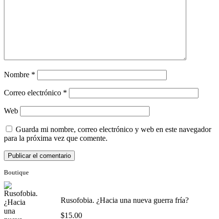
Nombre
*
Correo electrónico
*
Web
Guarda mi nombre, correo electrónico y web en este navegador
para la próxima vez que comente.
Boutique
Rusofobia. ¿Hacia una nueva guerra fría?
$
15.00