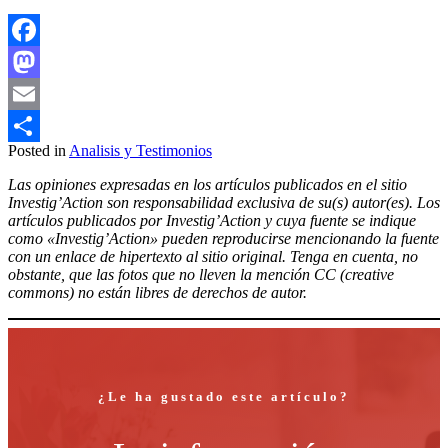
Facebook
Mastodon
Email
Posted in
Analisis y Testimonios
Compartir
Las opiniones expresadas en los artículos publicados en el sitio
Investig’Action son responsabilidad exclusiva de su(s) autor(es). Los
artículos publicados por Investig’Action y cuya fuente se indique
como «Investig’Action» pueden reproducirse mencionando la fuente
con un enlace de hipertexto al sitio original. Tenga en cuenta, no
obstante, que las fotos que no lleven la mención CC (creative
commons) no están libres de derechos de autor.
¿Le ha gustado este artículo?