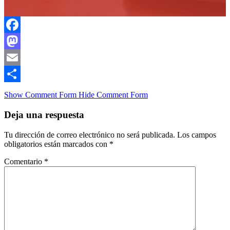
Facebook
Mastodon
Email
Compartir
Show Comment Form
Hide Comment Form
Deja una respuesta
Tu dirección de correo electrónico no será publicada.
Los campos
obligatorios están marcados con
*
Comentario
*