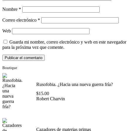
Nombre
*
Correo electrónico
*
Web
Guarda mi nombre, correo electrónico y web en este navegador
para la próxima vez que comente.
Boutique
Rusofobia. ¿Hacia una nueva guerra fría?
$
15.00
Robert Charvin
Cazadores de materias primas