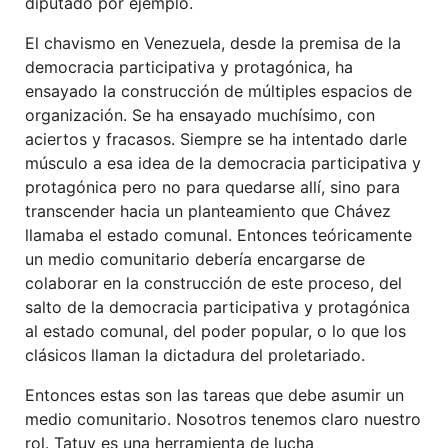
diputado por ejemplo.
El chavismo en Venezuela, desde la premisa de la
democracia participativa y protagónica, ha
ensayado la construcción de múltiples espacios de
organización. Se ha ensayado muchísimo, con
aciertos y fracasos. Siempre se ha intentado darle
músculo a esa idea de la democracia participativa y
protagónica pero no para quedarse allí, sino para
transcender hacia un planteamiento que Chávez
llamaba el estado comunal. Entonces teóricamente
un medio comunitario debería encargarse de
colaborar en la construcción de este proceso, del
salto de la democracia participativa y protagónica
al estado comunal, del poder popular, o lo que los
clásicos llaman la dictadura del proletariado.
Entonces estas son las tareas que debe asumir un
medio comunitario. Nosotros tenemos claro nuestro
rol. Tatuy es una herramienta de lucha