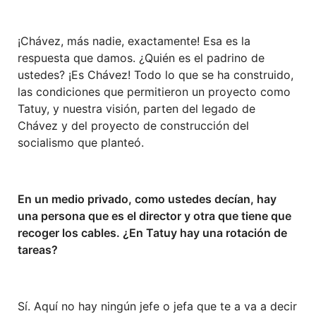
¡Chávez, más nadie, exactamente! Esa es la
respuesta que damos. ¿Quién es el padrino de
ustedes? ¡Es Chávez! Todo lo que se ha construido,
las condiciones que permitieron un proyecto como
Tatuy, y nuestra visión, parten del legado de
Chávez y del proyecto de construcción del
socialismo que planteó.
En un medio privado, como ustedes decían, hay
una persona que es el director y otra que tiene que
recoger los cables. ¿En Tatuy hay una rotación de
tareas?
Sí. Aquí no hay ningún jefe o jefa que te a va a decir