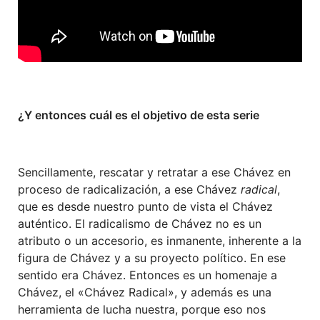
¿Y entonces cuál es el objetivo de esta serie
Sencillamente, rescatar y retratar a ese Chávez en
proceso de radicalización, a ese Chávez
radical
,
que es desde nuestro punto de vista el Chávez
auténtico. El radicalismo de Chávez no es un
atributo o un accesorio, es inmanente, inherente a la
figura de Chávez y a su proyecto político. En ese
sentido era Chávez. Entonces es un homenaje a
Chávez, el «Chávez Radical», y además es una
herramienta de lucha nuestra, porque eso nos