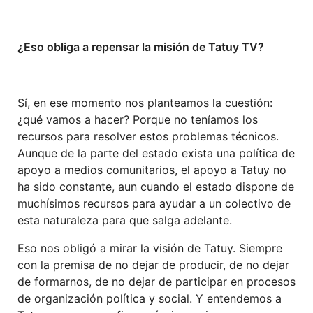
¿Eso obliga a repensar la misión de Tatuy TV?
Sí, en ese momento nos planteamos la cuestión:
¿qué vamos a hacer? Porque no teníamos los
recursos para resolver estos problemas técnicos.
Aunque de la parte del estado exista una política de
apoyo a medios comunitarios, el apoyo a Tatuy no
ha sido constante, aun cuando el estado dispone de
muchísimos recursos para ayudar a un colectivo de
esta naturaleza para que salga adelante.
Eso nos obligó a mirar la visión de Tatuy. Siempre
con la premisa de no dejar de producir, de no dejar
de formarnos, de no dejar de participar en procesos
de organización política y social. Y entendemos a