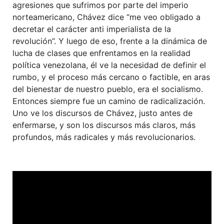
agresiones que sufrimos por parte del imperio
norteamericano, Chávez dice “me veo obligado a
decretar el carácter anti imperialista de la
revolución”. Y luego de eso, frente a la dinámica de
lucha de clases que enfrentamos en la realidad
política venezolana, él ve la necesidad de definir el
rumbo, y el proceso más cercano o factible, en aras
del bienestar de nuestro pueblo, era el socialismo.
Entonces siempre fue un camino de radicalización.
Uno ve los discursos de Chávez, justo antes de
enfermarse, y son los discursos más claros, más
profundos, más radicales y más revolucionarios.