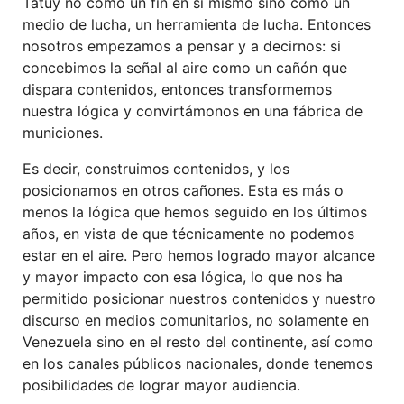
Tatuy no como un fin en sí mismo sino como un
medio de lucha, un herramienta de lucha. Entonces
nosotros empezamos a pensar y a decirnos: si
concebimos la señal al aire como un cañón que
dispara contenidos, entonces transformemos
nuestra lógica y convirtámonos en una fábrica de
municiones.
Es decir, construimos contenidos, y los
posicionamos en otros cañones. Esta es más o
menos la lógica que hemos seguido en los últimos
años, en vista de que técnicamente no podemos
estar en el aire. Pero hemos logrado mayor alcance
y mayor impacto con esa lógica, lo que nos ha
permitido posicionar nuestros contenidos y nuestro
discurso en medios comunitarios, no solamente en
Venezuela sino en el resto del continente, así como
en los canales públicos nacionales, donde tenemos
posibilidades de lograr mayor audiencia.