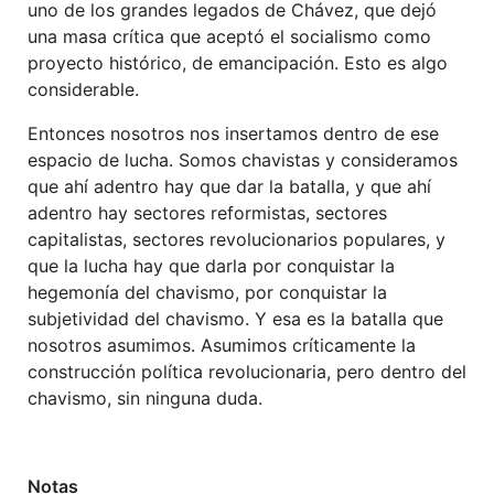
uno de los grandes legados de Chávez, que dejó
una masa crítica que aceptó el socialismo como
proyecto histórico, de emancipación. Esto es algo
considerable.
Entonces nosotros nos insertamos dentro de ese
espacio de lucha. Somos chavistas y consideramos
que ahí adentro hay que dar la batalla, y que ahí
adentro hay sectores reformistas, sectores
capitalistas, sectores revolucionarios populares, y
que la lucha hay que darla por conquistar la
hegemonía del chavismo, por conquistar la
subjetividad del chavismo. Y esa es la batalla que
nosotros asumimos. Asumimos críticamente la
construcción política revolucionaria, pero dentro del
chavismo, sin ninguna duda.
Notas