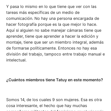
Y pasa lo mismo en lo que tiene que ver con las
tareas más específicas de un medio de
comunicación. No hay una persona encargada de
hacer fotografía porque es la que mejor lo hace.
Aquí si alguien no sabe manejar cámaras tiene que
aprender, tiene que aprender a hacer la edición y
montaje, tiene que ser un miembro integral, además
de formarse políticamente. Entonces no hay esa
división del trabajo, tampoco entre trabajo manual e
intelectual.
¿Cuántos miembros tiene Tatuy en este momento?
Somos 14, de los cuales 9 son mujeres. Esa es otra
cosa interesante, el hecho que hay muchas