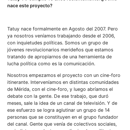
nace este proyecto?
Tatuy nace formalmente en Agosto del 2007. Pero
ya nosotros veníamos trabajando desde el 2006,
con inquietudes políticas. Somos un grupo de
jóvenes revolucionarios merideños que estamos
tratando de apropiarnos de una herramienta de
lucha política como es la comunicación.
Nosotros empezamos el proyecto con un cine-foro
itinerante. Interveníamos en distintas comunidades
de Mérida, con el cine-foro, y luego abríamos el
debate con la gente. De ese trabajo, que duró
meses, sale la idea de un canal de televisión. Y de
ese esfuerzo se logra aglutinar un grupo de 14
personas que se constituyen en el grupo fundador
del canal. Gente que venía de colectivos sociales,