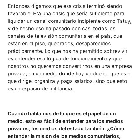
Entonces digamos que esa crisis terminó siendo
favorable. Era una crisis que sería suficiente para
liquidar un canal comunitario incipiente como Tatuy,
y de hecho eso ha pasado con casi todos los
canales de televisión comunitaria en el país, que
están en el piso, quebrados, desaparecidos
prácticamente. Lo que nos ha permitido sobrevivir
es entender esa lógica de funcionamiento y que
nosotros no queremos convertirnos en una empresa
privada, en un medio donde hay un dueño, que es el
que dirige, organiza y paga salarios, sino que esto
es un espacio de militancia.
Cuando hablamos de lo que es el papel de un
medio, esto es fácil de entender para los medios
privados, los medios del estado también. ¿Cómo
entender la misión de los medios comunitarios,