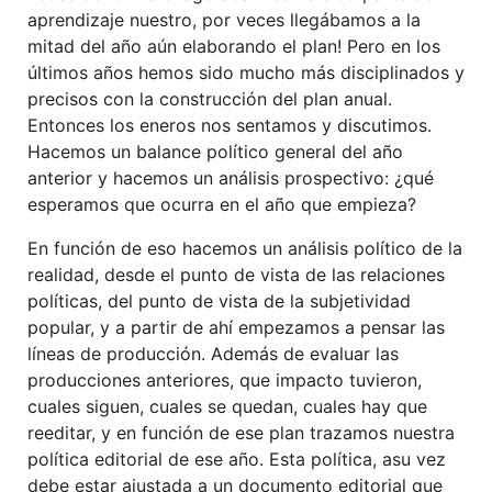
aprendizaje nuestro, por veces llegábamos a la
mitad del año aún elaborando el plan! Pero en los
últimos años hemos sido mucho más disciplinados y
precisos con la construcción del plan anual.
Entonces los eneros nos sentamos y discutimos.
Hacemos un balance político general del año
anterior y hacemos un análisis prospectivo: ¿qué
esperamos que ocurra en el año que empieza?
En función de eso hacemos un análisis político de la
realidad, desde el punto de vista de las relaciones
políticas, del punto de vista de la subjetividad
popular, y a partir de ahí empezamos a pensar las
líneas de producción. Además de evaluar las
producciones anteriores, que impacto tuvieron,
cuales siguen, cuales se quedan, cuales hay que
reeditar, y en función de ese plan trazamos nuestra
política editorial de ese año. Esta política, asu vez
debe estar ajustada a un documento editorial que