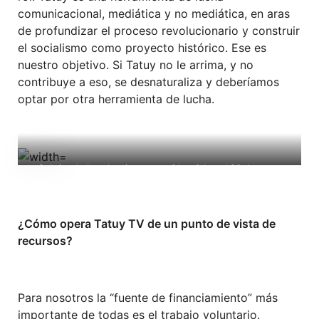
comunicacional, mediática y no mediática, en aras
de profundizar el proceso revolucionario y construir
el socialismo como proyecto histórico. Ese es
nuestro objetivo. Si Tatuy no le arrima, y no
contribuye a eso, se desnaturaliza y deberíamos
optar por otra herramienta de lucha.
Cubriendo las elecciones presidenciales el 20 de mayo
(Foto: Tatuy TV)
¿Cómo opera Tatuy TV de un punto de vista de
recursos?
Para nosotros la “fuente de financiamiento” más
importante de todas es el trabajo voluntario.