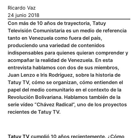
Ricardo Vaz
24 junio 2018
Con más de 10 años de trayectoria, Tatuy
Televisión Comunistaria es un medio de referencia
tanto en Venezuela como fuera del país,
produciendo una variedad de contenidos
indispensables para quienes quieran comprender y
acompañar la realidad de Venezuela. En esta
entrevista hablamos con dos de sus miembros,
Juan Lenzo e Iris Rodríguez, sobre la historia de
Tatuy TV, cómo se organizan, cómo entienden el
papel del medio comunitario en el contexto de la
Revolución Bolivariana. Hablamos también de la
serie vídeo “Chávez Radical”, uno de los proyectos
recientes de Tatuy TV.
Tatuy TV
cumplió 10 años recientemente. ¿Cómo