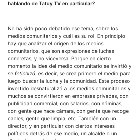
hablando de Tatuy TV en particular?
No ha sido poco debatido ese tema, sobre los
medios comunitarios y cuál es su rol. En principio
hay que analizar el origen de los medios
comunitarios, que son expresiones de luchas
concretas, y no viceversa. Porque en cierto
momento la idea del medio comunitario se invirtió y
se
fetichizó
, es decir, se crea primero el medio para
luego buscar la lucha y la comunidad. Este proceso
invertido desnaturalizó a los medios comunitarios y
muchos se convirtieron en empresas privadas, con
publicidad comercial, con salarios, con nóminas,
con gente que hace cámara, con gente que recoge
cables, gente que limpia, etc. También con un
director, y en particular con ciertos intereses
políticos detrás de ese medio, un alcalde o un