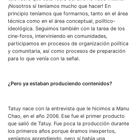
¡Nosotros sí teníamos mucho que hacer! En
principio teníamos que formarnos, tanto en el área
técnica como en el área conceptual, político-
ideológica. Seguimos también con la tarea de los
cine-foros, interviniendo en comunidades,
participamos en procesos de organización política
y comunitaria, así como procesos de preparación
para lo que venía con la señal.
¿Pero ya estaban produciendo contenidos?
Tatuy nace con la entrevista que le hicimos a Manu
Chao, en el año 2006. Ese fue el primer producto
que salió de Tatuy. Fue poca la producción durante
los primeros años porque éramos inexpertos,
veníamos aprendiendo, pero sí había una