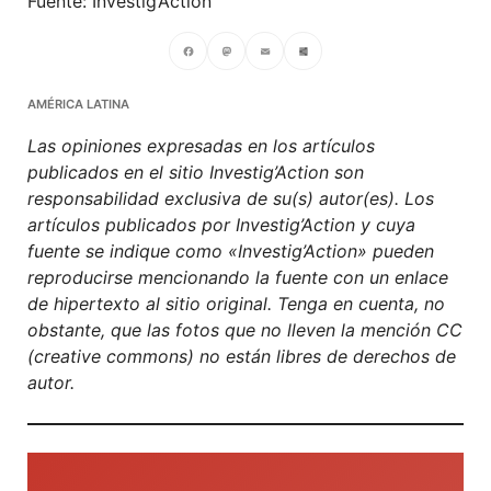
Fuente: Investig’Action
Facebook
Mastodon
Email
Compartir
AMÉRICA LATINA
Las opiniones expresadas en los artículos
publicados en el sitio Investig’Action son
responsabilidad exclusiva de su(s) autor(es). Los
artículos publicados por Investig’Action y cuya
fuente se indique como «Investig’Action» pueden
reproducirse mencionando la fuente con un enlace
de hipertexto al sitio original. Tenga en cuenta, no
obstante, que las fotos que no lleven la mención CC
(creative commons) no están libres de derechos de
autor.