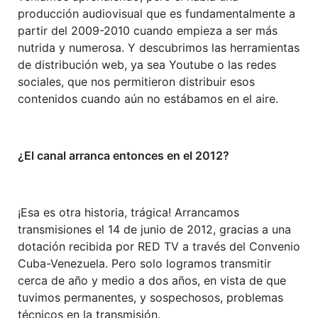
producción audiovisual que es fundamentalmente a
partir del 2009-2010 cuando empieza a ser más
nutrida y numerosa. Y descubrimos las herramientas
de distribución web, ya sea Youtube o las redes
sociales, que nos permitieron distribuir esos
contenidos cuando aún no estábamos en el aire.
¿El canal arranca entonces en el 2012?
¡Esa es otra historia, trágica! Arrancamos
transmisiones el 14 de junio de 2012, gracias a una
dotación recibida por RED TV a través del Convenio
Cuba-Venezuela. Pero solo logramos transmitir
cerca de año y medio a dos años, en vista de que
tuvimos permanentes, y sospechosos, problemas
técnicos en la transmisión.