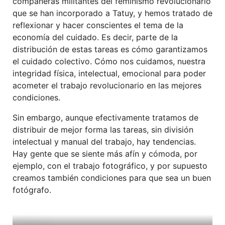
compañeras militantes del feminismo revolucionario
que se han incorporado a Tatuy, y hemos tratado de
reflexionar y hacer conscientes el tema de la
economía del cuidado. Es decir, parte de la
distribución de estas tareas es cómo garantizamos
el cuidado colectivo. Cómo nos cuidamos, nuestra
integridad física, intelectual, emocional para poder
acometer el trabajo revolucionario en las mejores
condiciones.
Sin embargo, aunque efectivamente tratamos de
distribuir de mejor forma las tareas, sin división
intelectual y manual del trabajo, hay tendencias.
Hay gente que se siente más afín y cómoda, por
ejemplo, con el trabajo fotográfico, y por supuesto
creamos también condiciones para que sea un buen
fotógrafo.