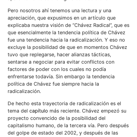
Pero nosotros ahí tenemos una lectura y una
apreciación, que expusimos en un artículo que
explicaba nuestra visión de “Chávez Radical”, que es
que esencialmente la tendencia política de Chávez
fue una tendencia hacia la radicalización. Y eso no
excluye la posibilidad de que en momentos Chávez
tuvo que replegarse, hacer alianzas tácticas,
sentarse a negociar para evitar conflictos con
factores de poder con los cuales no podía
enfrentarse todavía. Sin embargo la tendencia
política de Chávez fue siempre hacia la
radicalización.
De hecho esta trayectoria de radicalización es el
tema del
capítulo
más reciente. Chávez empezó su
proyecto convencido de la posibilidad del
capitalismo humano, de la tercera vía. Pero después
del golpe de estado del 2002, y después de las