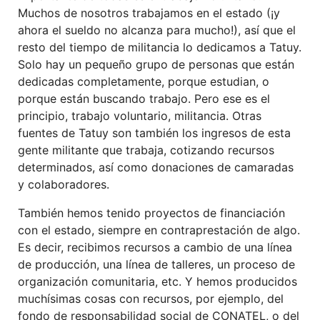
Muchos de nosotros trabajamos en el estado (¡y
ahora el sueldo no alcanza para mucho!), así que el
resto del tiempo de militancia lo dedicamos a Tatuy.
Solo hay un pequeño grupo de personas que están
dedicadas completamente, porque estudian, o
porque están buscando trabajo. Pero ese es el
principio, trabajo voluntario, militancia. Otras
fuentes de Tatuy son también los ingresos de esta
gente militante que trabaja, cotizando recursos
determinados, así como donaciones de camaradas
y colaboradores.
También hemos tenido proyectos de financiación
con el estado, siempre en contraprestación de algo.
Es decir, recibimos recursos a cambio de una línea
de producción, una línea de talleres, un proceso de
organización comunitaria, etc. Y hemos producidos
muchísimas cosas con recursos, por ejemplo, del
fondo de responsabilidad social de CONATEL, o del