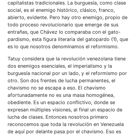
capitalistas tradicionales. La burguesía, como clase
social, es el enemigo histórico, clásico, franco,
abierto, evidente. Pero hay otro enemigo, propio de
todo proceso revolucionario que emerge de sus
entrañas, que Chávez lo comparaba con el gato-
pardismo, esta figura literaria del gatopardo
(1)
, que
es lo que nosotros denominamos el reformismo.
Tatuy considera que la revolución venezolana tiene
dos enemigos esenciales, el imperialismo y la
burguesía nacional por un lado, y el reformismo por
otro. Son dos frentes de lucha permanentes, el
chavismo no se escapa a eso. El chavismo
afortunadamente no es una masa homogénea,
obediente. Es un espacio conflictivo, donde se
expresan múltiples visiones, al final un espacio de
lucha de clases. Entonces nosotros primero
reconocemos que toda la revolución en Venezuela
de aquí por delante pasa por el chavismo. Eso es