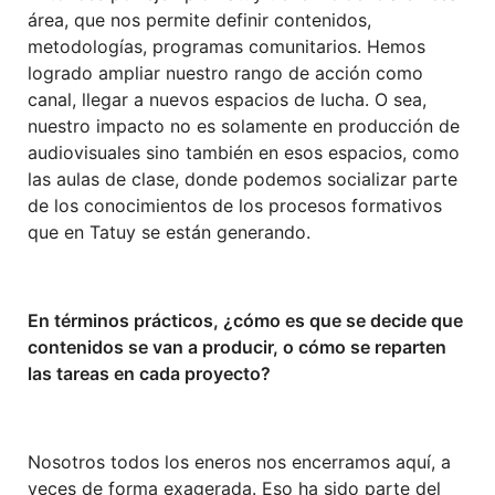
área, que nos permite definir contenidos,
metodologías, programas comunitarios. Hemos
logrado ampliar nuestro rango de acción como
canal, llegar a nuevos espacios de lucha. O sea,
nuestro impacto no es solamente en producción de
audiovisuales sino también en esos espacios, como
las aulas de clase, donde podemos socializar parte
de los conocimientos de los procesos formativos
que en Tatuy se están generando.
En términos prácticos, ¿cómo es que se decide que
contenidos se van a producir, o cómo se reparten
las tareas en cada proyecto?
Nosotros todos los eneros nos encerramos aquí, a
veces de forma exagerada. Eso ha sido parte del