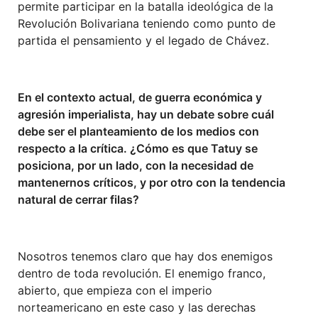
permite participar en la batalla ideológica de la
Revolución Bolivariana teniendo como punto de
partida el pensamiento y el legado de Chávez.
En el contexto actual, de guerra económica y
agresión imperialista, hay un debate sobre cuál
debe ser el planteamiento de los medios con
respecto a la crítica. ¿Cómo es que Tatuy se
posiciona, por un lado, con la necesidad de
mantenernos críticos, y por otro con la tendencia
natural de cerrar filas?
Nosotros tenemos claro que hay dos enemigos
dentro de toda revolución. El enemigo franco,
abierto, que empieza con el imperio
norteamericano en este caso y las derechas