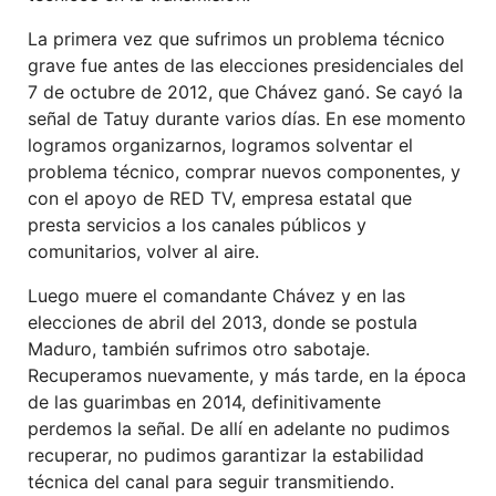
La primera vez que sufrimos un problema técnico
grave fue antes de las elecciones presidenciales del
7 de octubre de 2012, que Chávez ganó. Se cayó la
señal de Tatuy durante varios días. En ese momento
logramos organizarnos, logramos solventar el
problema técnico, comprar nuevos componentes, y
con el apoyo de RED TV, empresa estatal que
presta servicios a los canales públicos y
comunitarios, volver al aire.
Luego muere el comandante Chávez y en las
elecciones de abril del 2013, donde se postula
Maduro, también sufrimos otro sabotaje.
Recuperamos nuevamente, y más tarde, en la época
de las guarimbas en 2014, definitivamente
perdemos la señal. De allí en adelante no pudimos
recuperar, no pudimos garantizar la estabilidad
técnica del canal para seguir transmitiendo.