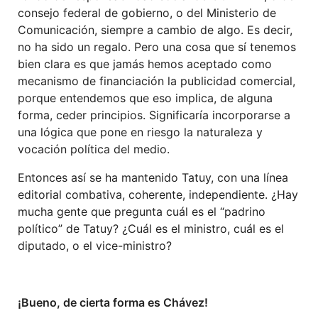
consejo federal de gobierno, o del Ministerio de
Comunicación, siempre a cambio de algo. Es decir,
no ha sido un regalo. Pero una cosa que sí tenemos
bien clara es que jamás hemos aceptado como
mecanismo de financiación la publicidad comercial,
porque entendemos que eso implica, de alguna
forma, ceder principios. Significaría incorporarse a
una lógica que pone en riesgo la naturaleza y
vocación política del medio.
Entonces así se ha mantenido Tatuy, con una línea
editorial combativa, coherente, independiente. ¿Hay
mucha gente que pregunta cuál es el “padrino
político” de Tatuy? ¿Cuál es el ministro, cuál es el
diputado, o el vice-ministro?
¡Bueno, de cierta forma es Chávez!