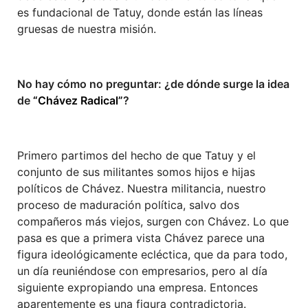
es fundacional de Tatuy, donde están las líneas
gruesas de nuestra misión.
No hay cómo no preguntar: ¿de dónde surge la idea
de
“Chávez Radical”
?
Primero partimos del hecho de que Tatuy y el
conjunto de sus militantes somos hijos e hijas
políticos de Chávez. Nuestra militancia, nuestro
proceso de maduración política, salvo dos
compañeros más viejos, surgen con Chávez. Lo que
pasa es que a primera vista Chávez parece una
figura ideológicamente ecléctica, que da para todo,
un día reuniéndose con empresarios, pero al día
siguiente expropiando una empresa. Entonces
aparentemente es una figura contradictoria.