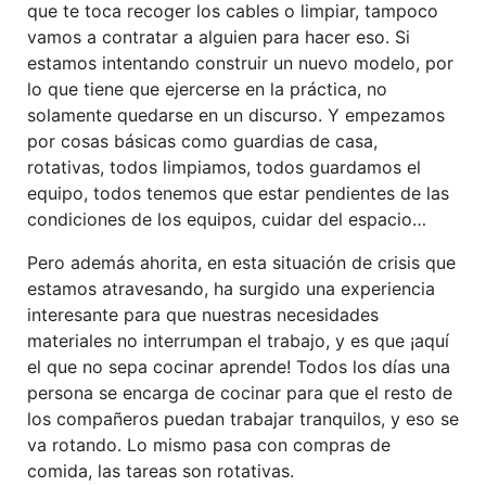
que te toca recoger los cables o limpiar, tampoco
vamos a contratar a alguien para hacer eso. Si
estamos intentando construir un nuevo modelo, por
lo que tiene que ejercerse en la práctica, no
solamente quedarse en un discurso. Y empezamos
por cosas básicas como guardias de casa,
rotativas, todos limpiamos, todos guardamos el
equipo, todos tenemos que estar pendientes de las
condiciones de los equipos, cuidar del espacio…
Pero además ahorita, en esta situación de crisis que
estamos atravesando, ha surgido una experiencia
interesante para que nuestras necesidades
materiales no interrumpan el trabajo, y es que ¡aquí
el que no sepa cocinar aprende! Todos los días una
persona se encarga de cocinar para que el resto de
los compañeros puedan trabajar tranquilos, y eso se
va rotando. Lo mismo pasa con compras de
comida, las tareas son rotativas.