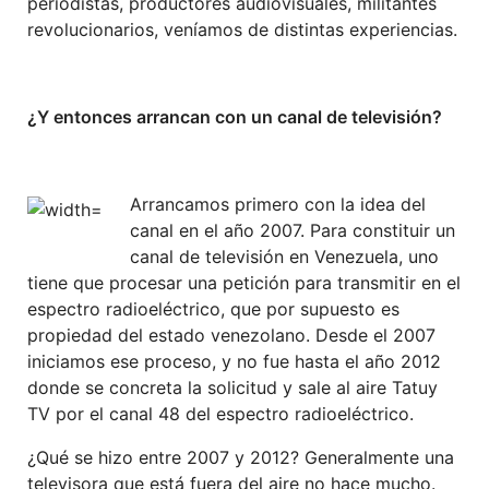
periodistas, productores audiovisuales, militantes
revolucionarios, veníamos de distintas experiencias.
¿Y entonces arrancan con un canal de televisión?
Arrancamos primero con la idea del
canal en el año 2007. Para constituir un
canal de televisión en Venezuela, uno
tiene que procesar una petición para transmitir en el
espectro radioeléctrico, que por supuesto es
propiedad del estado venezolano. Desde el 2007
iniciamos ese proceso, y no fue hasta el año 2012
donde se concreta la solicitud y sale al aire Tatuy
TV por el canal 48 del espectro radioeléctrico.
¿Qué se hizo entre 2007 y 2012? Generalmente una
televisora que está fuera del aire no hace mucho.