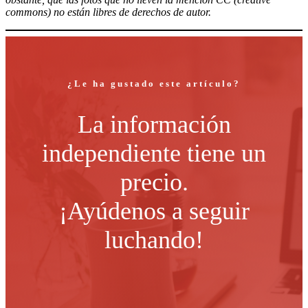
commons) no están libres de derechos de autor.
¿Le ha gustado este artículo?
La información
independiente tiene un
precio.
¡Ayúdenos a seguir
luchando!