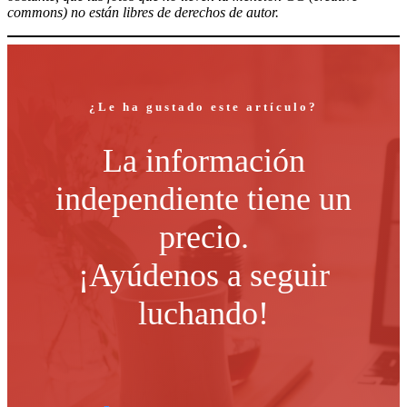
commons) no están libres de derechos de autor.
¿Le ha gustado este artículo?
La información
independiente tiene un
precio.
¡Ayúdenos a seguir
luchando!