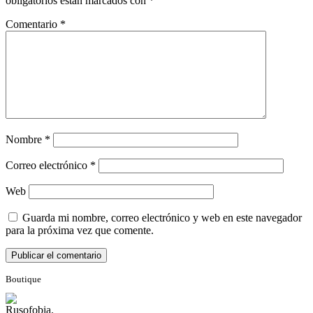
obligatorios están marcados con
*
Comentario
*
Nombre
*
Correo electrónico
*
Web
Guarda mi nombre, correo electrónico y web en este navegador
para la próxima vez que comente.
Boutique