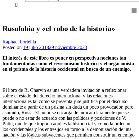
everything...
Rusofobia y «el robo de la historia»
Raphael Porteilla
Posted on
19 julio 2018
29 noviembre 2023
El interés de este libro es poner en perspectiva nociones tan
fundamentadas como el revisionismo histórico y el negacionista
en el prisma de la historia occidental en busca de un enemigo.
El libro de R. Charvin es una verdadera invitación a reflexionar
sobre el estado del derecho internacional y las relaciones
internacionales tal como se presenta y se justifica por el discurso
dominante a partir de un prisma sin duda un poco provocador, pero
asumido, Rusia. El autor se encarga de indicar claramente que se
puede o no estar de acuerdo con las políticas y posiciones de V.
Putin, que lo que importa aquí es la historia tal y como la ordenan
los occidentales y los entresijos en torno a la demonización de una
nación y las lógicas subyacentes que permiten construir un enemigo