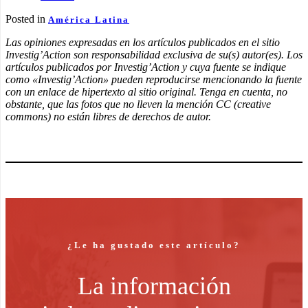
Posted in
América Latina
Las opiniones expresadas en los artículos publicados en el sitio
Investig’Action son responsabilidad exclusiva de su(s) autor(es). Los
artículos publicados por Investig’Action y cuya fuente se indique
como «Investig’Action» pueden reproducirse mencionando la fuente
con un enlace de hipertexto al sitio original. Tenga en cuenta, no
obstante, que las fotos que no lleven la mención CC (creative
commons) no están libres de derechos de autor.
¿Le ha gustado este artículo?
La información