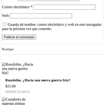
Correo electrónico
*
Web
Guarda mi nombre, correo electrónico y web en este navegador
para la próxima vez que comente.
Boutique
Rusofobia. ¿Hacia una nueva guerra fría?
$
15.00
ROBERT CHARVIN