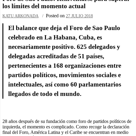
los límites del momento actual
Posted on
KATU ARKONADA
27 JULIO 2018
El balance que deja el Foro de Sao Paulo
celebrado en La Habana, Cuba, es
necesariamente positivo. 625 delegados y
delegadas acreditadas de 51 países,
pertenecientes a 168 organizaciones entre
partidos políticos, movimientos sociales e
intelectuales, así como 60 parlamentarios
llegados de todo el mundo.
28 años después de su fundación como foro de partidos políticos de
izquierda, el momento es complicado. Como recoge la declaración
final del Foro, América Latina y el Caribe se encuentran en medio