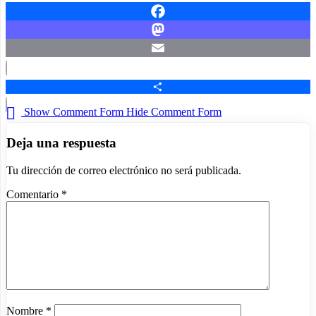
Facebook
Mastodon
Email
Compartir
Show Comment Form
Hide Comment Form
Deja una respuesta
Tu dirección de correo electrónico no será publicada.
Comentario
*
Nombre
*